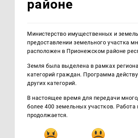
районе
Министерство имущественных и земель
предоставлении земельного участка м
расположен в Прионежском районе рес
Земля была выделена в рамках регион
категорий граждан. Программа действу
других категорий.
В настоящее время для передачи мног
более 400 земельных участков. Работа
продолжается.