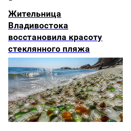
Жительница
Владивостока
восстановила красоту
стеклянного пляжа