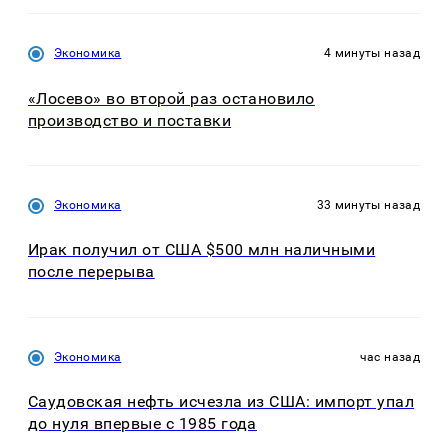
Экономика
4 минуты назад
«Лосево» во второй раз остановило
производство и поставки
Экономика
33 минуты назад
Ирак получил от США $500 млн наличными
после перерыва
Экономика
час назад
Саудовская нефть исчезла из США: импорт упал
до нуля впервые с 1985 года