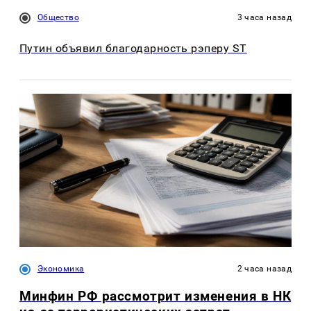
Общество
3 часа назад
Путин объявил благодарность рэперу ST
Экономика
2 часа назад
Минфин РФ рассмотрит изменения в НК