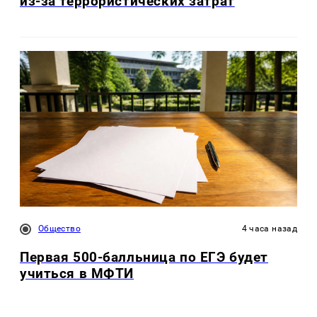
из-за террористических затрат
Общество
4 часа назад
Первая 500-балльница по ЕГЭ будет
учиться в МФТИ