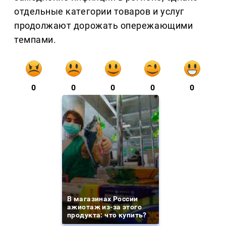
отдельные категории товаров и услуг
продолжают дорожать опережающими
темпами.
0
0
0
0
0
В магазинах России
ажиотаж из-за этого
продукта: что купить?