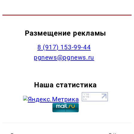
Размещение рекламы
‭8 (917) 153-99-44
pgnews@pgnews.ru
Наша статистика