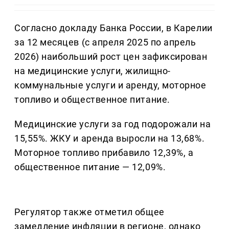
Согласно докладу Банка России, в Карелии
за 12 месяцев (с апреля 2025 по апрель
2026) наибольший рост цен зафиксирован
на медицинские услуги, жилищно-
коммунальные услуги и аренду, моторное
топливо и общественное питание.
Медицинские услуги за год подорожали на
15,55%. ЖКУ и аренда выросли на 13,68%.
Моторное топливо прибавило 12,39%, а
общественное питание — 12,09%.
Регулятор также отметил общее
замедление инфляции в регионе, однако