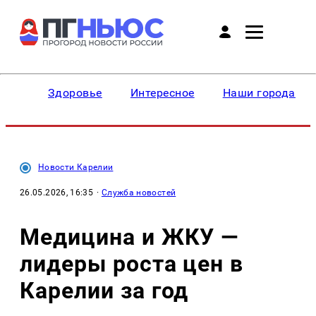
Здоровье
Интересное
Наши города
Новости Карелии
26.05.2026, 16:35
·
Служба новостей
Медицина и ЖКУ —
лидеры роста цен в
Карелии за год