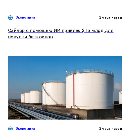
Экономика
2 часа назад
Сэйлор с помощью ИИ привлек $15 млрд для
покупки биткоинов
Экономика
2 часа назад