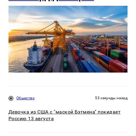
Общество
53 секунды назад
Девочка из США с "маской Бэтмена" покидает
Россию 13 августа