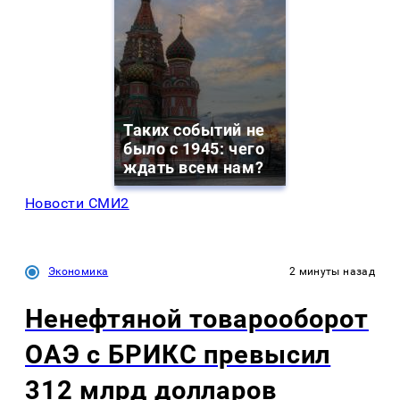
Таких событий не
было с 1945: чего
ждать всем нам?
Новости СМИ2
Экономика
2 минуты назад
Ненефтяной товарооборот
ОАЭ с БРИКС превысил
312 млрд долларов