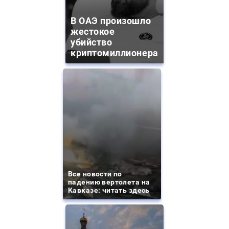
В ОАЭ произошло
жестокое
убийство
криптомиллионера
Все новости по
падению вертолета на
Кавказе: читать здесь