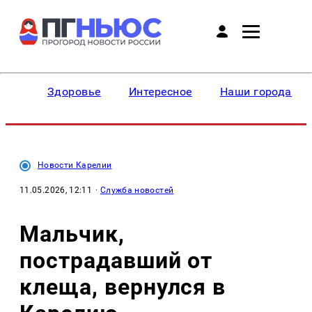
Здоровье
Интересное
Наши города
Новости Карелии
11.05.2026, 12:11
·
Служба новостей
Мальчик,
пострадавший от
клеща, вернулся в