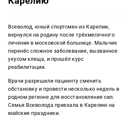
Карелию
Всеволод, юный спортсмен из Карелии,
вернулся на родину после трёхмесячного
лечения в московской больнице. Мальчик
перенёс сложное заболевание, вызванное
укусом клеща, и прошёл курс
реабилитации.
Врачи разрешили пациенту сменить
обстановку и провести несколько недель в
родном регионе для восстановления сил.
Семья Всеволода приехала в Карелию на
майские праздники.