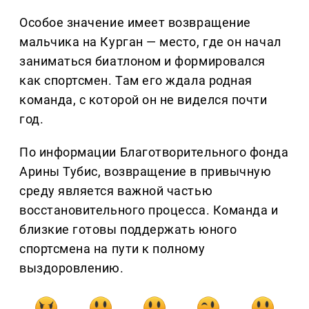
Особое значение имеет возвращение
мальчика на Курган — место, где он начал
заниматься биатлоном и формировался
как спортсмен. Там его ждала родная
команда, с которой он не виделся почти
год.
По информации Благотворительного фонда
Арины Тубис, возвращение в привычную
среду является важной частью
восстановительного процесса. Команда и
близкие готовы поддержать юного
спортсмена на пути к полному
выздоровлению.