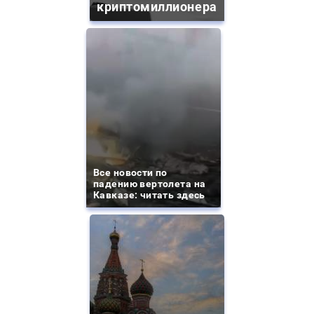
криптомиллионера
Все новости по
падению вертолета на
Кавказе: читать здесь