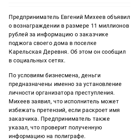
Предприниматель Евгений Михеев объявил
о вознаграждении в размере 11 миллионов
рублей за информацию о заказчике
поджога своего дома в поселке
Карельская Деревня. Об этом он сообщил
в социальных сетях.
По условиям бизнесмена, деньги
предназначены именно за установление
личности организатора преступления.
Михеев заявил, что исполнитель может
избежать претензий, если раскроет имя
заказчика. Предприниматель также
указал, что проверит полученную
информацию на полиграфе.