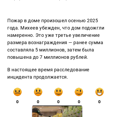
Пожар в доме произошел осенью 2025
года. Михеев убежден, что дом подожгли
намеренно. Это уже третье увеличение
размера вознаграждения — ранее сумма
составляла 5 миллионов, затем была
повышена до 7 миллионов рублей.
В настоящее время расследование
инцидента продолжается.
0
0
0
0
0