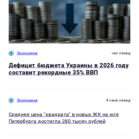
Экономика
час назад
Дефицит бюджета Украины в 2026 году
составит рекордные 35% ВВП
Экономика
4 часа назад
Средняя цена "квадрата" в новых ЖК на юге
Петербурга достигла 280 тысяч рублей