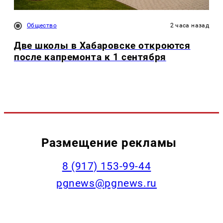
Общество
2 часа назад
Две школы в Хабаровске откроются
после капремонта к 1 сентября
Размещение рекламы
‭8 (917) 153-99-44
pgnews@pgnews.ru