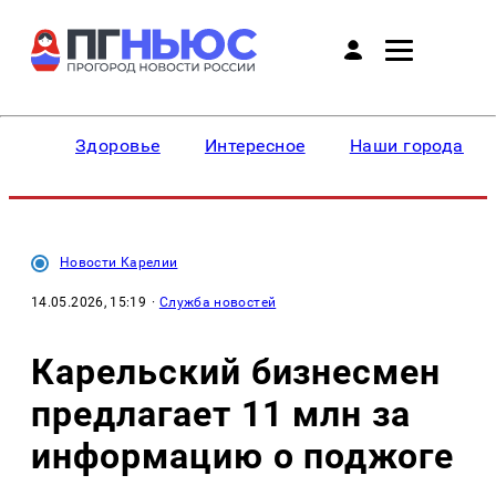
Здоровье
Интересное
Наши города
Новости Карелии
14.05.2026, 15:19
·
Служба новостей
Карельский бизнесмен
предлагает 11 млн за
информацию о поджоге