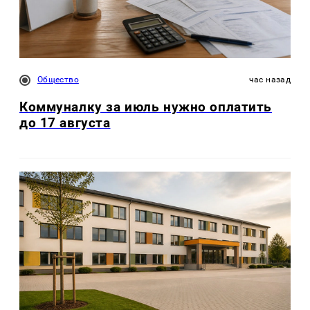
Общество
час назад
Коммуналку за июль нужно оплатить
до 17 августа