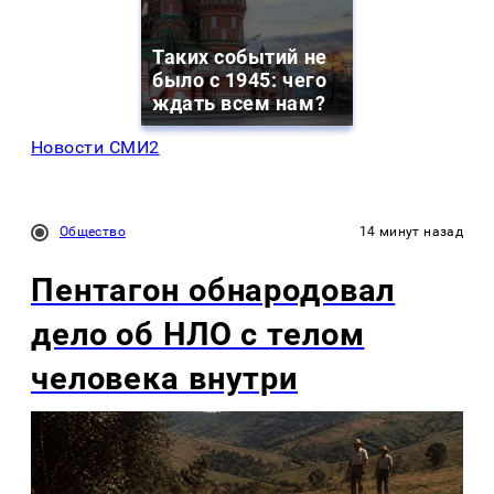
Таких событий не
было с 1945: чего
ждать всем нам?
Новости СМИ2
Общество
14 минут назад
Пентагон обнародовал
дело об НЛО с телом
человека внутри