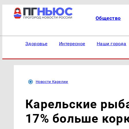
Общество
Здоровье
Интересное
Наши города
Новости Карелии
Карельские рыб
17% больше кор