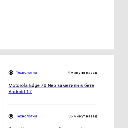
Технологии
4 минуты назад
Motorola Edge 70 Neo заметили в бете
Android 17
Технологии
35 минут назад