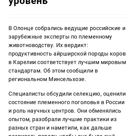
уровень
В Олонце собрались ведущие российские и
зарубежные эксперты по племенному
животноводству. Их вердикт:
продуктивность айрширской породы коров
в Карелии соответствует лучшим мировым
стандартам. Об этом сообщили в
региональном Минсельхозе.
Специалисты обсудили селекцию, оценили
состояние племенного поголовья в России
и роль научных центров. Они обменялись
опытом, разобрали лучшие практики из
разных стран и наметили, как дальше