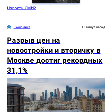
Новости СМИ2
Экономика
11 минут назад
Разрыв цен на
новостройки и вторичку в
Москве достиг рекордных
31,1%