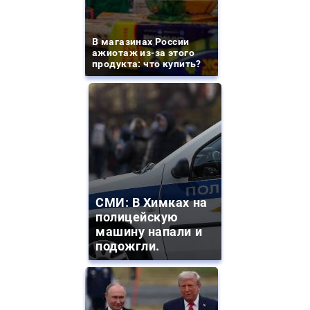
В магазинах России
ажиотаж из-за этого
продукта: что купить?
СМИ: В Химках на
полицейскую
машину напали и
подожгли.