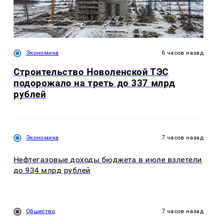
Экономика
6 часов назад
Строительство Новоленской ТЭС
подорожало на треть до 337 млрд
рублей
Экономика
7 часов назад
Нефтегазовые доходы бюджета в июле взлетели
до 934 млрд рублей
Общество
7 часов назад