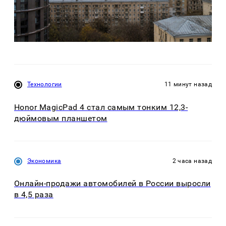
Технологии
11 минут назад
Honor MagicPad 4 стал самым тонким 12,3-
дюймовым планшетом
Экономика
2 часа назад
Онлайн-продажи автомобилей в России выросли
в 4,5 раза