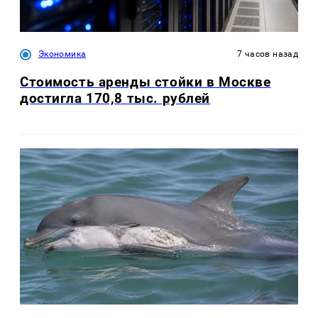
Экономика
7 часов назад
Стоимость аренды стойки в Москве
достигла 170,8 тыс. рублей