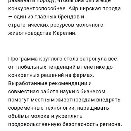
развивать породу, чтобы она была ещё
конкурентоспособнее. Айрширская порода
— один из главных брендов и
стратегических ресурсов молочного
животноводства Карелии.
Программа круглого стола затронула всё:
от глобальных тенденций в генетике до
конкретных решений на фермах.
Выработанные рекомендации и
совместная работа науки с бизнесом
помогут местным животноводам внедрять
современные технологии, наращивать
объёмы молока и укреплять
продовольственную безопасность региона.