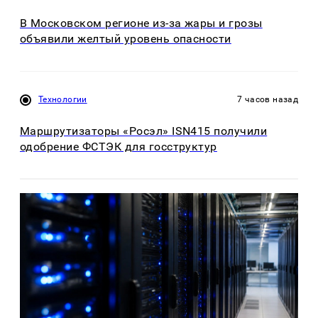
В Московском регионе из-за жары и грозы
объявили желтый уровень опасности
Технологии
7 часов назад
Маршрутизаторы «Росэл» ISN415 получили
одобрение ФСТЭК для госструктур