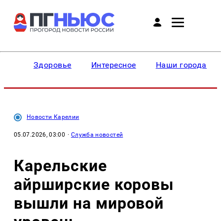
Здоровье
Интересное
Наши города
Новости Карелии
05.07.2026, 03:00
·
Служба новостей
Карельские
айрширские коровы
вышли на мировой