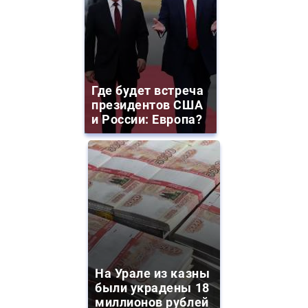
Где будет встреча
президентов США
и России: Европа?
На Урале из казны
были украдены 18
миллионов рублей