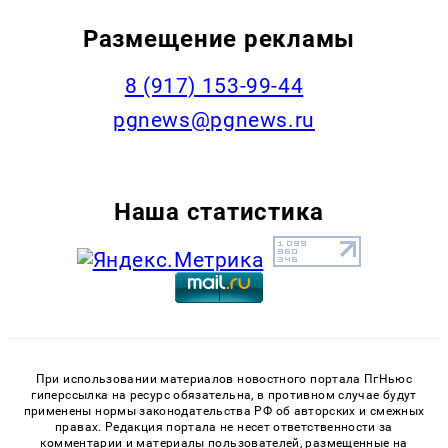
Размещение рекламы
‭8 (917) 153-99-44
pgnews@pgnews.ru
Наша статистика
При использовании материалов новостного портала ПгНьюс
гиперссылка на ресурс обязательна, в противном случае будут
применены нормы законодательства РФ об авторских и смежных
правах. Редакция портала не несет ответственности за
комментарии и материалы пользователей, размещенные на