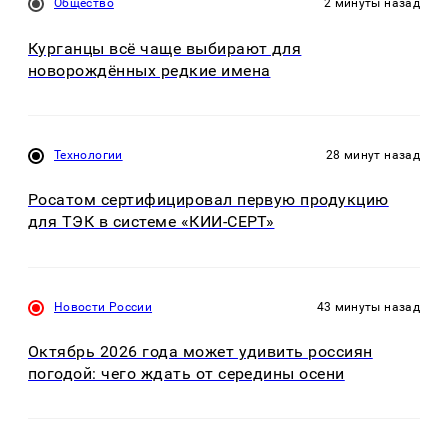
Общество
2 минуты назад
Курганцы всё чаще выбирают для
новорождённых редкие имена
Технологии
28 минут назад
Росатом сертифицировал первую продукцию
для ТЭК в системе «КИИ-СЕРТ»
Новости России
43 минуты назад
Октябрь 2026 года может удивить россиян
погодой: чего ждать от середины осени