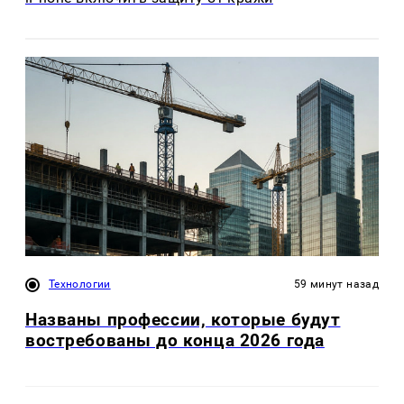
Технологии
59 минут назад
Названы профессии, которые будут
востребованы до конца 2026 года