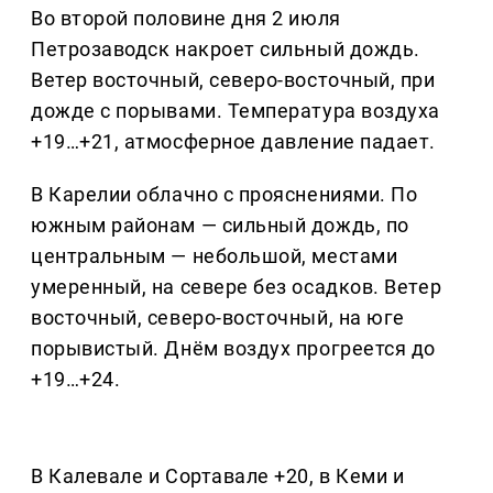
Во второй половине дня 2 июля
Петрозаводск накроет сильный дождь.
Ветер восточный, северо-восточный, при
дожде с порывами. Температура воздуха
+19…+21, атмосферное давление падает.
В Карелии облачно с прояснениями. По
южным районам — сильный дождь, по
центральным — небольшой, местами
умеренный, на севере без осадков. Ветер
восточный, северо-восточный, на юге
порывистый. Днём воздух прогреется до
+19…+24.
В Калевале и Сортавале +20, в Кеми и