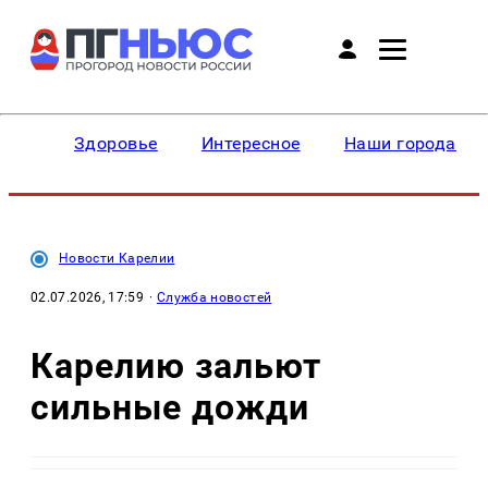
Здоровье
Интересное
Наши города
Новости Карелии
02.07.2026, 17:59
·
Служба новостей
Карелию зальют
сильные дожди