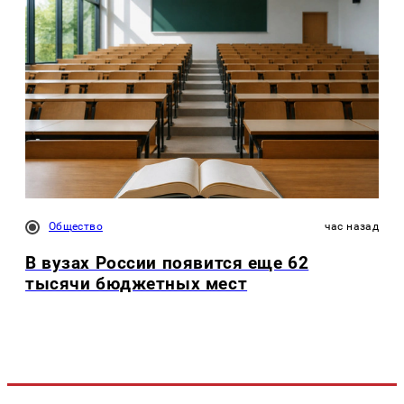
Общество
час назад
В вузах России появится еще 62
тысячи бюджетных мест