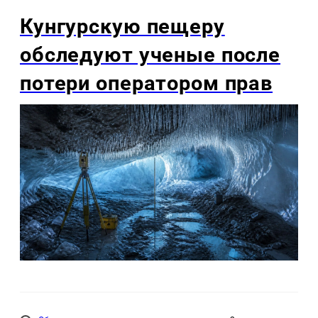
Кунгурскую пещеру
обследуют ученые после
потери оператором прав