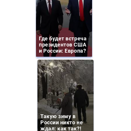
Где будет встреча
президентов США
и России: Европа?
Такую зиму в
России никто не
ждал: как так?!