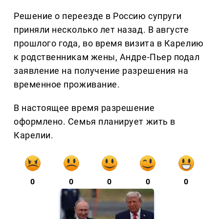
Решение о переезде в Россию супруги
приняли несколько лет назад. В августе
прошлого года, во время визита в Карелию
к родственникам жены, Андре-Пьер подал
заявление на получение разрешения на
временное проживание.
В настоящее время разрешение
оформлено. Семья планирует жить в
Карелии.
0
0
0
0
0