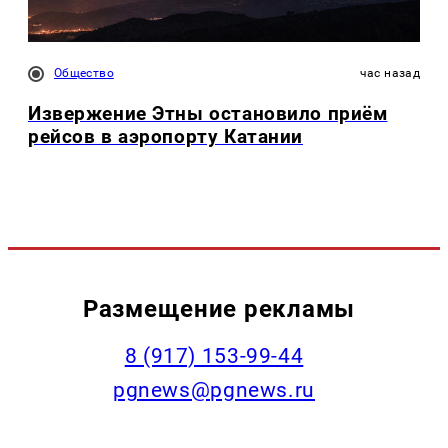
Общество
час назад
Извержение Этны остановило приём
рейсов в аэропорту Катании
Размещение рекламы
‭8 (917) 153-99-44
pgnews@pgnews.ru