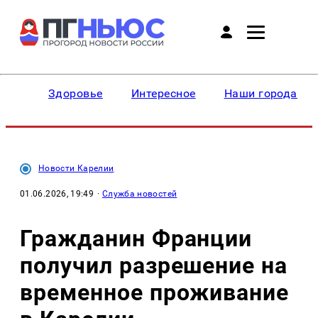
Здоровье
Интересное
Наши города
Новости Карелии
01.06.2026, 19:49
·
Служба новостей
Гражданин Франции
получил разрешение на
временное проживание