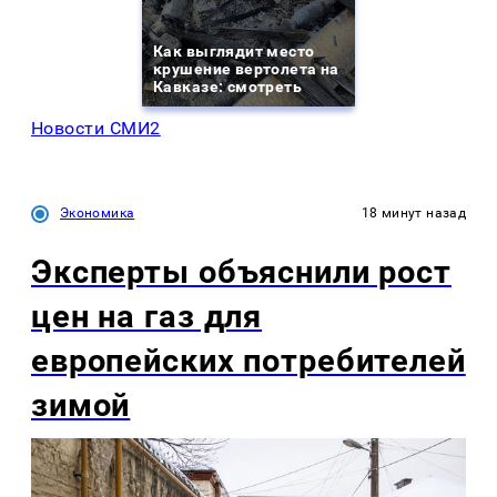
Как выглядит место
крушение вертолета на
Кавказе: смотреть
Новости СМИ2
Экономика
18 минут назад
Эксперты объяснили рост
цен на газ для
европейских потребителей
зимой