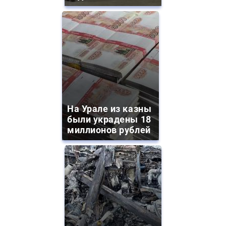
На Урале из казны
были украдены 18
миллионов рублей