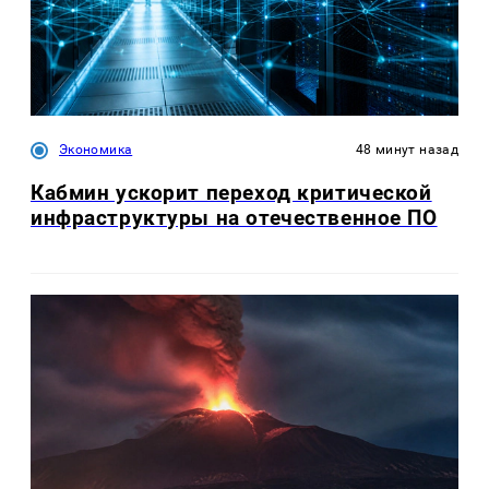
Экономика
48 минут назад
Кабмин ускорит переход критической
инфраструктуры на отечественное ПО