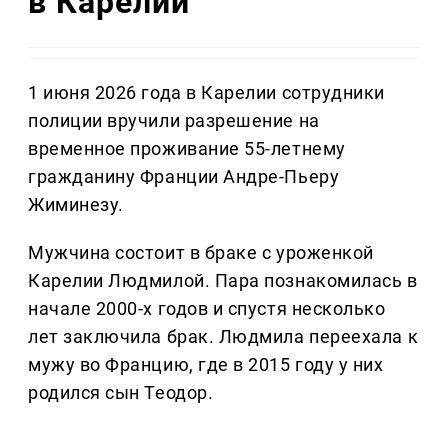
в Карелии
1 июня 2026 года в Карелии сотрудники
полиции вручили разрешение на
временное проживание 55-летнему
гражданину Франции Андре-Пьеру
Жиминезу.
Мужчина состоит в браке с уроженкой
Карелии Людмилой. Пара познакомилась в
начале 2000-х годов и спустя несколько
лет заключила брак. Людмила переехала к
мужу во Францию, где в 2015 году у них
родился сын Теодор.