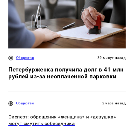
Общество
39 минут назад
Петербурженка получила долг в 41 млн
рублей из-за неоплаченной парковки
Общество
2 часа назад
Эксперт: обращения «женщина» и «девушка»
могут смутить собеседника