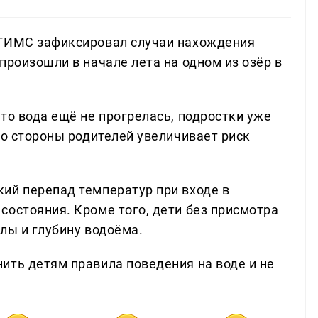
 ГИМС зафиксировал случаи нахождения
произошли в начале лета на одном из озёр в
то вода ещё не прогрелась, подростки уже
со стороны родителей увеличивает риск
ий перепад температур при входе в
состояния. Кроме того, дети без присмотра
лы и глубину водоёма.
ить детям правила поведения на воде и не