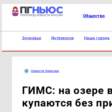
Общество
Здоровье
Интересное
Наши города
Новости Карелии
ГИМС: на озере 
купаются без пр