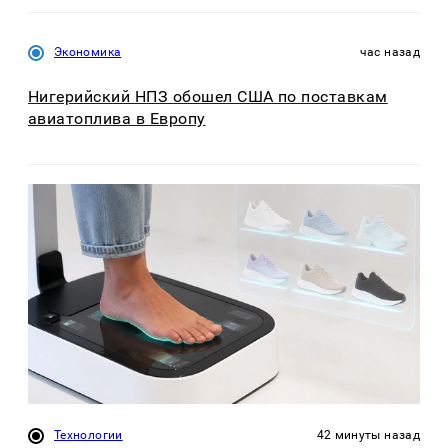
Экономика
час назад
Нигерийский НПЗ обошел США по поставкам
авиатоплива в Европу
Технологии
42 минуты назад