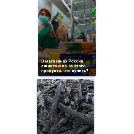
В магазинах России
ажиотаж из-за этого
продукта: что купить?