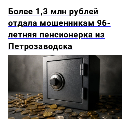
Более 1,3 млн рублей
отдала мошенникам 96-
летняя пенсионерка из
Петрозаводска