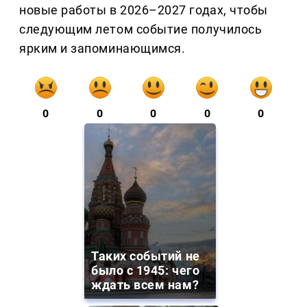
новые работы в 2026–2027 годах, чтобы
следующим летом событие получилось
ярким и запоминающимся.
0
0
0
0
0
Таких событий не
было с 1945: чего
ждать всем нам?