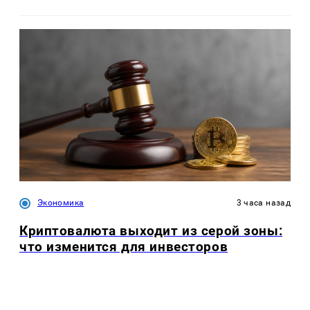
Экономика
3 часа назад
Криптовалюта выходит из серой зоны:
что изменится для инвесторов