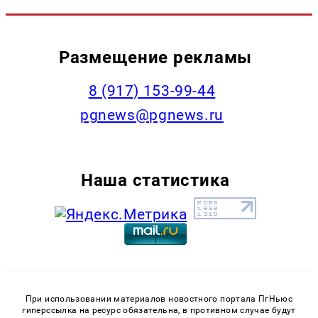
Размещение рекламы
‭8 (917) 153-99-44
pgnews@pgnews.ru
Наша статистика
При использовании материалов новостного портала ПгНьюс
гиперссылка на ресурс обязательна, в противном случае будут