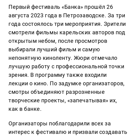
Первый фестиваль «Банка» прошёл 26
августа 2023 года в Петрозаводске. За три
года состоялось три мероприятия. Зрители
смотрели фильмы карельских авторов под
открытым небом, после просмотров
выбирали лучший фильм и самую
непонятную киноленту. Жюри отмечало
лучшую работу с профессиональной точки
зрения. В программу также входили
лекции о кино. По задумке организаторов,
смотры объединяют разрозненные
творческие проекты, «запечатывая» их,
как в банке.
Организаторы поблагодарили всех за
интерес к фестивалю и призвали создавать