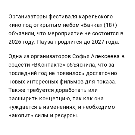
Организаторы фестиваля карельского
кино под открытым небом «Банка» (18+)
объявили, что мероприятие не состоится в
2026 году. Пауза продлится до 2027 года.
Одна из организаторов Софья Алексеева в
соцсети «ВКонтакте» объяснила, что за
последний год не появилось достаточно
новых интересных фильмов для показа.
Также требуется доработать или
расширить концепцию, так как она
нуждается в изменениях, и необходимо
накопить силы и ресурсы.