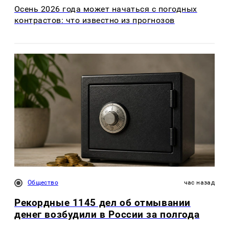
Осень 2026 года может начаться с погодных
контрастов: что известно из прогнозов
Общество
час назад
Рекордные 1145 дел об отмывании
денег возбудили в России за полгода