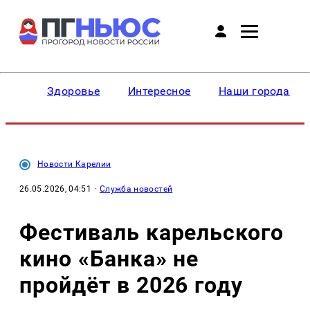
Здоровье
Интересное
Наши города
Новости Карелии
26.05.2026, 04:51
·
Служба новостей
Фестиваль карельского
кино «Банка» не
пройдёт в 2026 году