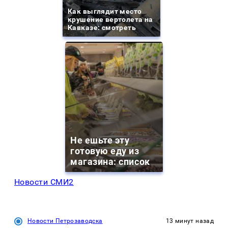
Как выглядит место
крушение вертолета на
Кавказе: смотреть
Не ешьте эту
готовую еду из
магазина: список
Новости СМИ2
Новости Петрозаводска
13 минут назад