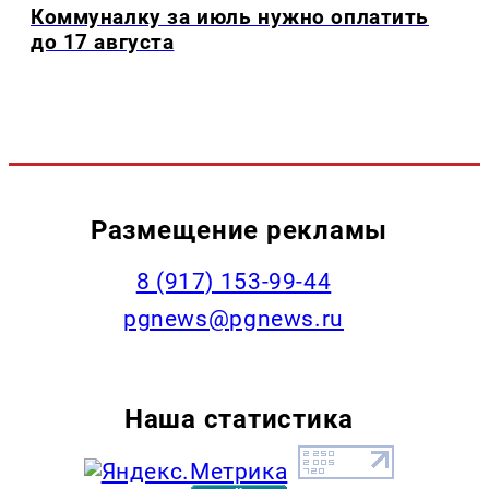
Коммуналку за июль нужно оплатить
до 17 августа
Размещение рекламы
‭8 (917) 153-99-44
pgnews@pgnews.ru
Наша статистика