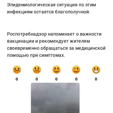
Эпидемиологическая ситуация по этим
инфекциям остается благополучной.
Роспотребнадзор напоминает о важности
вакцинации и рекомендует жителям
своевременно обращаться за медицинской
помощью при симптомах.
0
0
0
0
0