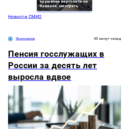
крушение вертолета на
Кавказе: смотреть
Новости СМИ2
Экономика
40 минут назад
Пенсия госслужащих в
России за десять лет
выросла вдвое