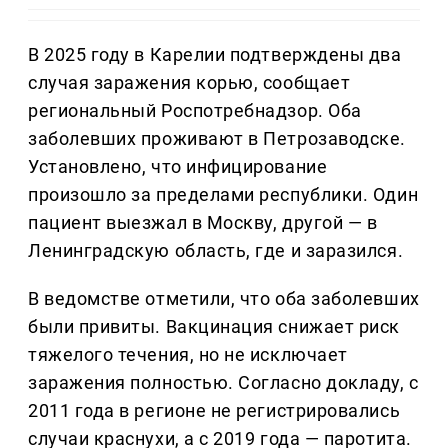
В 2025 году в Карелии подтверждены два
случая заражения корью, сообщает
региональный Роспотребнадзор. Оба
заболевших проживают в Петрозаводске.
Установлено, что инфицирование
произошло за пределами республики. Один
пациент выезжал в Москву, другой — в
Ленинградскую область, где и заразился.
В ведомстве отметили, что оба заболевших
были привиты. Вакцинация снижает риск
тяжелого течения, но не исключает
заражения полностью. Согласно докладу, с
2011 года в регионе не регистрировались
случаи краснухи, а с 2019 года — паротита.