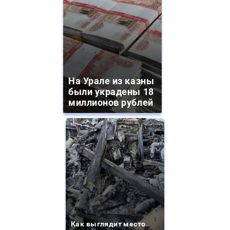
На Урале из казны
были украдены 18
миллионов рублей
Как выглядит место