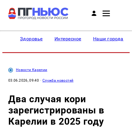
Здоровье
Интересное
Наши города
Новости Карелии
03.06.2026, 09:40
·
Служба новостей
Два случая кори
зарегистрированы в
Карелии в 2025 году