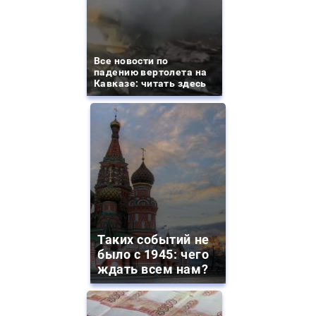
Все новости по
падению вертолета на
Кавказе: читать здесь
Таких событий не
было с 1945: чего
ждать всем нам?