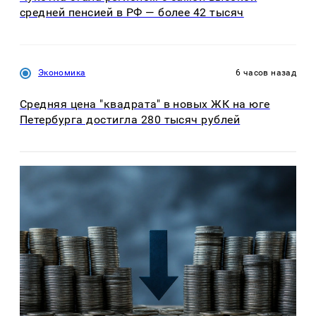
средней пенсией в РФ — более 42 тысяч
Экономика
6 часов назад
Средняя цена "квадрата" в новых ЖК на юге
Петербурга достигла 280 тысяч рублей