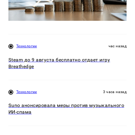
Технологии
час назад
Steam до 9 августа бесплатно отдает игру
Breathedge
Технологии
3 часа назад
Suno анонсировала меры против музыкального
ИИ-спама