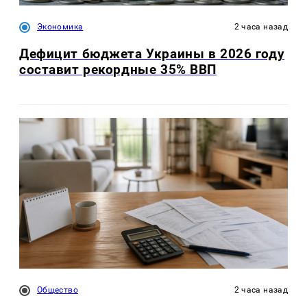
Экономика
2 часа назад
Дефицит бюджета Украины в 2026 году
составит рекордные 35% ВВП
Общество
2 часа назад