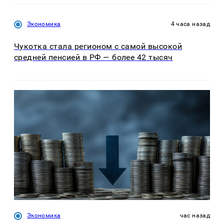
Экономика
4 часа назад
Чукотка стала регионом с самой высокой
средней пенсией в РФ — более 42 тысяч
Экономика
час назад