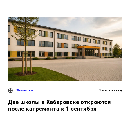
Общество
2 часа назад
Две школы в Хабаровске откроются
после капремонта к 1 сентября