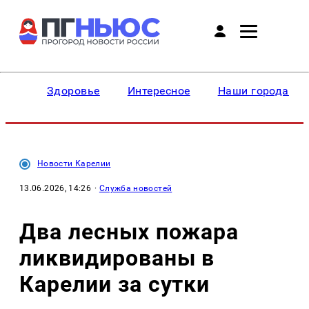
Здоровье
Интересное
Наши города
Новости Карелии
13.06.2026, 14:26
·
Служба новостей
Два лесных пожара
ликвидированы в
Карелии за сутки