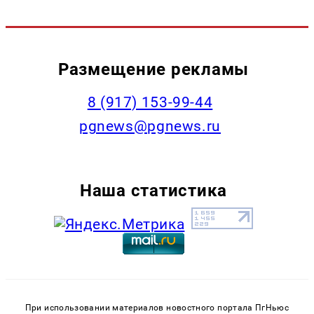
Размещение рекламы
‭8 (917) 153-99-44
pgnews@pgnews.ru
Наша статистика
При использовании материалов новостного портала ПгНьюс