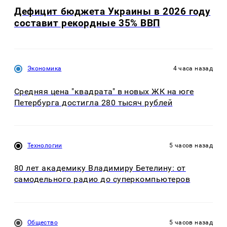
Дефицит бюджета Украины в 2026 году
составит рекордные 35% ВВП
Экономика
4 часа назад
Средняя цена "квадрата" в новых ЖК на юге
Петербурга достигла 280 тысяч рублей
Технологии
5 часов назад
80 лет академику Владимиру Бетелину: от
самодельного радио до суперкомпьютеров
Общество
5 часов назад