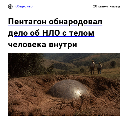
Общество
20 минут назад
Пентагон обнародовал
дело об НЛО с телом
человека внутри