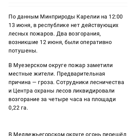
По данным Минприроды Карелии на 12:00
13 июня, в республике нет действующих
лесных пожаров. Два возгорания,
возникшие 12 июня, были оперативно
потушены.
В Муезерском округе пожар заметили
местные жители. Предварительная
причина — гроза. Сотрудники лесничества
и Центра охраны лесов ликвидировали
возгорание за четыре часа на площади
0,22 га.
В Медвежьегорском округе огонь перешёл