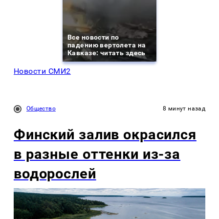
Все новости по
падению вертолета на
Кавказе: читать здесь
Новости СМИ2
Общество
8 минут назад
Финский залив окрасился
в разные оттенки из-за
водорослей