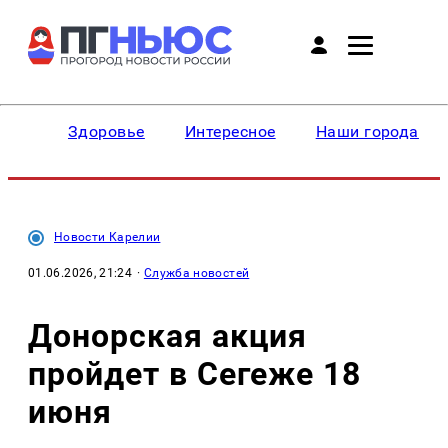
Здоровье
Интересное
Наши города
Новости Карелии
01.06.2026, 21:24
·
Служба новостей
Донорская акция
пройдет в Сегеже 18
июня