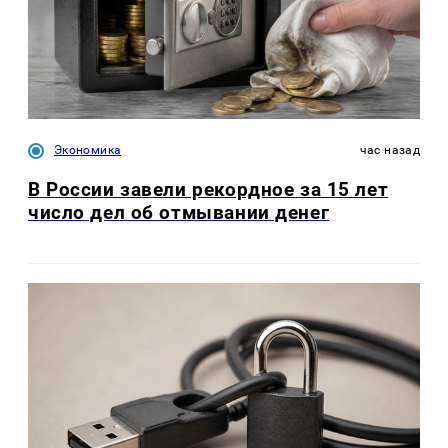
Экономика
час назад
В России завели рекордное за 15 лет
число дел об отмывании денег