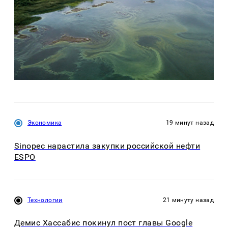
Экономика
19 минут назад
Sinopec нарастила закупки российской нефти
ESPO
Технологии
21 минуту назад
Демис Хассабис покинул пост главы Google