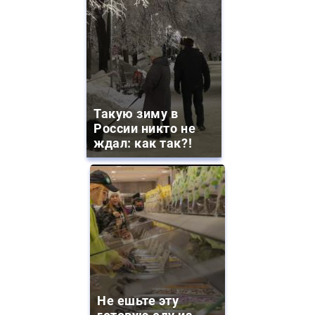
Такую зиму в
России никто не
ждал: как так?!
Не ешьте эту