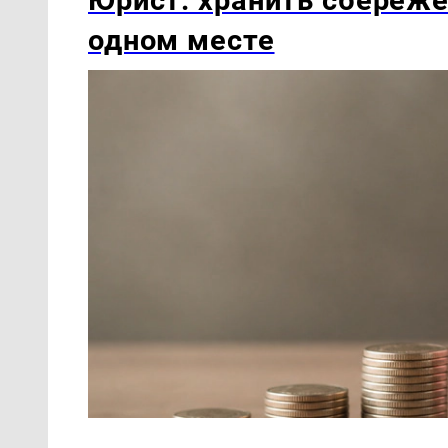
одном месте