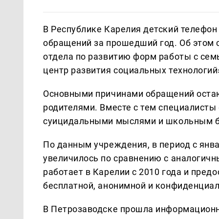
В Республике Карелия детский телефон
обращений за прошедший год. Об этом 
отдела по развитию форм работы с сем
центр развития социальных технологий
Основными причинами обращений остаю
родителями. Вместе с тем специалисты 
суицидальными мыслями и школьным б
По данным учреждения, в период с янв
увеличилось по сравнению с аналогич
работает в Карелии с 2010 года и пред
бесплатной, анонимной и конфиденциал
В Петрозаводске прошла информационн