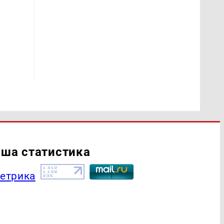
ша статистика