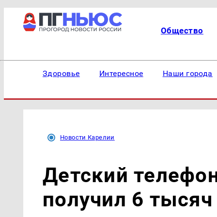
Общество
Здоровье
Интересное
Наши города
Новости Карелии
Детский телефо
получил 6 тысяч