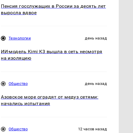
Пенсия госслужащих в России за десять лет
выросла вдвое
Технологии
день назад
ИИ-модель Kimi K3 вышла в сеть несмотря
на изоляцию
Общество
день назад
Азовское море оградят от медуз сетями:
начались испытания
Общество
12 часов назад