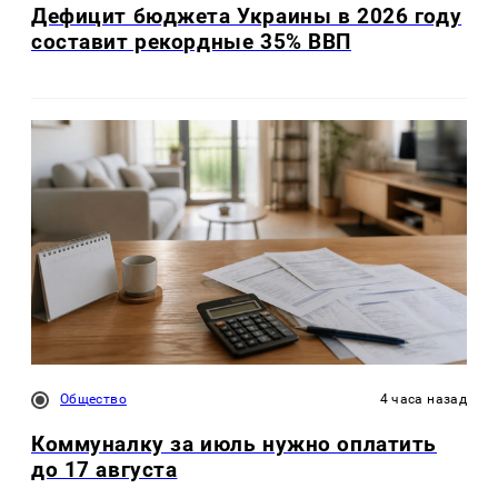
Дефицит бюджета Украины в 2026 году
составит рекордные 35% ВВП
Общество
4 часа назад
Коммуналку за июль нужно оплатить
до 17 августа