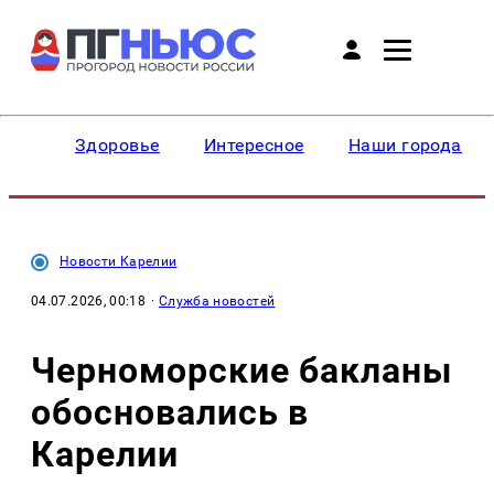
Здоровье
Интересное
Наши города
Новости Карелии
04.07.2026, 00:18
·
Служба новостей
Черноморские бакланы
обосновались в
Карелии