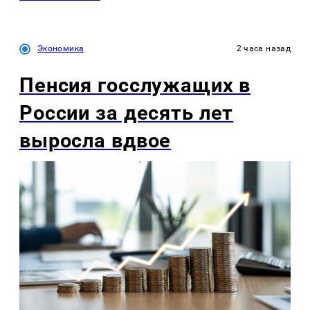
Экономика
2 часа назад
Пенсия госслужащих в
России за десять лет
выросла вдвое