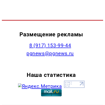
Размещение рекламы
‭8 (917) 153-99-44
pgnews@pgnews.ru
Наша статистика