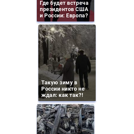
Где будет встреча
президентов США
и России: Европа?
Такую зиму в
России никто не
ждал: как так?!