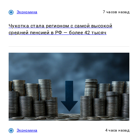
Экономика
7 часов назад
Чукотка стала регионом с самой высокой
средней пенсией в РФ — более 42 тысяч
Экономика
4 часа назад