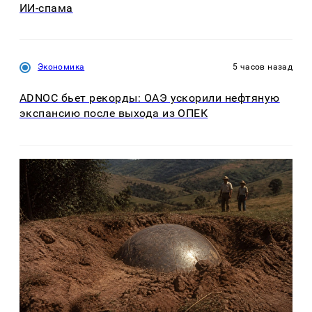
ИИ-спама
Экономика
5 часов назад
ADNOC бьет рекорды: ОАЭ ускорили нефтяную
экспансию после выхода из ОПЕК