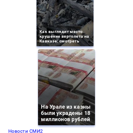
Как выглядит место
крушение вертолета на
Кавказе: смотреть
На Урале из казны
были украдены 18
миллионов рублей
Новости СМИ2