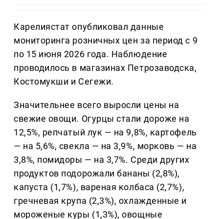
Карелиястат опубликовал данные
мониторинга розничных цен за период с 9
по 15 июня 2026 года. Наблюдение
проводилось в магазинах Петрозаводска,
Костомукши и Сегежи.
Значительнее всего выросли цены на
свежие овощи. Огурцы стали дороже на
12,5%, репчатый лук — на 9,8%, картофель
— на 5,6%, свекла — на 3,9%, морковь — на
3,8%, помидоры — на 3,7%. Среди других
продуктов подорожали бананы (2,8%),
капуста (1,7%), вареная колбаса (2,7%),
гречневая крупа (2,3%), охлажденные и
мороженые куры (1,3%), овощные