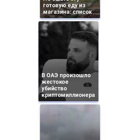
готовую еду из
магазина: список
В ОАЭ произошло
жестокое
убийство
криптомиллионера