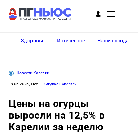
Здоровье
Интересное
Наши города
Новости Карелии
18.06.2026, 16:59
·
Служба новостей
Цены на огурцы
выросли на 12,5% в
Карелии за неделю