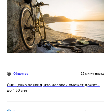
Общество
25 минут назад
Онищенко заявил, что человек сможет дожить
до 150 лет