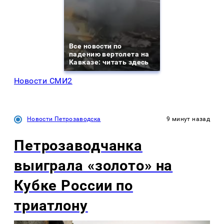
Все новости по
падению вертолета на
Кавказе: читать здесь
Новости СМИ2
Новости Петрозаводска
9 минут назад
Петрозаводчанка
выиграла «золото» на
Кубке России по
триатлону