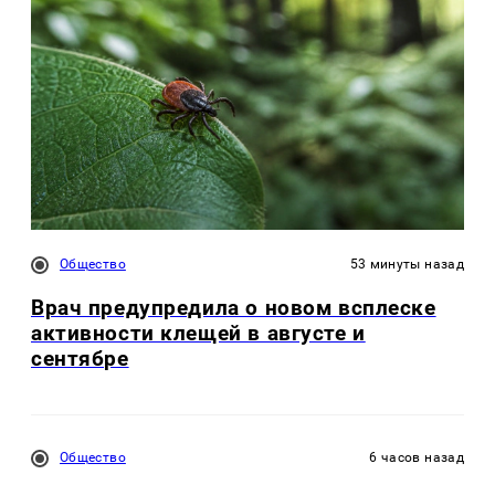
Общество
53 минуты назад
Врач предупредила о новом всплеске
активности клещей в августе и
сентябре
Общество
6 часов назад