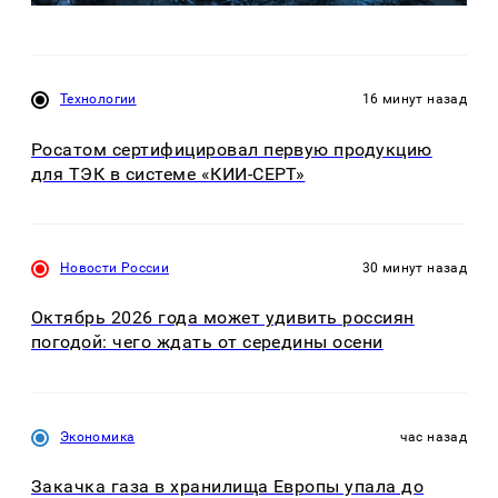
Технологии
16 минут назад
Росатом сертифицировал первую продукцию
для ТЭК в системе «КИИ-СЕРТ»
Новости России
30 минут назад
Октябрь 2026 года может удивить россиян
погодой: чего ждать от середины осени
Экономика
час назад
Закачка газа в хранилища Европы упала до