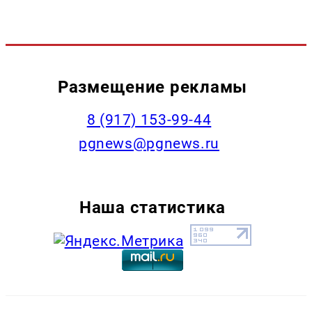
Размещение рекламы
‭8 (917) 153-99-44
pgnews@pgnews.ru
Наша статистика