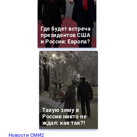
Где будет встреча
президентов США
и России: Европа?
Такую зиму в
России никто не
ждал: как так?!
Новости СМИ2