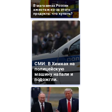
В магазинах России
ажиотаж из-за этого
продукта: что купить?
СМИ: В Химках на
полицейскую
машину напали и
подожгли.