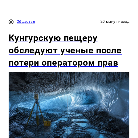
Общество
20 минут назад
Кунгурскую пещеру
обследуют ученые после
потери оператором прав