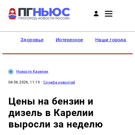
Здоровье
Интересное
Наши города
Новости Карелии
04.06.2026, 11:19
·
Служба новостей
Цены на бензин и
дизель в Карелии
выросли за неделю