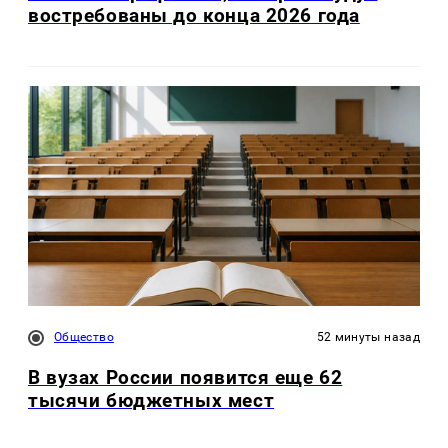
востребованы до конца 2026 года
Общество
52 минуты назад
В вузах России появится еще 62
тысячи бюджетных мест