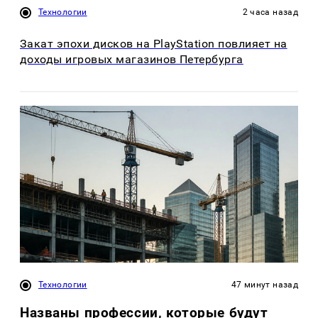
Технологии
2 часа назад
Закат эпохи дисков на PlayStation повлияет на
доходы игровых магазинов Петербурга
Технологии
47 минут назад
Названы профессии, которые будут