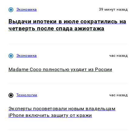
Экономика
39 минут назад
Выдачи ипотеки в июле сократились на
четверть после спада ажиотажа
Экономика
час назад
Madame Coco полностью уходит из России
Технологии
час назад
Эксперты посоветовали новым владельцам
iPhone включить защиту от кражи