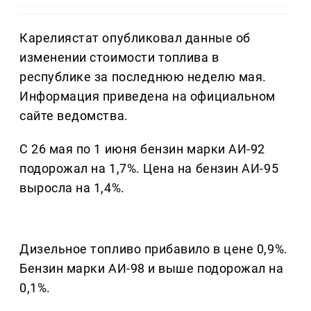
Карелиястат опубликовал данные об
изменении стоимости топлива в
республике за последнюю неделю мая.
Информация приведена на официальном
сайте ведомства.
С 26 мая по 1 июня бензин марки АИ-92
подорожал на 1,7%. Цена на бензин АИ-95
выросла на 1,4%.
Дизельное топливо прибавило в цене 0,9%.
Бензин марки АИ-98 и выше подорожал на
0,1%.