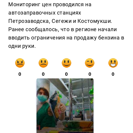
Мониторинг цен проводился на
автозаправочных станциях
Петрозаводска, Сегежи и Костомукши.
Ранее сообщалось, что в регионе начали
вводить ограничения на продажу бензина в
одни руки.
0
0
0
0
0