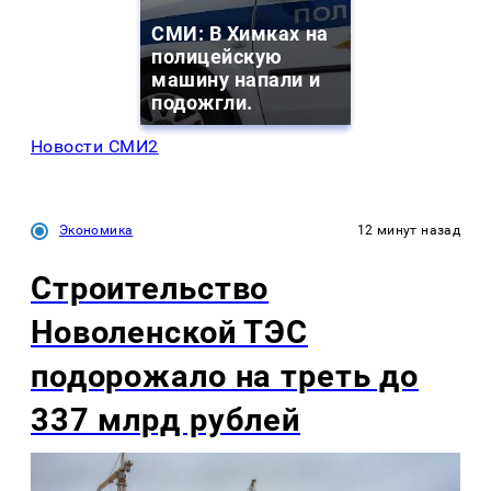
СМИ: В Химках на
полицейскую
машину напали и
подожгли.
Новости СМИ2
Экономика
12 минут назад
Строительство
Новоленской ТЭС
подорожало на треть до
337 млрд рублей