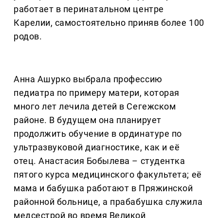
работает в перинатальном центре
Карелии, самостоятельно приняв более 100
родов.
Анна Ашурко выбрала профессию
педиатра по примеру матери, которая
много лет лечила детей в Сегежском
районе. В будущем она планирует
продолжить обучение в ординатуре по
ультразвуковой диагностике, как и её
отец. Анастасия Бобылева – студентка
пятого курса медицинского факультета; её
мама и бабушка работают в Пряжинской
районной больнице, а прабабушка служила
медсестрой во время Великой