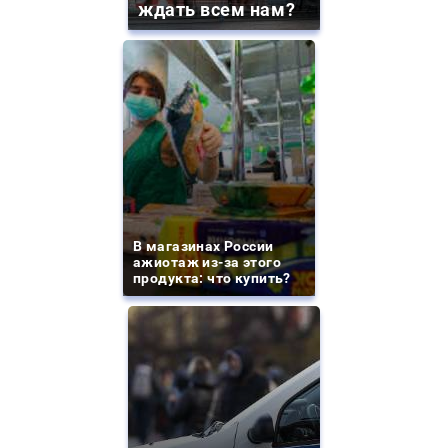
ждать всем нам?
В магазинах России
ажиотаж из-за этого
продукта: что купить?