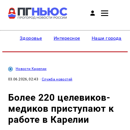
Здоровье
Интересное
Наши города
Новости Карелии
03.06.2026, 02:43
·
Служба новостей
Более 220 целевиков-
медиков приступают к
работе в Карелии