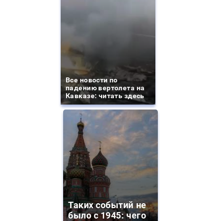
Все новости по
падению вертолета на
Кавказе: читать здесь
Таких событий не
было с 1945: чего