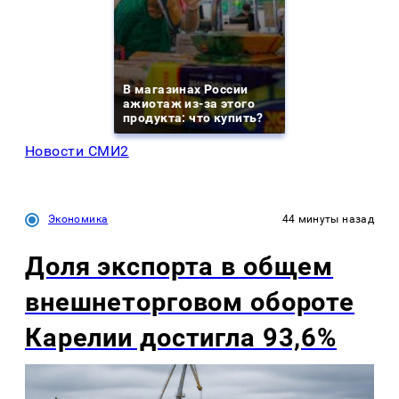
В магазинах России
ажиотаж из-за этого
продукта: что купить?
Новости СМИ2
Экономика
44 минуты назад
Доля экспорта в общем
внешнеторговом обороте
Карелии достигла 93,6%