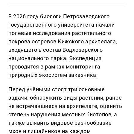
В 2026 году биологи Петрозаводского
государственного университета начали
полевые исследования растительного
покрова островов Кижского архипелага,
входящего в состав Водлозерского
национального парка. Экспедиция
проводится в рамках мониторинга
природных экосистем заказника.
Перед учёными стоят три основные
задачи: обнаружить виды растений, ранее
не встречавшиеся на архипелаге, оценить
степень нарушения местных биотопов, а
также выявить видовое разнообразие
мхов и лишайников на каждом