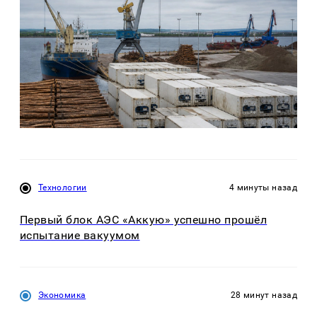
Технологии
4 минуты назад
Первый блок АЭС «Аккую» успешно прошёл
испытание вакуумом
Экономика
28 минут назад