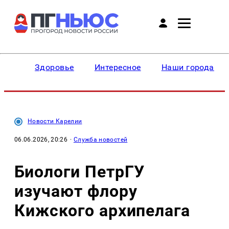
Здоровье
Интересное
Наши города
Новости Карелии
06.06.2026, 20:26
·
Служба новостей
Биологи ПетрГУ
изучают флору
Кижского архипелага