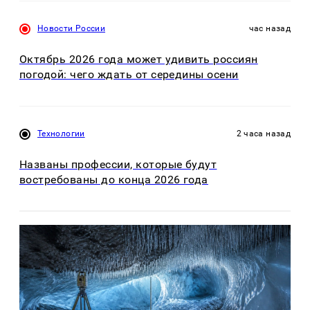
Новости России
час назад
Октябрь 2026 года может удивить россиян
погодой: чего ждать от середины осени
Технологии
2 часа назад
Названы профессии, которые будут
востребованы до конца 2026 года