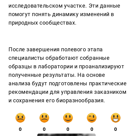
исследовательском участке. Эти данные
помогут понять динамику изменений в
природных сообществах.
После завершения полевого этапа
специалисты обработают собранные
образцы в лаборатории и проанализируют
полученные результаты. На основе
анализа будут подготовлены практические
рекомендации для управления заказником
и сохранения его биоразнообразия.
0
0
0
0
0