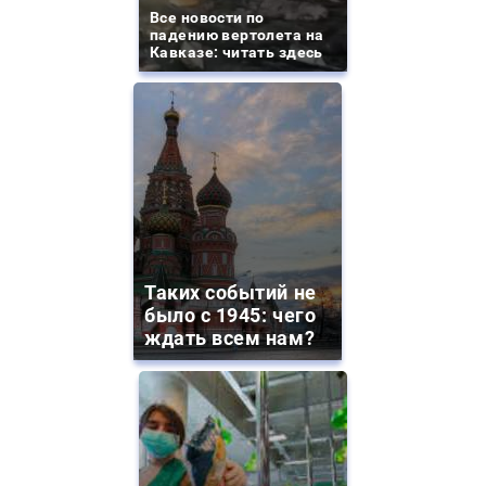
Все новости по
падению вертолета на
Кавказе: читать здесь
Таких событий не
было с 1945: чего
ждать всем нам?