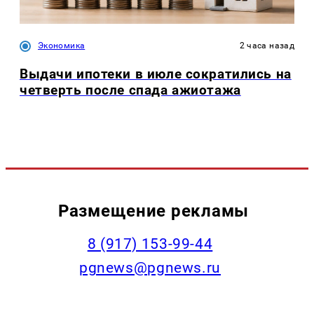
Экономика
2 часа назад
Выдачи ипотеки в июле сократились на
четверть после спада ажиотажа
Размещение рекламы
‭8 (917) 153-99-44
pgnews@pgnews.ru