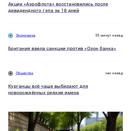
Акции «Аэрофлота» восстановились после
дивидендного гэпа за 18 дней
Экономика
55 минут назад
Британия ввела санкции против «Озон банка»
Общество
час назад
Курганцы всё чаще выбирают для
новорождённых редкие имена