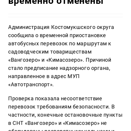
временно отменены
Администрация Костомукшского округа
сообщила о временной приостановке
автобусных перевозок по маршрутам к
садоводческим товариществам
«Вангозеро» и «Кимасозеро». Причиной
стало предписание надзорного органа,
направленное в адрес МУП
«Автотранспорт».
Проверка показала несоответствие
перевозок требованиям безопасности. В
частности, конечные остановочные пункты
в СНТ «Вангозеро» и «Кимасозеро» не