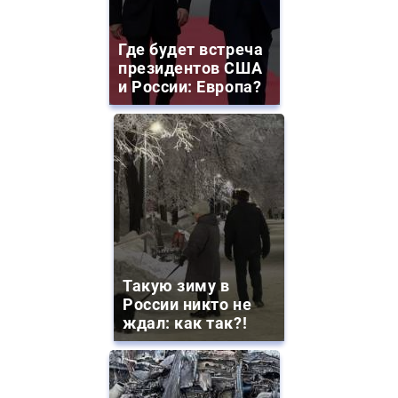
Где будет встреча
президентов США
и России: Европа?
Такую зиму в
России никто не
ждал: как так?!