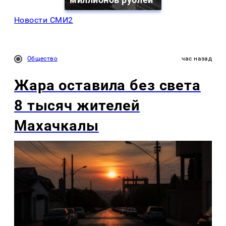
Новости СМИ2
Общество
час назад
Жара оставила без света
8 тысяч жителей
Махачкалы