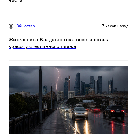
Общество
7 часов назад
Жительница Владивостока восстановила
красоту стеклянного пляжа