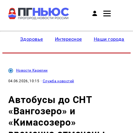
Здоровье
Интересное
Наши города
Новости Карелии
04.06.2026, 10:15
·
Служба новостей
Автобусы до СНТ
«Вангозеро» и
«Кимасозеро»