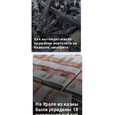
Как выглядит место
крушение вертолета на
Кавказе: смотреть
На Урале из казны
были украдены 18
миллионов рублей