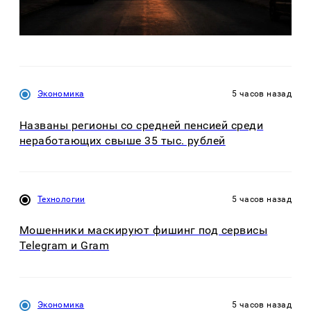
Экономика
5 часов назад
Названы регионы со средней пенсией среди
неработающих свыше 35 тыс. рублей
Технологии
5 часов назад
Мошенники маскируют фишинг под сервисы
Telegram и Gram
Экономика
5 часов назад