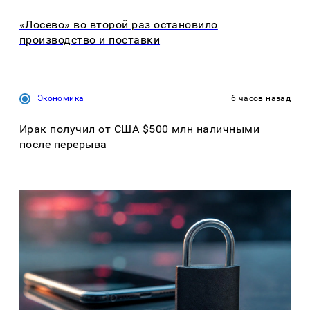
«Лосево» во второй раз остановило
производство и поставки
Экономика
6 часов назад
Ирак получил от США $500 млн наличными
после перерыва