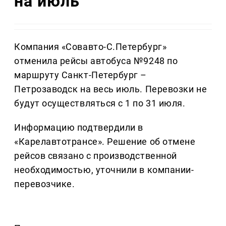
на июль
Компания «Совавто-С.Петербург»
отменила рейсы автобуса №9248 по
маршруту Санкт-Петербург –
Петрозаводск на весь июль. Перевозки не
будут осуществляться с 1 по 31 июля.
Информацию подтвердили в
«Карелавтотрансе». Решение об отмене
рейсов связано с производственной
необходимостью, уточнили в компании-
перевозчике.