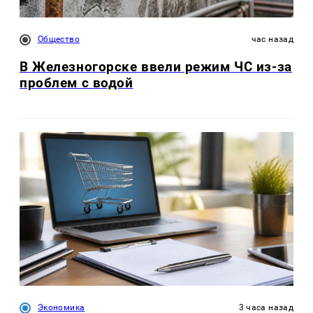
Общество
час назад
В Железногорске ввели режим ЧС из-за
проблем с водой
Экономика
3 часа назад