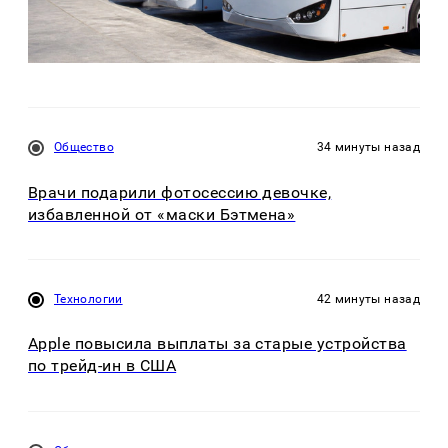
Общество
34 минуты назад
Врачи подарили фотосессию девочке,
избавленной от «маски Бэтмена»
Технологии
42 минуты назад
Apple повысила выплаты за старые устройства
по трейд-ин в США