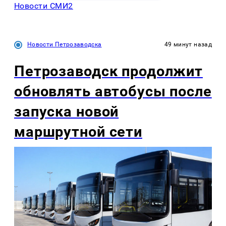
Новости СМИ2
Новости Петрозаводска
49 минут назад
Петрозаводск продолжит
обновлять автобусы после
запуска новой
маршрутной сети