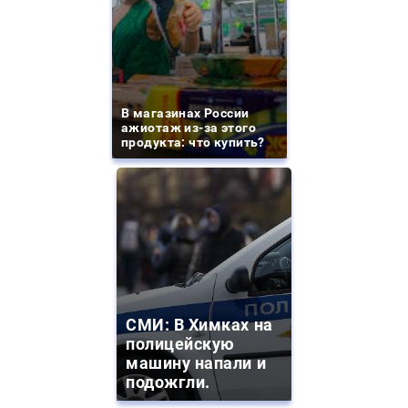
В магазинах России
ажиотаж из-за этого
продукта: что купить?
СМИ: В Химках на
полицейскую
машину напали и
подожгли.