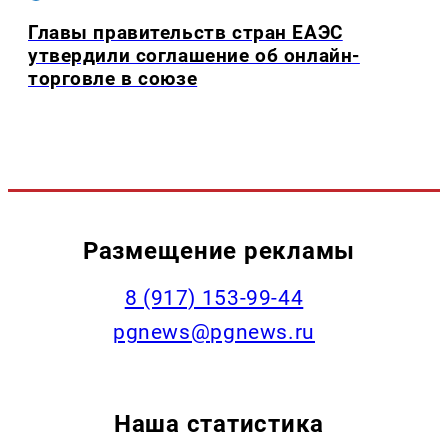
Главы правительств стран ЕАЭС
утвердили соглашение об онлайн-
торговле в союзе
Размещение рекламы
‭8 (917) 153-99-44
pgnews@pgnews.ru
Наша статистика