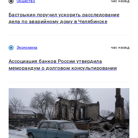
Общество
час назад
Бастрыкин поручил ускорить расследование
дела по аварийному дому в Челябинске
Экономика
час назад
Ассоциация банков России утвердила
меморандум о долговом консультировании