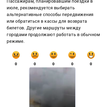
Пассажирам, планировавшим поездки в
июле, рекомендуется выбирать
альтернативные способы передвижения
или обратиться в кассы для возврата
билетов. Другие маршруты между
городами продолжают работать в обычном
режиме.
0
0
0
0
0