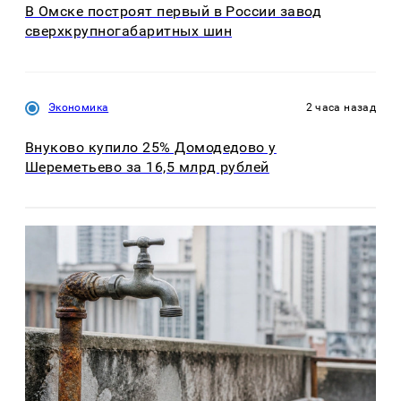
В Омске построят первый в России завод
сверхкрупногабаритных шин
Экономика
2 часа назад
Внуково купило 25% Домодедово у
Шереметьево за 16,5 млрд рублей