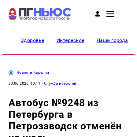
Здоровье
Интересное
Наши города
Новости Карелии
30.06.2026, 10:11
·
Служба новостей
Автобус №9248 из
Петербурга в
Петрозаводск отменён