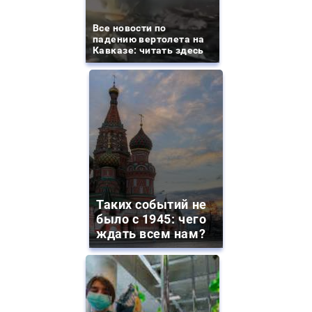
Все новости по
падению вертолета на
Кавказе: читать здесь
Таких событий не
было с 1945: чего
ждать всем нам?