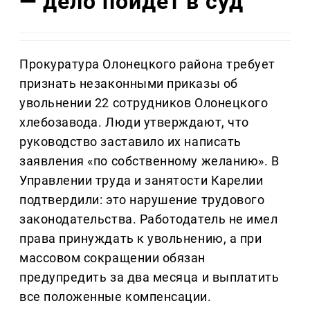
— дело пойдет в суд
Прокуратура Олонецкого района требует
признать незаконными приказы об
увольнении 22 сотрудников Олонецкого
хлебозавода. Люди утверждают, что
руководство заставило их написать
заявления «по собственному желанию». В
Управлении труда и занятости Карелии
подтвердили: это нарушение трудового
законодательства. Работодатель не имел
права принуждать к увольнению, а при
массовом сокращении обязан
предупредить за два месяца и выплатить
все положенные компенсации.