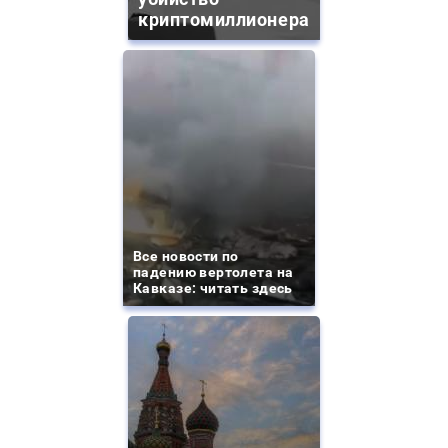
криптомиллионера
Все новости по
падению вертолета на
Кавказе: читать здесь