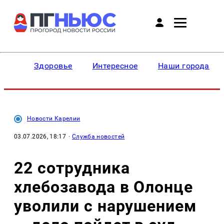
Здоровье
Интересное
Наши города
Новости Карелии
03.07.2026, 18:17
·
Служба новостей
22 сотрудника
хлебозавода в Олонце
уволили с нарушением