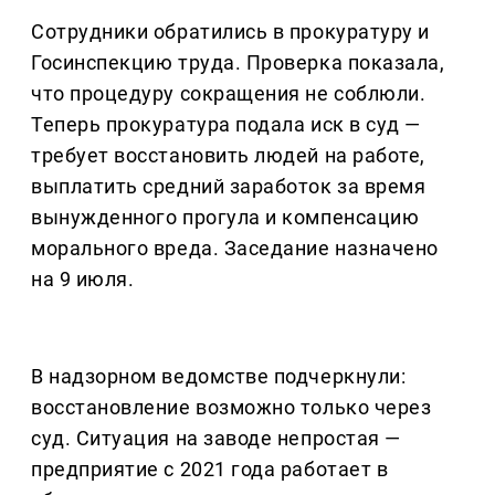
Сотрудники обратились в прокуратуру и
Госинспекцию труда. Проверка показала,
что процедуру сокращения не соблюли.
Теперь прокуратура подала иск в суд —
требует восстановить людей на работе,
выплатить средний заработок за время
вынужденного прогула и компенсацию
морального вреда. Заседание назначено
на 9 июля.
В надзорном ведомстве подчеркнули:
восстановление возможно только через
суд. Ситуация на заводе непростая —
предприятие с 2021 года работает в