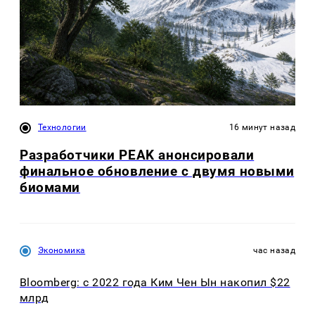
Технологии
16 минут назад
Разработчики PEAK анонсировали
финальное обновление с двумя новыми
биомами
Экономика
час назад
Bloomberg: с 2022 года Ким Чен Ын накопил $22
млрд