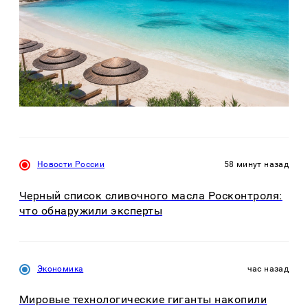
Новости России
58 минут назад
Черный список сливочного масла Росконтроля:
что обнаружили эксперты
Экономика
час назад
Мировые технологические гиганты накопили