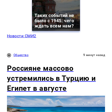
Таких событий не
было с 1945: чего
ждать всем нам?
Новости СМИ2
Общество
9 минут назад
Россияне массово
устремились в Турцию и
Египет в августе