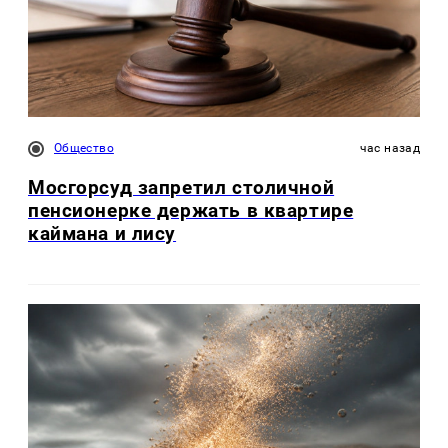
Общество
час назад
Мосгорсуд запретил столичной
пенсионерке держать в квартире
каймана и лису