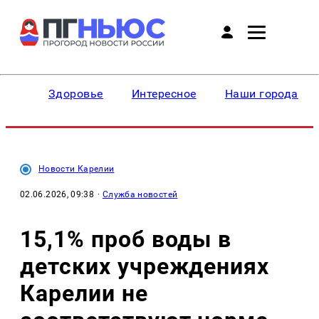
Здоровье
Интересное
Наши города
Новости Карелии
02.06.2026, 09:38
·
Служба новостей
15,1% проб воды в
детских учреждениях
Карелии не