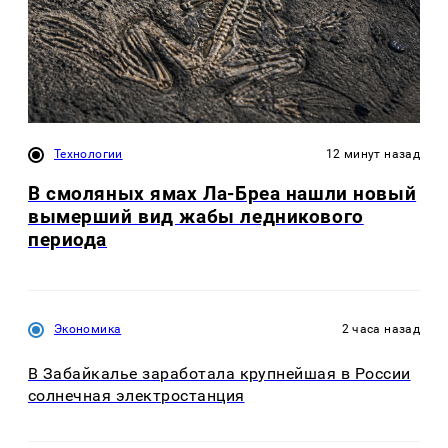
Технологии
12 минут назад
В смоляных ямах Ла-Бреа нашли новый
вымерший вид жабы ледникового
периода
Экономика
2 часа назад
В Забайкалье заработала крупнейшая в России
солнечная электростанция