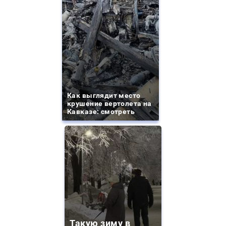
Как выглядит место
крушение вертолета на
Кавказе: смотреть
Такую зиму в