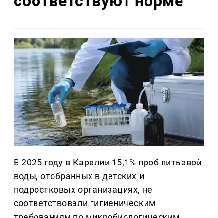
соответствуют норме
В 2025 году в Карелии 15,1% проб питьевой
воды, отобранных в детских и
подростковых организациях, не
соответствовали гигиеническим
требованиям по микробиологическим