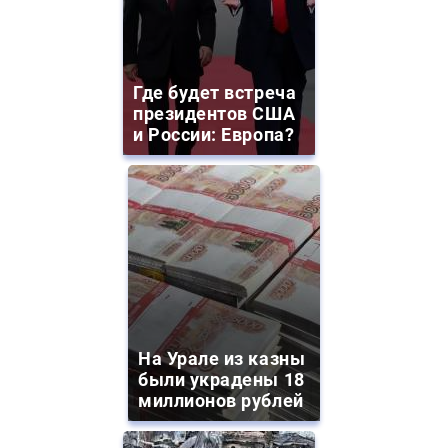
Где будет встреча
президентов США
и России: Европа?
На Урале из казны
были украдены 18
миллионов рублей