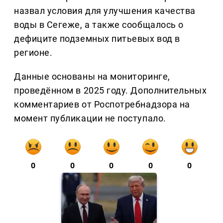
назвал условия для улучшения качества
воды в Сегеже, а также сообщалось о
дефиците подземных питьевых вод в
регионе.
Данные основаны на мониторинге,
проведённом в 2025 году. Дополнительных
комментариев от Роспотребнадзора на
момент публикации не поступало.
0
0
0
0
0