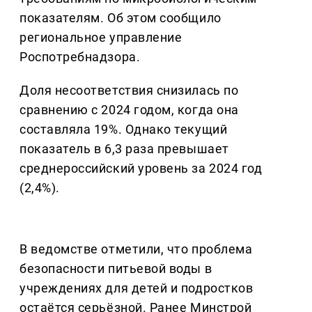
показателям. Об этом сообщило
региональное управление
Роспотребнадзора.
Доля несоответствия снизилась по
сравнению с 2024 годом, когда она
составляла 19%. Однако текущий
показатель в 6,3 раза превышает
среднероссийский уровень за 2024 год
(2,4%).
В ведомстве отметили, что проблема
безопасности питьевой воды в
учреждениях для детей и подростков
остаётся серьёзной. Ранее Минстрой