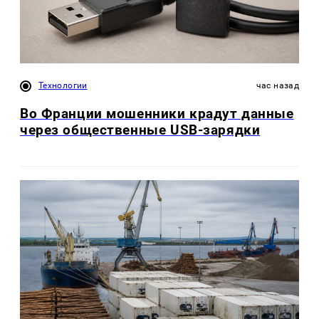
Технологии
час назад
Во Франции мошенники крадут данные
через общественные USB-зарядки