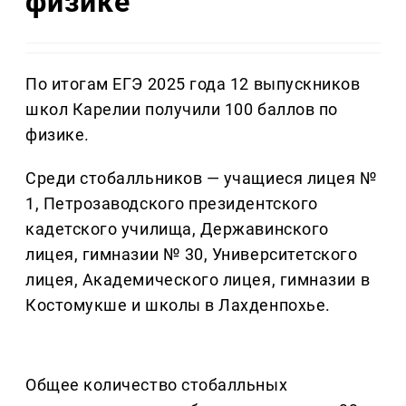
физике
По итогам ЕГЭ 2025 года 12 выпускников
школ Карелии получили 100 баллов по
физике.
Среди стобалльников — учащиеся лицея №
1, Петрозаводского президентского
кадетского училища, Державинского
лицея, гимназии № 30, Университетского
лицея, Академического лицея, гимназии в
Костомукше и школы в Лахденпохье.
Общее количество стобалльных