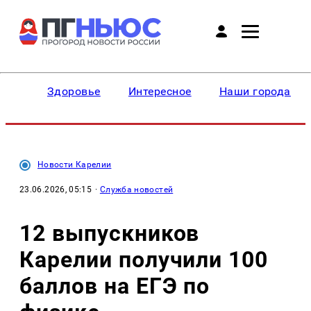
Здоровье
Интересное
Наши города
Новости Карелии
23.06.2026, 05:15
·
Служба новостей
12 выпускников
Карелии получили 100
баллов на ЕГЭ по