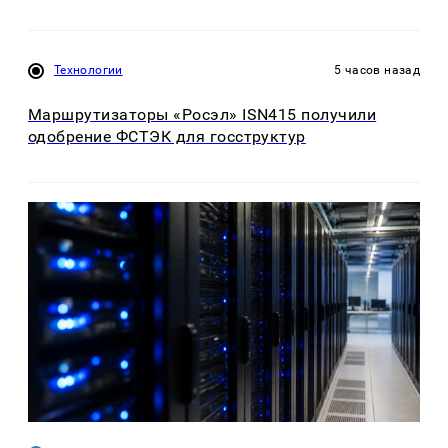
Технологии
5 часов назад
Маршрутизаторы «Росэл» ISN415 получили
одобрение ФСТЭК для госструктур