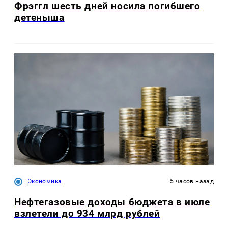
Фрэггл шесть дней носила погибшего
детеныша
Экономика
5 часов назад
Нефтегазовые доходы бюджета в июле
взлетели до 934 млрд рублей