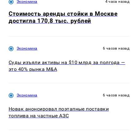
Экономика
4 часа назад
Стоимость аренды стойки в Москве
достигла 170,8 тыс. рублей
Экономика
6 часов назад
Суды изъяли активы на $10 млрд за полгода —
это 40% рынка M&A
Экономика
6 часов назад
Новак анонсировал поэтапные поставки
топлива на частные АЗС