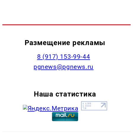
Размещение рекламы
‭8 (917) 153-99-44
pgnews@pgnews.ru
Наша статистика