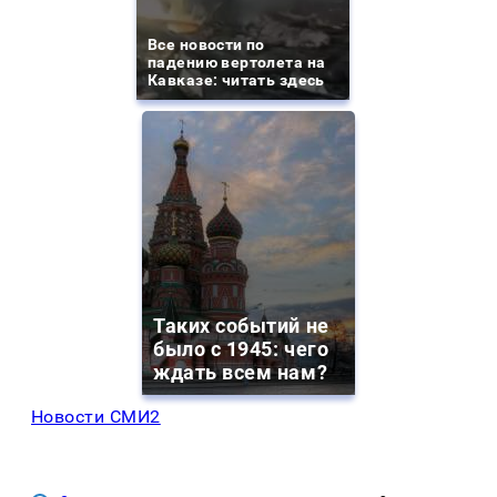
Все новости по
падению вертолета на
Кавказе: читать здесь
Таких событий не
было с 1945: чего
ждать всем нам?
Новости СМИ2