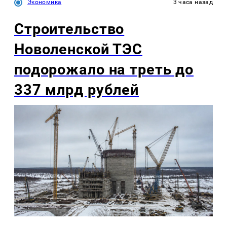
Экономика
3 часа назад
Строительство
Новоленской ТЭС
подорожало на треть до
337 млрд рублей