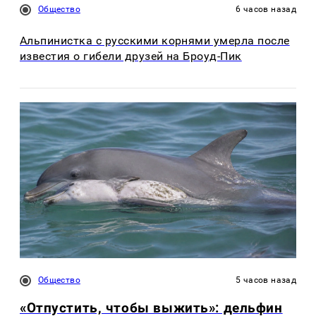
Общество
6 часов назад
Альпинистка с русскими корнями умерла после
известия о гибели друзей на Броуд-Пик
Общество
5 часов назад
«Отпустить, чтобы выжить»: дельфин