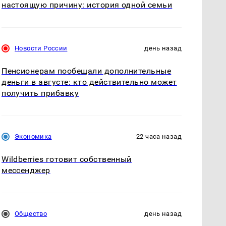
настоящую причину: история одной семьи
Новости России
день назад
Пенсионерам пообещали дополнительные
деньги в августе: кто действительно может
получить прибавку
Экономика
22 часа назад
Wildberries готовит собственный
мессенджер
Общество
день назад