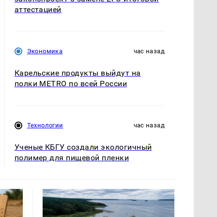
аттестацией
Экономика
час назад
Карельские продукты выйдут на
полки METRO по всей России
Технологии
час назад
Ученые КБГУ создали экологичный
полимер для пищевой пленки