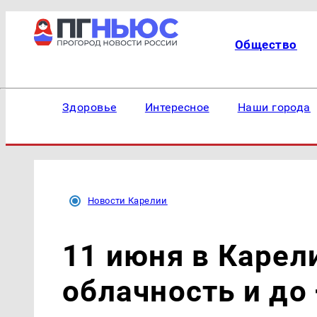
Общество
Здоровье
Интересное
Наши города
Новости Карелии
11 июня в Карел
облачность и до