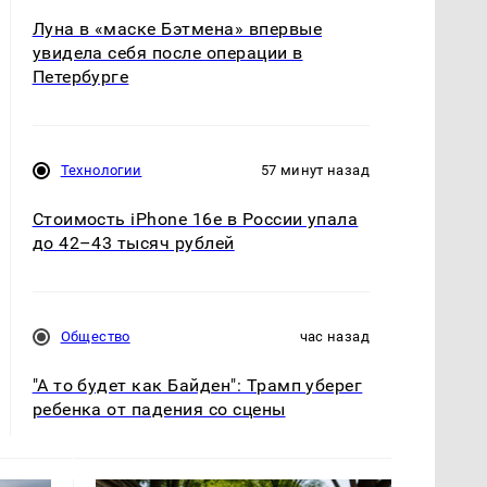
Луна в «маске Бэтмена» впервые
увидела себя после операции в
Петербурге
Технологии
57 минут назад
Стоимость iPhone 16e в России упала
до 42–43 тысяч рублей
Общество
час назад
"А то будет как Байден": Трамп уберег
ребенка от падения со сцены