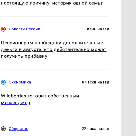
настоящую причину: история одной семьи
Новости России
день назад
Пенсионерам пообещали дополнительные
деньги в августе: кто действительно может
получить прибавку
Экономика
18 часов назад
Wildberries готовит собственный
мессенджер
Общество
22 часа назад