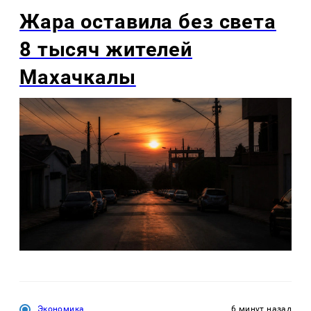
Жара оставила без света
8 тысяч жителей
Махачкалы
Экономика
6 минут назад