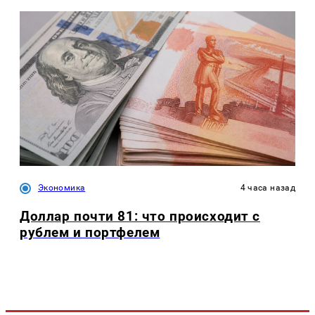
Экономика
4 часа назад
Доллар почти 81: что происходит с
рублем и портфелем