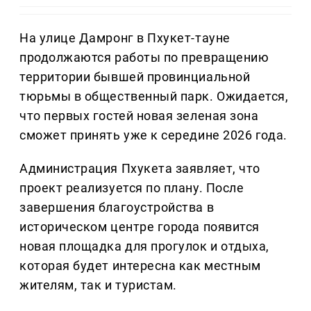
На улице Дамронг в Пхукет-тауне
продолжаются работы по превращению
территории бывшей провинциальной
тюрьмы в общественный парк. Ожидается,
что первых гостей новая зеленая зона
сможет принять уже к середине 2026 года.
Администрация Пхукета заявляет, что
проект реализуется по плану. После
завершения благоустройства в
историческом центре города появится
новая площадка для прогулок и отдыха,
которая будет интересна как местным
жителям, так и туристам.