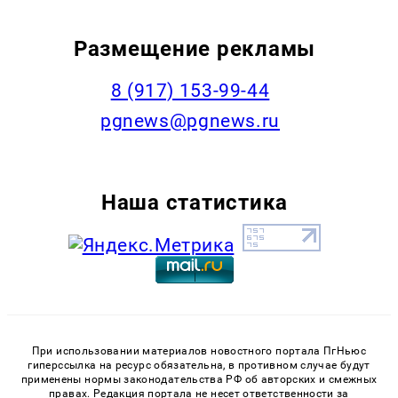
Размещение рекламы
‭8 (917) 153-99-44
pgnews@pgnews.ru
Наша статистика
При использовании материалов новостного портала ПгНьюс
гиперссылка на ресурс обязательна, в противном случае будут
применены нормы законодательства РФ об авторских и смежных
правах. Редакция портала не несет ответственности за