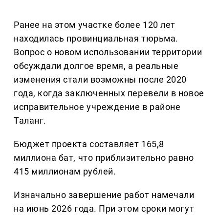
Ранее на этом участке более 120 лет
находилась провинциальная тюрьма.
Вопрос о новом использовании территории
обсуждали долгое время, а реальные
изменения стали возможны после 2020
года, когда заключенных перевели в новое
исправительное учреждение в районе
Таланг.
Бюджет проекта составляет 165,8
миллиона бат, что приблизительно равно
415 миллионам рублей.
Изначально завершение работ намечали
на июнь 2026 года. При этом сроки могут