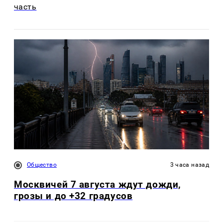
часть
Общество
3 часа назад
Москвичей 7 августа ждут дожди,
грозы и до +32 градусов