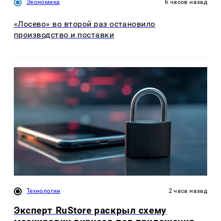
Экономика
6 часов назад
«Лосево» во второй раз остановило
производство и поставки
Технологии
2 часа назад
Эксперт RuStore раскрыл схему