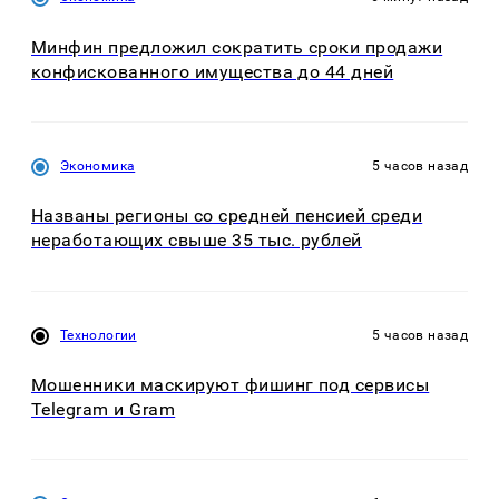
Минфин предложил сократить сроки продажи
конфискованного имущества до 44 дней
Экономика
5 часов назад
Названы регионы со средней пенсией среди
неработающих свыше 35 тыс. рублей
Технологии
5 часов назад
Мошенники маскируют фишинг под сервисы
Telegram и Gram