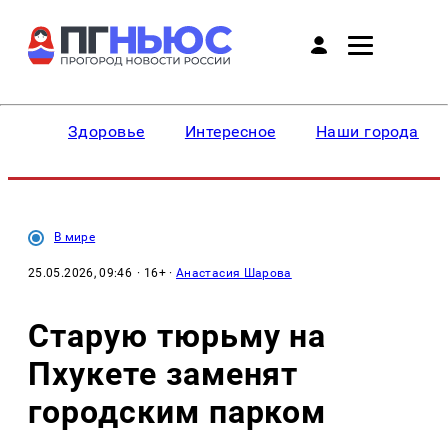
Здоровье
Интересное
Наши города
В мире
25.05.2026, 09:46
· 16+ ·
Анастасия Шарова
Старую тюрьму на
Пхукете заменят
городским парком