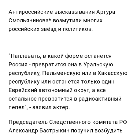
Антироссийские высказывания Артура
Смольянинова* возмутили многих
российских звёзд и политиков.
"Наплевать, в какой форме останется
Россия - превратится она в Уральскую
республику, Пельменскую или в Хакасскую
республику или останется только один
Еврейский автономный округ, а все
остальное превратится в радиоактивный
пепел", - заявил актер.
Председатель Следственного комитета РФ
Александр Бастрыкин поручил возбудить