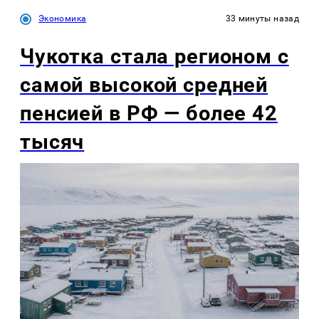
Экономика
33 минуты назад
Чукотка стала регионом с
самой высокой средней
пенсией в РФ — более 42
тысяч