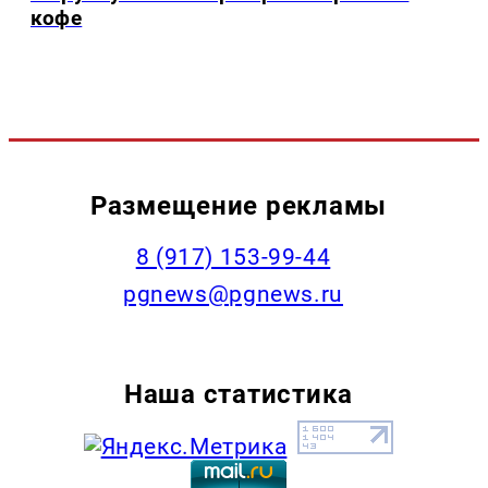
кофе
Размещение рекламы
‭8 (917) 153-99-44
pgnews@pgnews.ru
Наша статистика