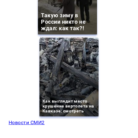
Такую зиму в
России никто не
ждал: как так?!
Как выглядит место
крушение вертолета на
Кавказе: смотреть
Новости СМИ2