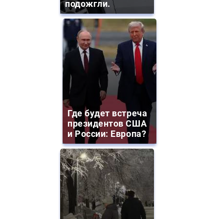
подожгли.
Где будет встреча
президентов США
и России: Европа?