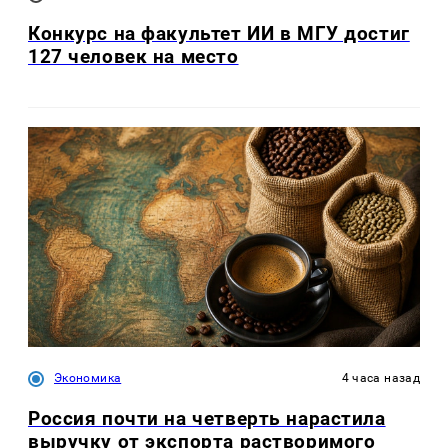
Конкурс на факультет ИИ в МГУ достиг
127 человек на место
Экономика
4 часа назад
Россия почти на четверть нарастила
выручку от экспорта растворимого