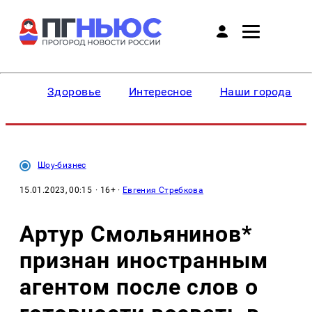
Здоровье
Интересное
Наши города
Шоу-бизнес
15.01.2023, 00:15
· 16+ ·
Евгения Стребкова
Артур Смольянинов*
признан иностранным
агентом после слов о