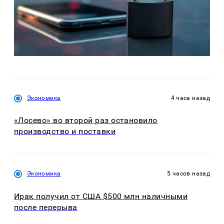
Экономика
4 часа назад
«Лосево» во второй раз остановило
производство и поставки
Экономика
5 часов назад
Ирак получил от США $500 млн наличными
после перерыва