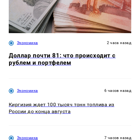
Экономика
2 часа назад
Доллар почти 81: что происходит с
рублем и портфелем
Экономика
6 часов назад
Киргизия ждет 100 тысяч тонн топлива из
России до конца августа
Экономика
7 часов назад