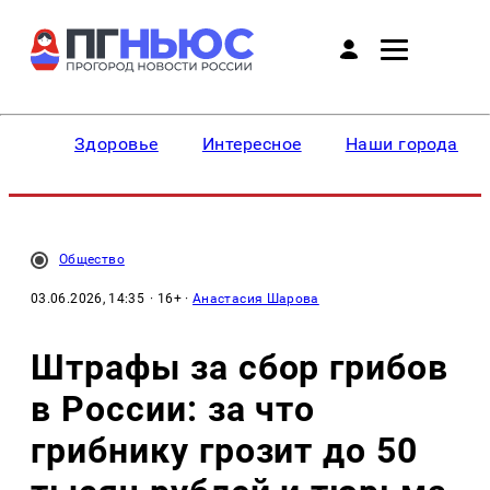
Здоровье
Интересное
Наши города
Общество
03.06.2026, 14:35
· 16+ ·
Анастасия Шарова
Штрафы за сбор грибов
в России: за что
грибнику грозит до 50