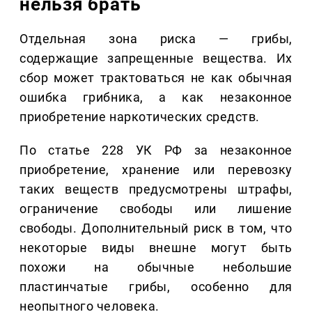
нельзя брать
Отдельная зона риска — грибы,
содержащие запрещенные вещества. Их
сбор может трактоваться не как обычная
ошибка грибника, а как незаконное
приобретение наркотических средств.
По статье 228 УК РФ за незаконное
приобретение, хранение или перевозку
таких веществ предусмотрены штрафы,
ограничение свободы или лишение
свободы. Дополнительный риск в том, что
некоторые виды внешне могут быть
похожи на обычные небольшие
пластинчатые грибы, особенно для
неопытного человека.