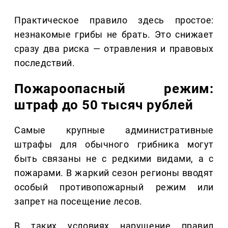
Практическое правило здесь простое:
незнакомые грибы не брать. Это снижает
сразу два риска — отравления и правовых
последствий.
Пожароопасный режим:
штраф до 50 тысяч рублей
Самые крупные административные
штрафы для обычного грибника могут
быть связаны не с редкими видами, а с
пожарами. В жаркий сезон регионы вводят
особый противопожарный режим или
запрет на посещение лесов.
В таких условиях нарушение правил