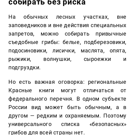
собирать без риска
На обычных лесных участках, вне
заповедников и вне действия специальных
запретов, можно собирать привычные
съедобные грибы: белые, подберезовики,
подосиновики, лисички, маслята, опята,
рыжики, волнушки, сыроежки и
подгруздки.
Но есть важная оговорка: региональные
Красные книги могут отличаться от
федерального перечня. В одном субъекте
России вид может быть обычным, а в
другом — редким и охраняемым. Поэтому
универсального списка «безопасных»
грибов для всей страны нет.