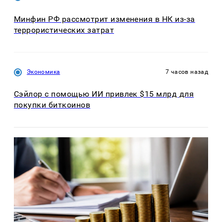
Минфин РФ рассмотрит изменения в НК из-за
террористических затрат
Экономика
7 часов назад
Сэйлор с помощью ИИ привлек $15 млрд для
покупки биткоинов