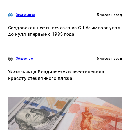
Экономика
5 часов назад
Саудовская нефть исчезла из США: импорт упал
до нуля впервые с 1985 года
Общество
6 часов назад
Жительница Владивостока восстановила
красоту стеклянного пляжа