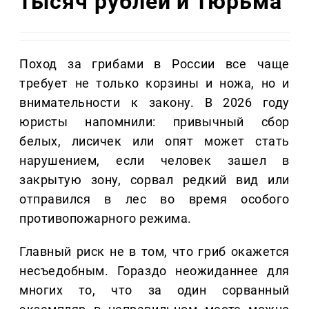
тысяч рублей и тюрьма
Поход за грибами в России все чаще
требует не только корзины и ножа, но и
внимательности к закону. В 2026 году
юристы напомнили: привычный сбор
белых, лисичек или опят может стать
нарушением, если человек зашел в
закрытую зону, сорвал редкий вид или
отправился в лес во время особого
противопожарного режима.
Главный риск не в том, что гриб окажется
несъедобным. Гораздо неожиданнее для
многих то, что за один сорванный