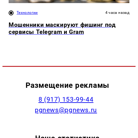
Технологии
4 часа назад
Мошенники маскируют фишинг под
сервисы Telegram и Gram
Размещение рекламы
‭8 (917) 153-99-44
pgnews@pgnews.ru