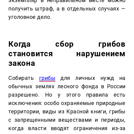
экземпляр в неправильном месте можно
получить штраф, а в отдельных случаях —
уголовное дело.
Когда сбор грибов
становится нарушением
закона
Собирать
грибы
для личных нужд на
обычных землях лесного фонда в России
разрешено. Но у этого правила есть
исключения: особо охраняемые природные
территории, виды из Красной книги, грибы
с запрещенными веществами и периоды,
когда власти вводят ограничения из-за