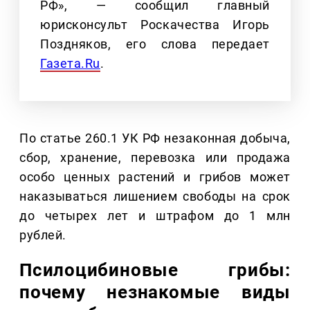
РФ», — сообщил главный
юрисконсульт Роскачества Игорь
Поздняков, его слова передает
Газета.Ru
.
По статье 260.1 УК РФ незаконная добыча,
сбор, хранение, перевозка или продажа
особо ценных растений и грибов может
наказываться лишением свободы на срок
до четырех лет и штрафом до 1 млн
рублей.
Псилоцибиновые грибы:
почему незнакомые виды