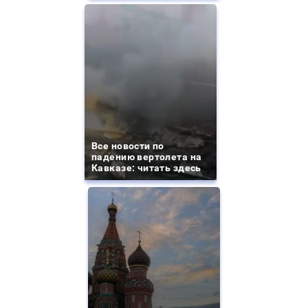
Все новости по
падению вертолета на
Кавказе: читать здесь