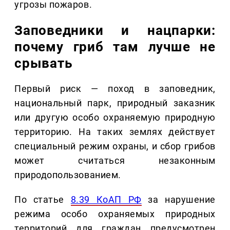
угрозы пожаров.
Заповедники и нацпарки:
почему гриб там лучше не
срывать
Первый риск — поход в заповедник,
национальный парк, природный заказник
или другую особо охраняемую природную
территорию. На таких землях действует
специальный режим охраны, и сбор грибов
может считаться незаконным
природопользованием.
По статье
8.39 КоАП РФ
за нарушение
режима особо охраняемых природных
территорий для граждан предусмотрен