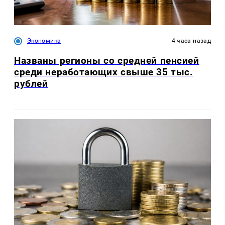
Экономика
4 часа назад
Названы регионы со средней пенсией
среди неработающих свыше 35 тыс.
рублей