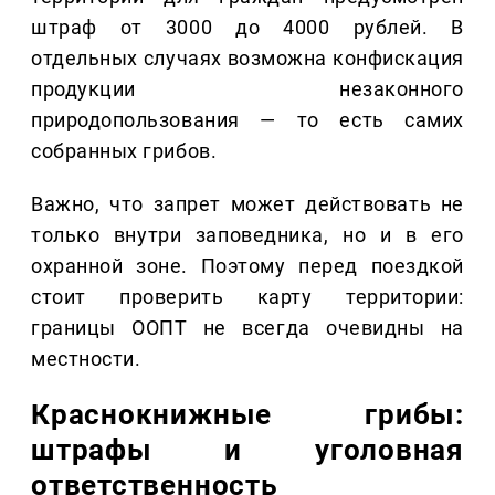
штраф от 3000 до 4000 рублей. В
отдельных случаях возможна конфискация
продукции незаконного
природопользования — то есть самих
собранных грибов.
Важно, что запрет может действовать не
только внутри заповедника, но и в его
охранной зоне. Поэтому перед поездкой
стоит проверить карту территории:
границы ООПТ не всегда очевидны на
местности.
Краснокнижные грибы:
штрафы и уголовная
ответственность