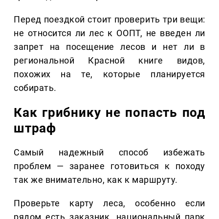
Перед поездкой стоит проверить три вещи:
не относится ли лес к ООПТ, не введен ли
запрет на посещение лесов и нет ли в
региональной Красной книге видов,
похожих на те, которые планируется
собирать.
Как грибнику не попасть под
штраф
Самый надежный способ избежать
проблем — заранее готовиться к походу
так же внимательно, как к маршруту.
Проверьте карту леса, особенно если
рядом есть заказник, национальный парк