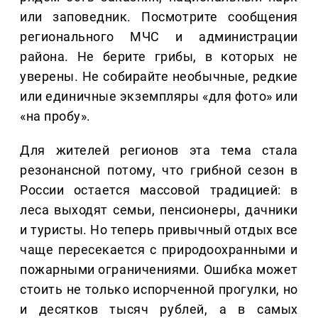
или заповедник. Посмотрите сообщения
регионального МЧС и администрации
района. Не берите грибы, в которых не
уверены. Не собирайте необычные, редкие
или единичные экземпляры «для фото» или
«на пробу».
Для жителей регионов эта тема стала
резонансной потому, что грибной сезон в
России остается массовой традицией: в
леса выходят семьи, пенсионеры, дачники
и туристы. Но теперь привычный отдых все
чаще пересекается с природоохранными и
пожарными ограничениями. Ошибка может
стоить не только испорченной прогулки, но
и десятков тысяч рублей, а в самых