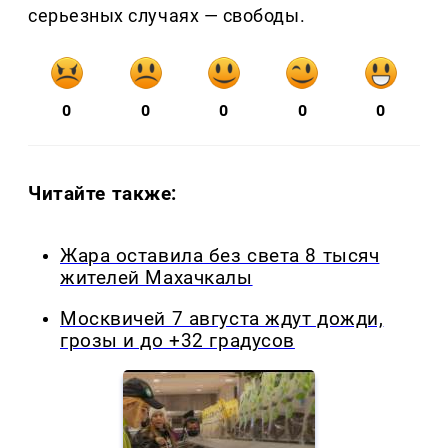
серьезных случаях — свободы.
0
0
0
0
0
Читайте также:
Жара оставила без света 8 тысяч
жителей Махачкалы
Москвичей 7 августа ждут дожди,
грозы и до +32 градусов