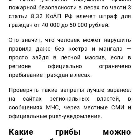
пожарной безопасности в лесах по части 3
статьи 8.32 КоАП РФ влечет штраф для
граждан от 40 000 до 50 000 рублей.
Это значит, что человек может нарушить
правила даже без костра и мангала —
просто зайдя в лесной массив, если в
регионе официально ограничено
пребывание граждан в лесах.
Проверять такие запреты лучше заранее:
на сайтах региональных властей, в
сообщениях МЧС, через местные СМИ и
официальные push-уведомления.
Какие грибы можно