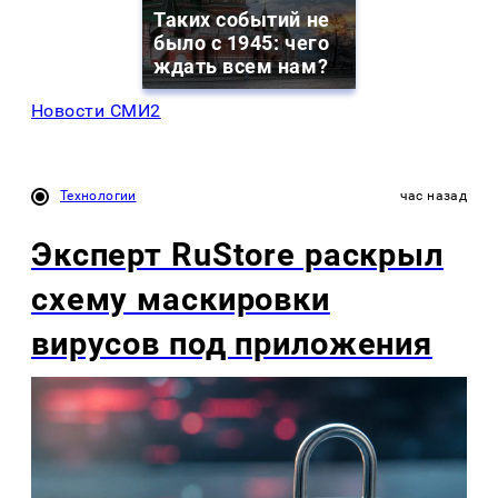
Таких событий не
было с 1945: чего
ждать всем нам?
Новости СМИ2
Технологии
час назад
Эксперт RuStore раскрыл
схему маскировки
вирусов под приложения