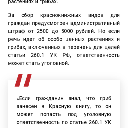
растениях и грибах.
За сбор краснокнижных видов для
граждан предусмотрен административный
штраф от 2500 до 5000 рублей. Но если
речь идет об особо ценных растениях и
грибах, включенных в перечень для целей
статьи 260.1 УК РФ, ответственность
может стать уголовной.
«Если гражданин знал, что гриб
занесен в Красную книгу, то он
может попасть под уголовную
ответственность по статье 260.1 УК