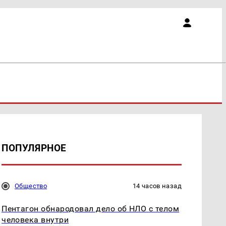
ПОПУЛЯРНОЕ
Общество
14 часов назад
Пентагон обнародовал дело об НЛО с телом
человека внутри