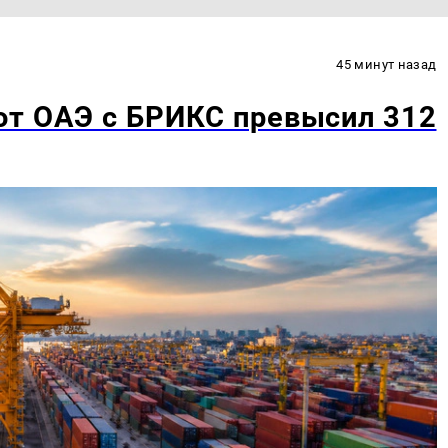
45 минут назад
от ОАЭ с БРИКС превысил 312