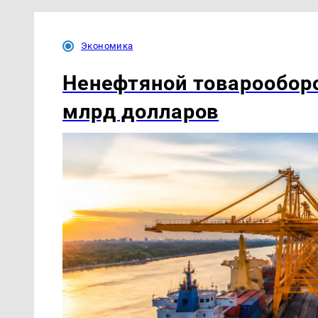
Экономика
Ненефтяной товарообор
млрд долларов