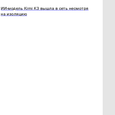
ИИ-модель Kimi K3 вышла в сеть несмотря
на изоляцию