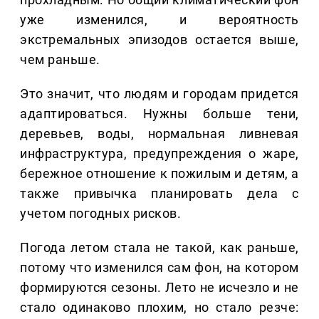
уже изменился, и вероятность
экстремальных эпизодов остается выше,
чем раньше.
Это значит, что людям и городам придется
адаптироваться. Нужны больше тени,
деревьев, воды, нормальная ливневая
инфраструктура, предупреждения о жаре,
бережное отношение к пожилым и детям, а
также привычка планировать дела с
учетом погодных рисков.
Погода летом стала не такой, как раньше,
потому что изменился сам фон, на котором
формируются сезоны. Лето не исчезло и не
стало одинаково плохим, но стало резче: