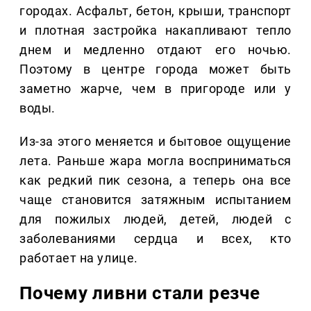
городах. Асфальт, бетон, крыши, транспорт
и плотная застройка накапливают тепло
днем и медленно отдают его ночью.
Поэтому в центре города может быть
заметно жарче, чем в пригороде или у
воды.
Из-за этого меняется и бытовое ощущение
лета. Раньше жара могла восприниматься
как редкий пик сезона, а теперь она все
чаще становится затяжным испытанием
для пожилых людей, детей, людей с
заболеваниями сердца и всех, кто
работает на улице.
Почему ливни стали резче