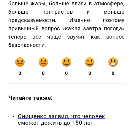
больше жары, больше влаги в атмосфере,
больше контрастов и меньше
предсказуемости. Именно поэтому
привычный вопрос «какая завтра погода»
теперь все чаще звучит как вопрос
безопасности.
0
0
0
0
0
Читайте также:
Онищенко заявил, что человек
сможет дожить до 150 лет