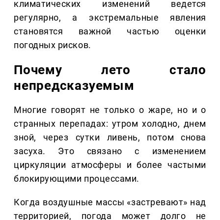
климатических изменений ведется
регулярно, а экстремальные явления
становятся важной частью оценки
погодных рисков.
Почему лето стало
непредсказуемым
Многие говорят не только о жаре, но и о
странных перепадах: утром холодно, днем
зной, через сутки ливень, потом снова
засуха. Это связано с изменением
циркуляции атмосферы и более частыми
блокирующими процессами.
Когда воздушные массы «застревают» над
территорией, погода может долго не