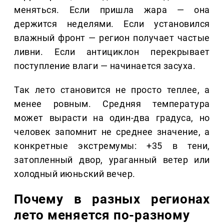
меняться. Если пришла жара — она
держится неделями. Если установился
влажный фронт — регион получает частые
ливни. Если антициклон перекрывает
поступление влаги — начинается засуха.
Так лето становится не просто теплее, а
менее ровным. Средняя температура
может вырасти на один-два градуса, но
человек запомнит не среднее значение, а
конкретные экстремумы: +35 в тени,
затопленный двор, ураганный ветер или
холодный июньский вечер.
Почему в разных регионах
лето меняется по-разному