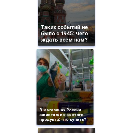
Таких событий не
было с 1945: чего
ждать всем нам?
В магазинах России
ажиотаж из-за этого
продукта: что купить?