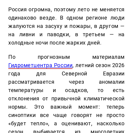
Россия огромна, поэтому лето не меняется
одинаково везде. В одном регионе люди
жалуются на засуху и пожары, в другом —
на ливни и паводки, в третьем — на
холодные ночи после жарких дней.
По прогнозным материалам
Гидрометцентра России
, летний сезон 2026
года для Северной Евразии
рассматривается через аномалии
температуры и осадков, то есть
отклонения от привычной климатической
нормы. Это важный момент: теперь
синоптики все чаще говорят не просто
«будет тепло», а оценивают, насколько
сезон выбивается из многолетних