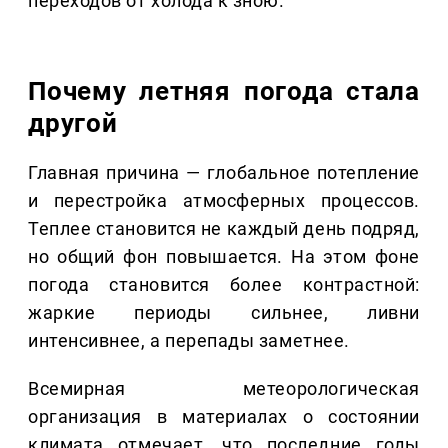
переходов от холода к зною.
Почему летняя погода стала
другой
Главная причина — глобальное потепление
и перестройка атмосферных процессов.
Теплее становится не каждый день подряд,
но общий фон повышается. На этом фоне
погода становится более контрастной:
жаркие периоды сильнее, ливни
интенсивнее, а перепады заметнее.
Всемирная метеорологическая
организация в материалах о состоянии
климата отмечает, что последние годы