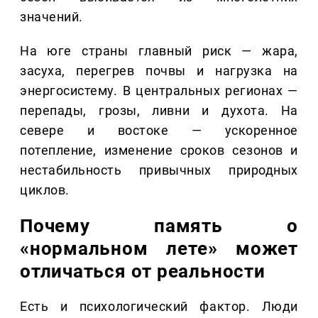
значений.
На юге страны главный риск — жара,
засуха, перегрев почвы и нагрузка на
энергосистему. В центральных регионах —
перепады, грозы, ливни и духота. На
севере и востоке — ускоренное
потепление, изменение сроков сезонов и
нестабильность привычных природных
циклов.
Почему память о
«нормальном лете» может
отличаться от реальности
Есть и психологический фактор. Люди