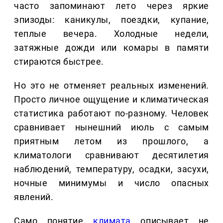
часто запоминают лето через яркие
эпизоды: каникулы, поездки, купание,
теплые вечера. Холодные недели,
затяжные дожди или комары в памяти
стираются быстрее.
Но это не отменяет реальных изменений.
Просто личное ощущение и климатическая
статистика работают по-разному. Человек
сравнивает нынешний июль с самым
приятным летом из прошлого, а
климатологи сравнивают десятилетия
наблюдений, температуру, осадки, засухи,
ночные минимумы и число опасных
явлений.
Само понятие
климата
описывает не