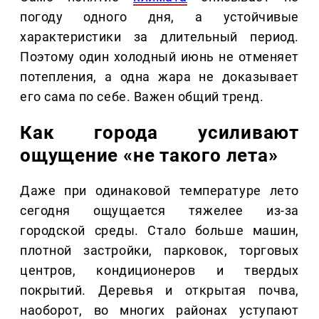
погоду одного дня, а устойчивые
характеристики за длительный период.
Поэтому один холодный июнь не отменяет
потепления, а одна жара не доказывает
его сама по себе. Важен общий тренд.
Как города усиливают
ощущение «не такого лета»
Даже при одинаковой температуре лето
сегодня ощущается тяжелее из-за
городской среды. Стало больше машин,
плотной застройки, парковок, торговых
центров, кондиционеров и твердых
покрытий. Деревья и открытая почва,
наоборот, во многих районах уступают