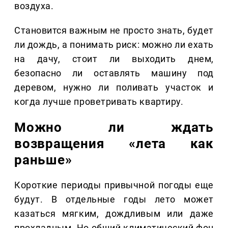
воздуха.
Становится важным не просто знать, будет
ли дождь, а понимать риск: можно ли ехать
на дачу, стоит ли выходить днем,
безопасно ли оставлять машину под
деревом, нужно ли поливать участок и
когда лучше проветривать квартиру.
Можно ли ждать
возвращения «лета как
раньше»
Короткие периоды привычной погоды еще
будут. В отдельные годы лето может
казаться мягким, дождливым или даже
прохладным. Но общий климатический фон