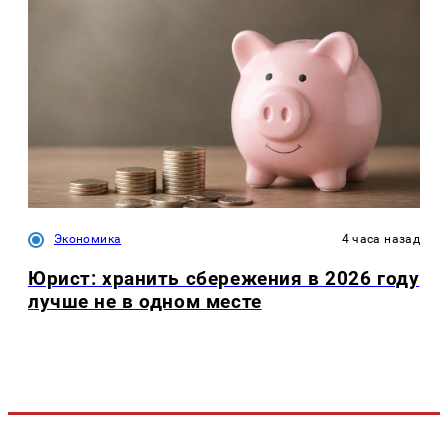
Экономика
4 часа назад
Юрист: хранить сбережения в 2026 году
лучше не в одном месте