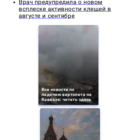
Врач предупредила о новом
всплеске активности клещей в
августе и сентябре
Все новости по
падению вертолета на
Кавказе: читать здесь