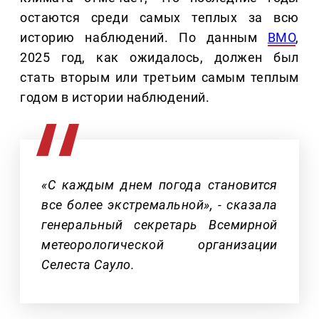
остаются среди самых теплых за всю
историю наблюдений. По данным
ВМО
,
2025 год, как ожидалось, должен был
стать вторым или третьим самым теплым
годом в истории наблюдений.
«С каждым днем погода становится
все более экстремальной», - сказала
генеральный секретарь Всемирной
метеорологической организации
Селеста Сауло.