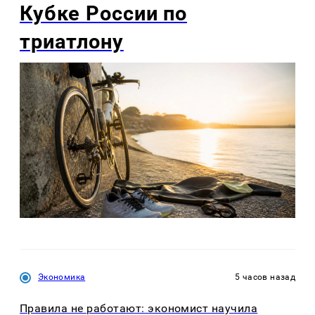
Кубке России по
триатлону
Экономика
5 часов назад
Правила не работают: экономист научила