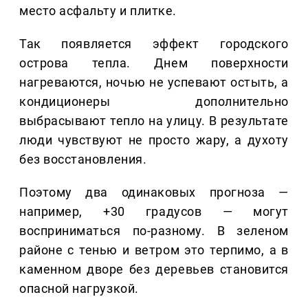
место асфальту и плитке.
Так появляется эффект городского
острова тепла. Днем поверхности
нагреваются, ночью не успевают остыть, а
кондиционеры дополнительно
выбрасывают тепло на улицу. В результате
люди чувствуют не просто жару, а духоту
без восстановления.
Поэтому два одинаковых прогноза —
например, +30 градусов — могут
восприниматься по-разному. В зеленом
районе с тенью и ветром это терпимо, а в
каменном дворе без деревьев становится
опасной нагрузкой.