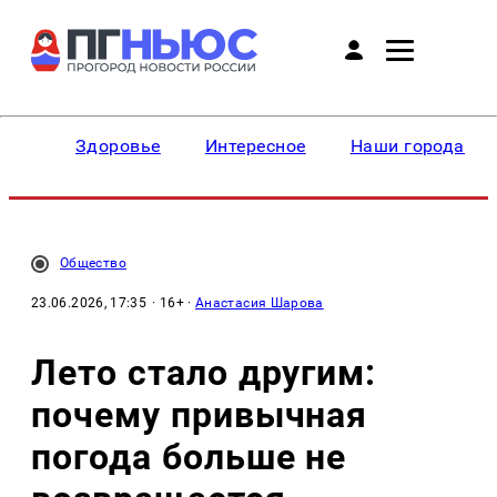
Здоровье
Интересное
Наши города
Общество
23.06.2026, 17:35
· 16+ ·
Анастасия Шарова
Лето стало другим:
почему привычная
погода больше не