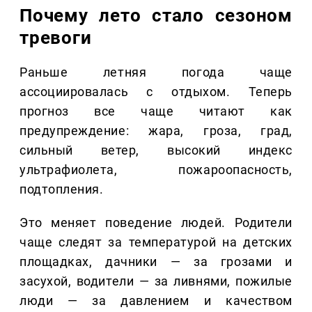
Почему лето стало сезоном
тревоги
Раньше летняя погода чаще
ассоциировалась с отдыхом. Теперь
прогноз все чаще читают как
предупреждение: жара, гроза, град,
сильный ветер, высокий индекс
ультрафиолета, пожароопасность,
подтопления.
Это меняет поведение людей. Родители
чаще следят за температурой на детских
площадках, дачники — за грозами и
засухой, водители — за ливнями, пожилые
люди — за давлением и качеством