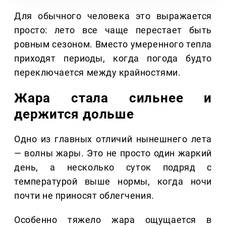
Для обычного человека это выражается
просто: лето все чаще перестает быть
ровным сезоном. Вместо умеренного тепла
приходят периоды, когда погода будто
переключается между крайностями.
Жара стала сильнее и
держится дольше
Одно из главных отличий нынешнего лета
— волны жары. Это не просто один жаркий
день, а несколько суток подряд с
температурой выше нормы, когда ночи
почти не приносят облегчения.
Особенно тяжело жара ощущается в