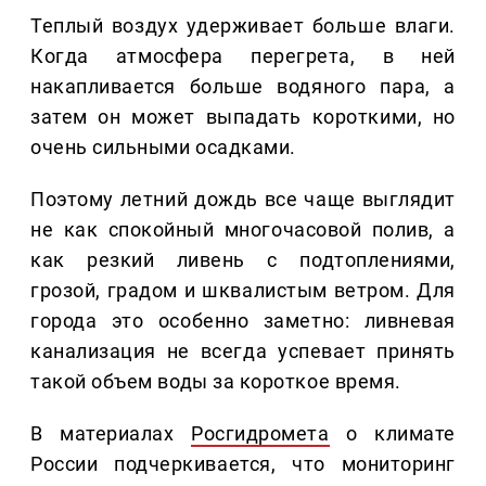
Теплый воздух удерживает больше влаги.
Когда атмосфера перегрета, в ней
накапливается больше водяного пара, а
затем он может выпадать короткими, но
очень сильными осадками.
Поэтому летний дождь все чаще выглядит
не как спокойный многочасовой полив, а
как резкий ливень с подтоплениями,
грозой, градом и шквалистым ветром. Для
города это особенно заметно: ливневая
канализация не всегда успевает принять
такой объем воды за короткое время.
В материалах
Росгидромета
о климате
России подчеркивается, что мониторинг