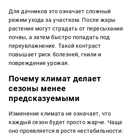
Для дачников это означает сложный
режим ухода за участком. После жары
растения могут страдать от пересыхания
почвы, а затем быстро попадать под
переувлажнение. Такой контраст
повышает риск болезней, гнили и
повреждения урожая.
Почему климат делает
сезоны менее
предсказуемыми
Изменение климата не означает, что
каждый сезон будет просто жарче. Чаще
оно проявляется в росте нестабильности: