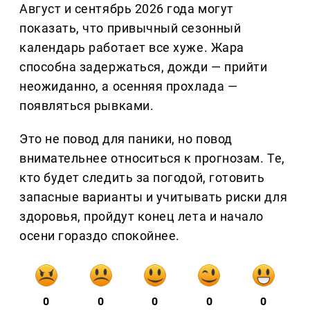
Август и сентябрь 2026 года могут
показать, что привычный сезонный
календарь работает все хуже. Жара
способна задержаться, дожди — прийти
неожиданно, а осенняя прохлада —
появляться рывками.
Это не повод для паники, но повод
внимательнее относиться к прогнозам. Те,
кто будет следить за погодой, готовить
запасные варианты и учитывать риски для
здоровья, пройдут конец лета и начало
осени гораздо спокойнее.
0
0
0
0
0