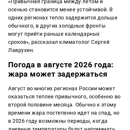
«Привычная граница между летом и
осенью становится менее устойчивой. В
одних регионах тепло задержится дольше
обычного, в других холодные фронты
могут прийти раньше календарных
сроков», рассказал климатолог Сергей
Лаврухин.
Погода в августе 2026 года:
жара может задержаться
Август во многих регионах России может
оказаться теплее привычного, особенно во
второй половине месяца. Обычно к этому
времени жара постепенно идет на спад, но
в 2026 году возможны периоды, когда
дневные температуры будут напоминать