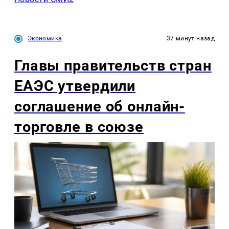
Экономика
37 минут назад
Главы правительств стран
ЕАЭС утвердили
соглашение об онлайн-
торговле в союзе