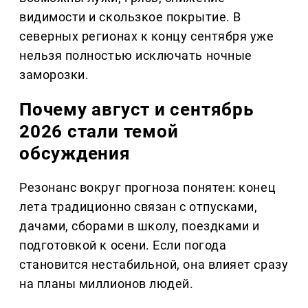
видимости и скользкое покрытие. В
северных регионах к концу сентября уже
нельзя полностью исключать ночные
заморозки.
Почему август и сентябрь
2026 стали темой
обсуждения
Резонанс вокруг прогноза понятен: конец
лета традиционно связан с отпусками,
дачами, сборами в школу, поездками и
подготовкой к осени. Если погода
становится нестабильной, она влияет сразу
на планы миллионов людей.