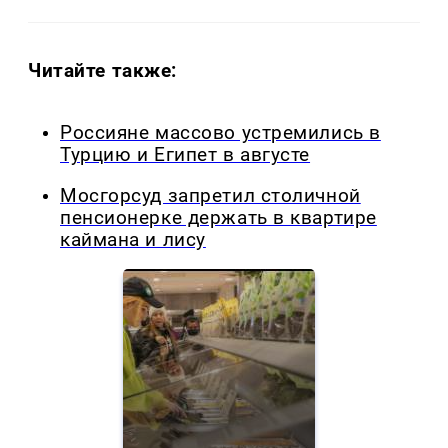
Читайте также:
Россияне массово устремились в
Турцию и Египет в августе
Мосгорсуд запретил столичной
пенсионерке держать в квартире
каймана и лису