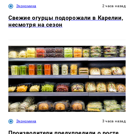
Экономика
2 часа назад
Свежие огурцы подорожали в Карелии,
несмотря на сезон
Экономика
3 часа назад
Производители предупредили о росте