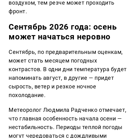
воздухом, тем резче может проходить
фронт.
Сентябрь 2026 года: осень
может начаться неровно
Сентябрь, по предварительным оценкам,
может стать месяцем погодных
контрастов. В одни дни температура будет
напоминать август, в другие — придет
сырость, ветер и резкое ночное
похолодание.
Метеоролог Людмила Радченко отмечает,
что главная особенность начала осени —
нестабильность. Периоды теплой погоды
могут чередоваться с дождливыми