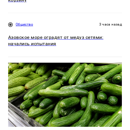
Общество
3 часа назад
Азовское море оградят от медуз сетями:
начались испытания