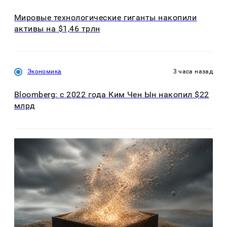
Мировые технологические гиганты накопили
активы на $1,46 трлн
Экономика
3 часа назад
Bloomberg: с 2022 года Ким Чен Ын накопил $22
млрд