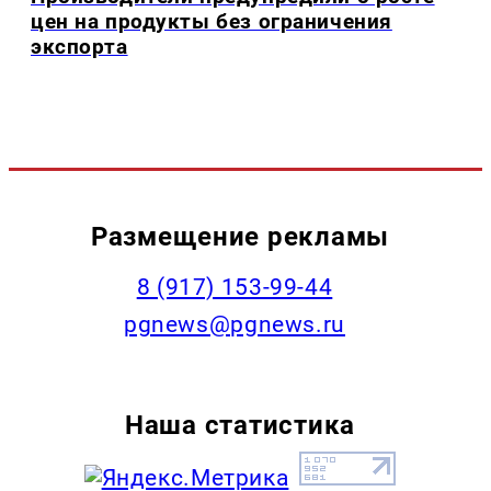
цен на продукты без ограничения
экспорта
Размещение рекламы
‭8 (917) 153-99-44
pgnews@pgnews.ru
Наша статистика