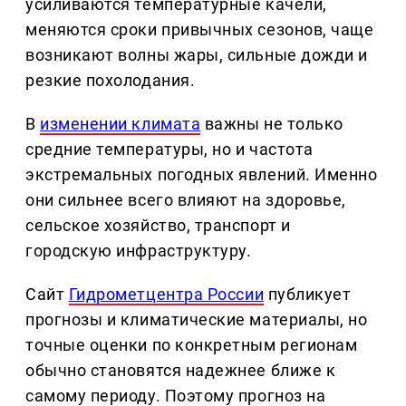
усиливаются температурные качели,
меняются сроки привычных сезонов, чаще
возникают волны жары, сильные дожди и
резкие похолодания.
В
изменении климата
важны не только
средние температуры, но и частота
экстремальных погодных явлений. Именно
они сильнее всего влияют на здоровье,
сельское хозяйство, транспорт и
городскую инфраструктуру.
Сайт
Гидрометцентра России
публикует
прогнозы и климатические материалы, но
точные оценки по конкретным регионам
обычно становятся надежнее ближе к
самому периоду. Поэтому прогноз на