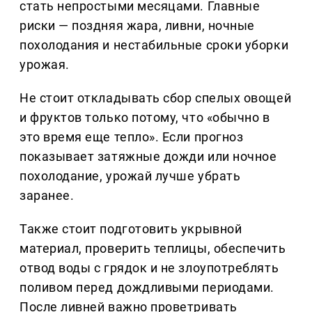
стать непростыми месяцами. Главные
риски — поздняя жара, ливни, ночные
похолодания и нестабильные сроки уборки
урожая.
Не стоит откладывать сбор спелых овощей
и фруктов только потому, что «обычно в
это время еще тепло». Если прогноз
показывает затяжные дожди или ночное
похолодание, урожай лучше убрать
заранее.
Также стоит подготовить укрывной
материал, проверить теплицы, обеспечить
отвод воды с грядок и не злоупотреблять
поливом перед дождливыми периодами.
После ливней важно проветривать