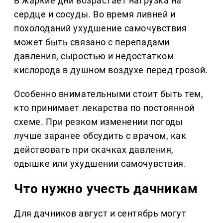
В жаркие дни возрастает нагрузка на
сердце и сосуды. Во время ливней и
похолоданий ухудшение самочувствия
может быть связано с перепадами
давления, сыростью и недостатком
кислорода в душном воздухе перед грозой.
Особенно внимательными стоит быть тем,
кто принимает лекарства по постоянной
схеме. При резком изменении погоды
лучше заранее обсудить с врачом, как
действовать при скачках давления,
одышке или ухудшении самочувствия.
Что нужно учесть дачникам
Для дачников август и сентябрь могут