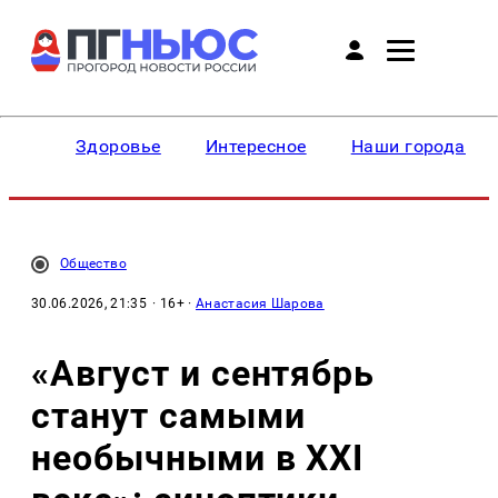
Здоровье
Интересное
Наши города
Общество
30.06.2026, 21:35
· 16+ ·
Анастасия Шарова
«Август и сентябрь
станут самыми
необычными в XXI