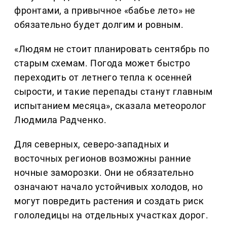
фронтами, а привычное «бабье лето» не
обязательно будет долгим и ровным.
«Людям не стоит планировать сентябрь по
старым схемам. Погода может быстро
переходить от летнего тепла к осенней
сырости, и такие перепады станут главным
испытанием месяца», сказала метеоролог
Людмила Радченко.
Для северных, северо-западных и
восточных регионов возможны ранние
ночные заморозки. Они не обязательно
означают начало устойчивых холодов, но
могут повредить растения и создать риск
гололедицы на отдельных участках дорог.