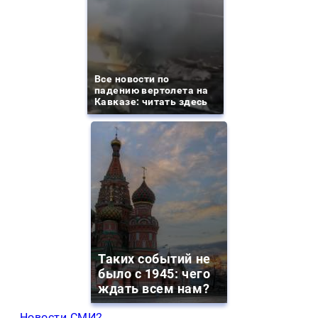
Все новости по
падению вертолета на
Кавказе: читать здесь
Таких событий не
было с 1945: чего
ждать всем нам?
Новости СМИ2