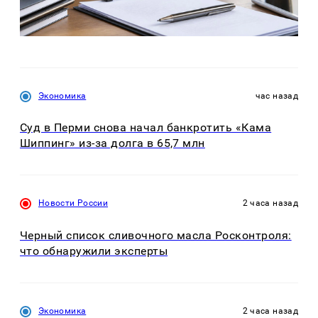
Экономика
час назад
Суд в Перми снова начал банкротить «Кама
Шиппинг» из-за долга в 65,7 млн
Новости России
2 часа назад
Черный список сливочного масла Росконтроля:
что обнаружили эксперты
Экономика
2 часа назад