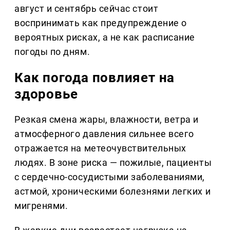
август и сентябрь сейчас стоит
воспринимать как предупреждение о
вероятных рисках, а не как расписание
погоды по дням.
Как погода повлияет на
здоровье
Резкая смена жары, влажности, ветра и
атмосферного давления сильнее всего
отражается на метеочувствительных
людях. В зоне риска — пожилые, пациенты
с сердечно-сосудистыми заболеваниями,
астмой, хроническими болезнями легких и
мигренями.