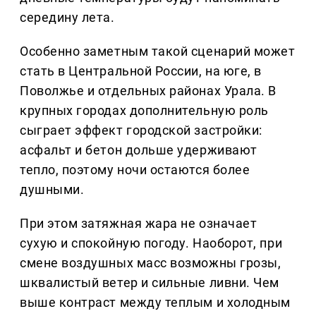
середину лета.
Особенно заметным такой сценарий может
стать в Центральной России, на юге, в
Поволжье и отдельных районах Урала. В
крупных городах дополнительную роль
сыграет эффект городской застройки:
асфальт и бетон дольше удерживают
тепло, поэтому ночи остаются более
душными.
При этом затяжная жара не означает
сухую и спокойную погоду. Наоборот, при
смене воздушных масс возможны грозы,
шквалистый ветер и сильные ливни. Чем
выше контраст между теплым и холодным