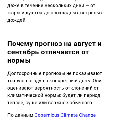
даже в течение нескольких дней — от
жары и духоты до прохладных ветреных
дождей.
Почему прогноз на август и
сентябрь отличается от
нормы
Долгосрочные прогнозы не показывают
точную погоду на конкретный день. Они
оценивают вероятность отклонений от
климатической нормы: будет ли период
теплее, суше или влажнее обычного.
По данным
Copernicus Climate Change