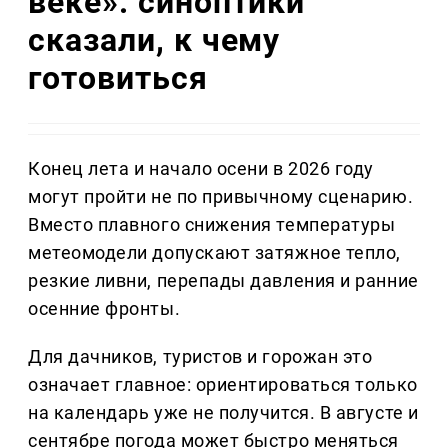
веке»: синоптики
сказали, к чему
готовиться
Конец лета и начало осени в 2026 году
могут пройти не по привычному сценарию.
Вместо плавного снижения температуры
метеомодели допускают затяжное тепло,
резкие ливни, перепады давления и ранние
осенние фронты.
Для дачников, туристов и горожан это
означает главное: ориентироваться только
на календарь уже не получится. В августе и
сентябре погода может быстро меняться