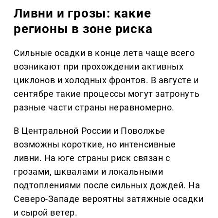
Ливни и грозы: какие
регионы в зоне риска
Сильные осадки в конце лета чаще всего
возникают при прохождении активных
циклонов и холодных фронтов. В августе и
сентябре такие процессы могут затронуть
разные части страны неравномерно.
В Центральной России и Поволжье
возможны короткие, но интенсивные
ливни. На юге страны риск связан с
грозами, шквалами и локальными
подтоплениями после сильных дождей. На
Северо-Западе вероятны затяжные осадки
и сырой ветер.