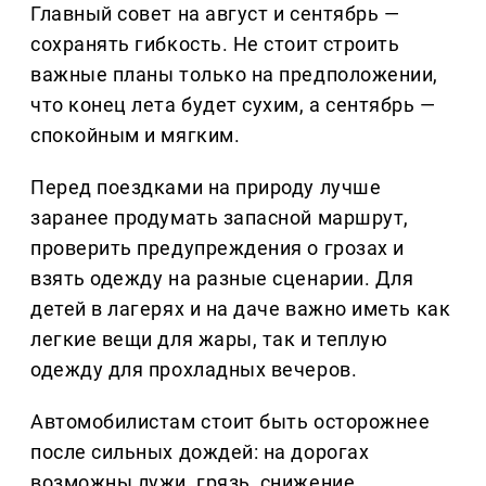
Главный совет на август и сентябрь —
сохранять гибкость. Не стоит строить
важные планы только на предположении,
что конец лета будет сухим, а сентябрь —
спокойным и мягким.
Перед поездками на природу лучше
заранее продумать запасной маршрут,
проверить предупреждения о грозах и
взять одежду на разные сценарии. Для
детей в лагерях и на даче важно иметь как
легкие вещи для жары, так и теплую
одежду для прохладных вечеров.
Автомобилистам стоит быть осторожнее
после сильных дождей: на дорогах
возможны лужи, грязь, снижение