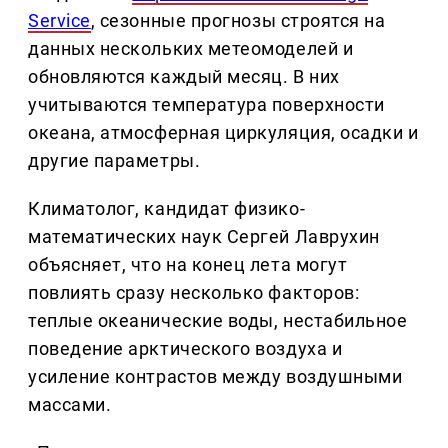
Service
, сезонные прогнозы строятся на
данных нескольких метеомоделей и
обновляются каждый месяц. В них
учитываются температура поверхности
океана, атмосферная циркуляция, осадки и
другие параметры.
Климатолог, кандидат физико-
математических наук Сергей Лаврухин
объясняет, что на конец лета могут
повлиять сразу несколько факторов:
теплые океанические воды, нестабильное
поведение арктического воздуха и
усиление контрастов между воздушными
массами.