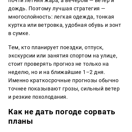
почти летняя жара, а вечером — ветер и
дождь. Поэтому лучшая стратегия —
многослойность: легкая одежда, тонкая
куртка или ветровка, удобная обувь и зонт
в сумке.
Тем, кто планирует поездки, отпуск,
экскурсии или занятия спортом на улице,
стоит проверять прогноз не только на
неделю, но и на ближайшие 1–2 дня.
Именно краткосрочные прогнозы обычно
точнее показывают грозы, сильный ветер
и резкие похолодания.
Как не дать погоде сорвать
планы