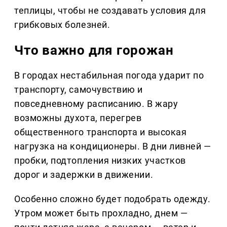
теплицы, чтобы не создавать условия для
грибковых болезней.
Что важно для горожан
В городах нестабильная погода ударит по
транспорту, самочувствию и
повседневному расписанию. В жару
возможны духота, перегрев
общественного транспорта и высокая
нагрузка на кондиционеры. В дни ливней —
пробки, подтопления низких участков
дорог и задержки в движении.
Особенно сложно будет подобрать одежду.
Утром может быть прохладно, днем —