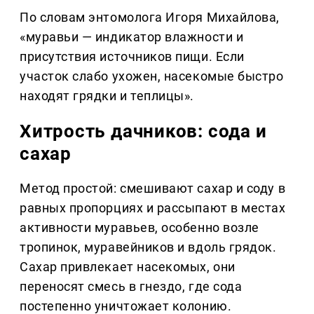
По словам энтомолога Игоря Михайлова,
«муравьи — индикатор влажности и
присутствия источников пищи. Если
участок слабо ухожен, насекомые быстро
находят грядки и теплицы».
Хитрость дачников: сода и
сахар
Метод простой: смешивают сахар и соду в
равных пропорциях и рассыпают в местах
активности муравьев, особенно возле
тропинок, муравейников и вдоль грядок.
Сахар привлекает насекомых, они
переносят смесь в гнездо, где сода
постепенно уничтожает колонию.