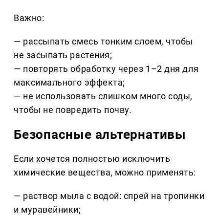
Важно:
— рассыпать смесь тонким слоем, чтобы
не засыпать растения;
— повторять обработку через 1–2 дня для
максимального эффекта;
— не использовать слишком много соды,
чтобы не повредить почву.
Безопасные альтернативы
Если хочется полностью исключить
химические вещества, можно применять:
— раствор мыла с водой: спрей на тропинки
и муравейники;