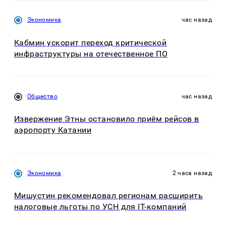
Экономика
час назад
Кабмин ускорит переход критической
инфраструктуры на отечественное ПО
Общество
час назад
Извержение Этны остановило приём рейсов в
аэропорту Катании
Экономика
2 часа назад
Мишустин рекомендовал регионам расширить
налоговые льготы по УСН для IT-компаний