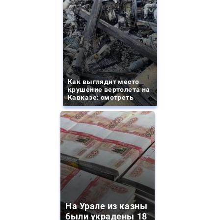
Как выглядит место
крушение вертолета на
Кавказе: смотреть
На Урале из казны
были украдены 18