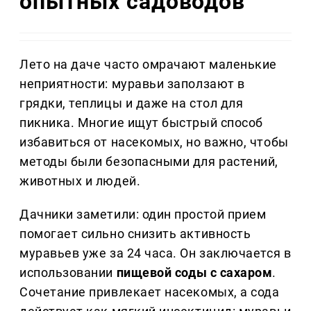
опытных садоводов
Лето на даче часто омрачают маленькие
неприятности: муравьи заползают в
грядки, теплицы и даже на стол для
пикника. Многие ищут быстрый способ
избавиться от насекомых, но важно, чтобы
методы были безопасными для растений,
животных и людей.
Дачники заметили: один простой прием
помогает сильно снизить активность
муравьев уже за 24 часа. Он заключается в
использовании
пищевой соды с сахаром
.
Сочетание привлекает насекомых, а сода