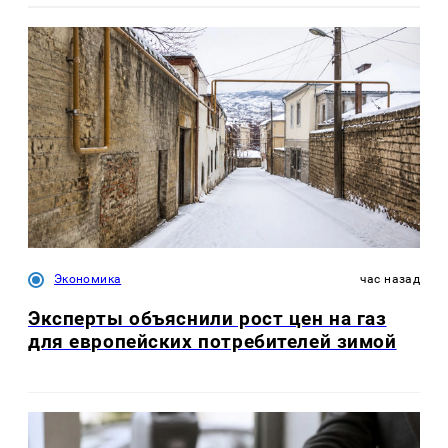
Экономика
час назад
Эксперты объяснили рост цен на газ
для европейских потребителей зимой