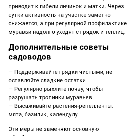
приводит к гибели личинок и матки. Через
сутки активность на участке заметно
снижается, а при регулярной профилактике
муравьи надолго уходят с грядок и теплиц.
Дополнительные советы
садоводов
— Поддерживайте грядки чистыми, не
оставляйте сладкие остатки.
— Регулярно рыхлите почву, чтобы
разрушать тропинки муравьев.
— Высаживайте растения-репелленты:
мята, базилик, календулу.
Эти меры не заменяют основную