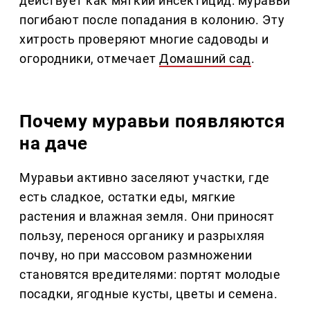
действует как мягкий инсектицид: муравьи
погибают после попадания в колонию. Эту
хитрость проверяют многие садоводы и
огородники, отмечает
Домашний сад
.
Почему муравьи появляются
на даче
Муравьи активно заселяют участки, где
есть сладкое, остатки еды, мягкие
растения и влажная земля. Они приносят
пользу, перенося органику и разрыхляя
почву, но при массовом размножении
становятся вредителями: портят молодые
посадки, ягодные кусты, цветы и семена.