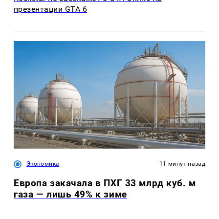
презентации GTA 6
Экономика
11 минут назад
Европа закачала в ПХГ 33 млрд куб. м
газа — лишь 49% к зиме