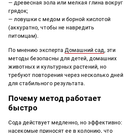
— древесная зола или мелкая глина вокруг
грядок;
— ловушки с медом и борной кислотой
(аккуратно, чтобы не навредить
питомцам).
По мнению эксперта
Домашний сад
, эти
методы безопасны для детей, домашних
животных и культурных растений, но
требуют повторения через несколько дней
для стабильного результата.
Почему метод работает
быстро
Сода действует медленно, но эффективно:
насекомые приносят ее в колонию, что