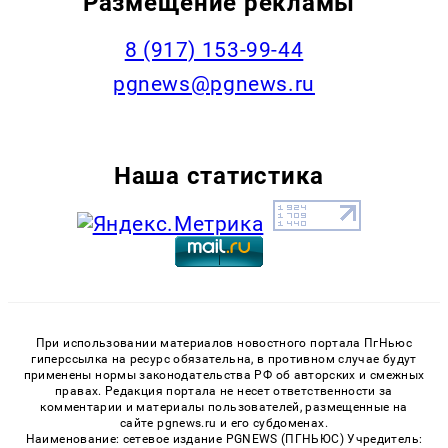
Размещение рекламы
‭8 (917) 153-99-44
pgnews@pgnews.ru
Наша статистика
При использовании материалов новостного портала ПгНьюс
гиперссылка на ресурс обязательна, в противном случае будут
применены нормы законодательства РФ об авторских и смежных
правах. Редакция портала не несет ответственности за
комментарии и материалы пользователей, размещенные на
сайте pgnews.ru и его субдоменах.
Наименование: сетевое издание PGNEWS (ПГНЬЮС) Учредитель: