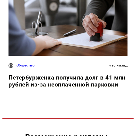
Общество
час назад
Петербурженка получила долг в 41 млн
рублей из-за неоплаченной парковки