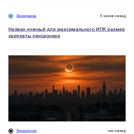
Экономика
5 часов назад
Назван нужный для максимального ИПК размер
зарплаты пенсионера
Технологии
час назад