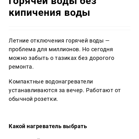
горячей воды без
кипичения воды
Летние отключения горячей воды —
проблема для миллионов. Но сегодня
можно забыть о тазиках без дорогого
ремонта.
Компактные водонагреватели
устанавливаются за вечер. Работают от
обычной розетки.
Какой нагреватель выбрать