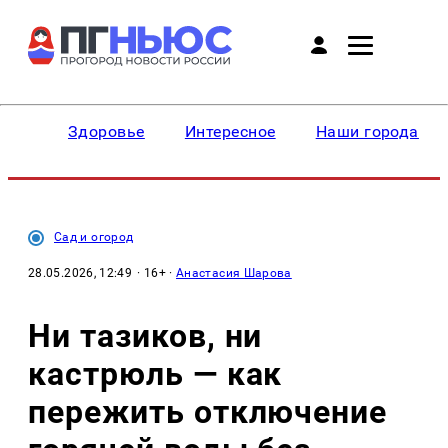
Здоровье
Интересное
Наши города
Сад и огород
28.05.2026, 12:49
· 16+ ·
Анастасия Шарова
Ни тазиков, ни
кастрюль — как
пережить отключение