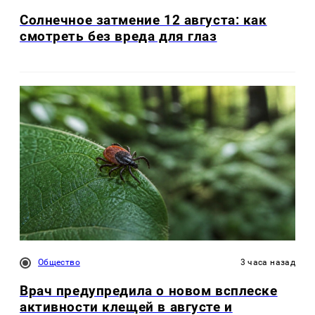
Солнечное затмение 12 августа: как
смотреть без вреда для глаз
Общество
3 часа назад
Врач предупредила о новом всплеске
активности клещей в августе и