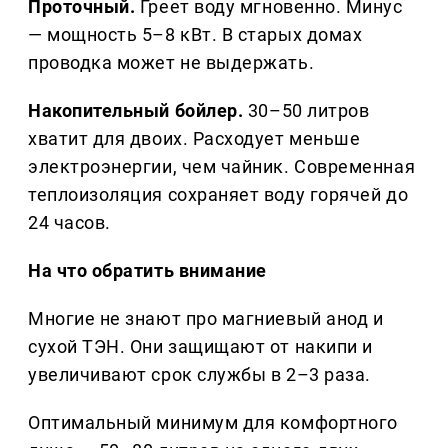
Проточный.
Греет воду мгновенно. Минус
— мощность 5–8 кВт. В старых домах
проводка может не выдержать.
Накопительный бойлер.
30–50 литров
хватит для двоих. Расходует меньше
электроэнергии, чем чайник. Современная
теплоизоляция сохраняет воду горячей до
24 часов.
На что обратить внимание
Многие не знают про магниевый анод и
сухой ТЭН. Они защищают от накипи и
увеличивают срок службы в 2–3 раза.
Оптимальный минимум для комфортного