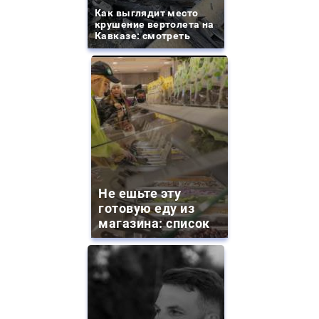
Как выглядит место
крушение вертолета на
Кавказе: смотреть
Не ешьте эту
готовую еду из
магазина: список