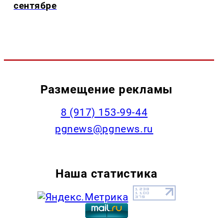
сентябре
Размещение рекламы
‭8 (917) 153-99-44
pgnews@pgnews.ru
Наша статистика