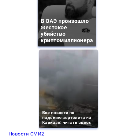
В ОАЭ произошло
жестокое
убийство
криптомиллионера
Все новости по
падению вертолета на
Кавказе: читать здесь
Новости СМИ2