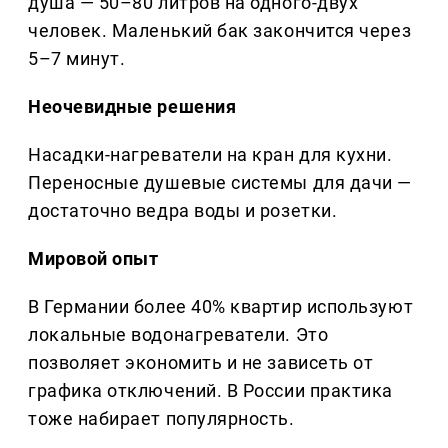
душа — 50–80 литров на одного-двух
человек. Маленький бак закончится через
5–7 минут.
Неочевидные решения
Насадки-нагреватели на кран для кухни.
Переносные душевые системы для дачи —
достаточно ведра воды и розетки.
Мировой опыт
В Германии более 40% квартир используют
локальные водонагреватели. Это
позволяет экономить и не зависеть от
графика отключений. В России практика
тоже набирает популярность.