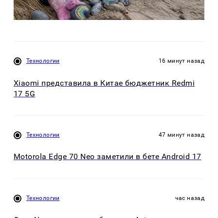
Технологии
16 минут назад
Xiaomi представила в Китае бюджетник Redmi
17 5G
Технологии
47 минут назад
Motorola Edge 70 Neo заметили в бете Android 17
Технологии
час назад