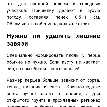
это для средней полосы и холодных
участков. Прищипку делают в сухую
погоду, оставляя пенек 0,5–1 см.
Обламывать побег «под ноль» не стоит.
Нужно ли удалять лишние
завязи
Специально нормировать плоды у перца
обычно не нужно. Если кусту не хватает
сил, он сам сбросит часть завязей.
Размер перцев больше зависит от сорта,
тепла, питания и света. Крупноплодные
сорта лучше растут в теплице, а для
открытого грунта в прохладных регионах
надежнее выбирать ранние сорта с