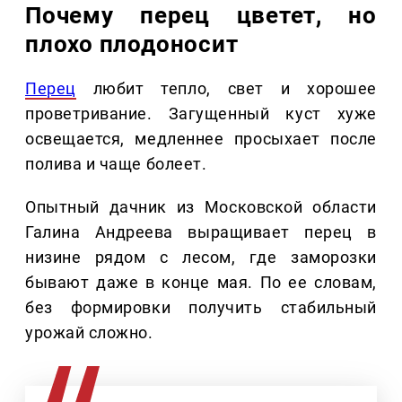
Почему перец цветет, но
плохо плодоносит
Перец
любит тепло, свет и хорошее
проветривание. Загущенный куст хуже
освещается, медленнее просыхает после
полива и чаще болеет.
Опытный дачник из Московской области
Галина Андреева выращивает перец в
низине рядом с лесом, где заморозки
бывают даже в конце мая. По ее словам,
без формировки получить стабильный
урожай сложно.