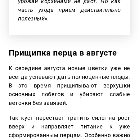
урожай корзинами не даст. Но как
часть ухода прием действительно
полезный».
Прищипка перца в августе
К середине августа новые цветки уже не
всегда успевают дать полноценные плоды.
В это время прищипывают верхушки
основных побегов и убирают слабые
веточки без завязей.
Так куст перестает тратить силы на рост
вверх и направляет питание к уже
сформированным перцам. Особенно важно