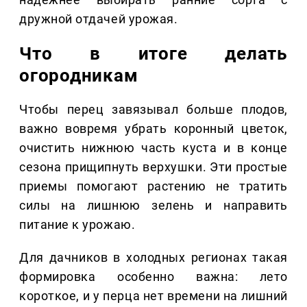
дружной отдачей урожая.
Что в итоге делать
огородникам
Чтобы перец завязывал больше плодов,
важно вовремя убрать коронный цветок,
очистить нижнюю часть куста и в конце
сезона прищипнуть верхушки. Эти простые
приемы помогают растению не тратить
силы на лишнюю зелень и направить
питание к урожаю.
Для дачников в холодных регионах такая
формировка особенно важна: лето
короткое, и у перца нет времени на лишний