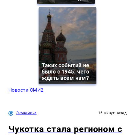
Таких событий не
было с 1945: чего
ждать всем нам?
Новости СМИ2
Экономика
16 минут назад
Чукотка стала регионом с