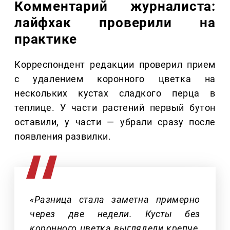
Комментарий журналиста:
лайфхак проверили на
практике
Корреспондент редакции проверил прием
с удалением коронного цветка на
нескольких кустах сладкого перца в
теплице. У части растений первый бутон
оставили, у части — убрали сразу после
появления развилки.
«Разница стала заметна примерно
через две недели. Кусты без
коронного цветка выглядели крепче,