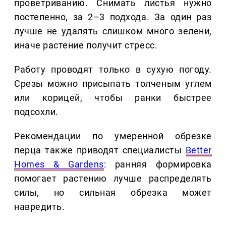
проветриванию. Снимать листья нужно
постепенно, за 2–3 подхода. За один раз
лучше не удалять слишком много зелени,
иначе растение получит стресс.
Работу проводят только в сухую погоду.
Срезы можно присыпать толченым углем
или корицей, чтобы ранки быстрее
подсохли.
Рекомендации по умеренной обрезке
перца также приводят специалисты
Better
Homes & Gardens
: ранняя формировка
помогает растению лучше распределять
силы, но сильная обрезка может
навредить.