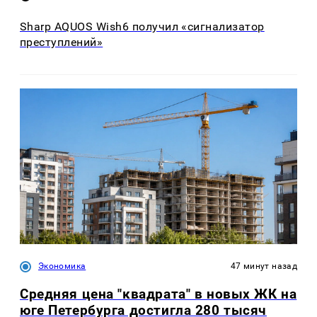
Sharp AQUOS Wish6 получил «сигнализатор
преступлений»
Экономика
47 минут назад
Средняя цена "квадрата" в новых ЖК на
юге Петербурга достигла 280 тысяч