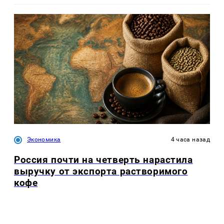
Экономика
4 часа назад
Россия почти на четверть нарастила
выручку от экспорта растворимого
кофе