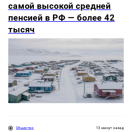
самой высокой средней
пенсией в РФ — более 42
тысяч
Общество
13 минут назад