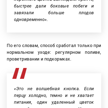
быстрее дали боковые побеги и
завязали больше плодов
одновременно».
По его словам, способ сработал только при
нормальном уходе: регулярном поливе,
проветривании и подкормках.
«Это не волшебная кнопка. Если
перцу холодно, темно и не хватает
питания, один удаленный цветок