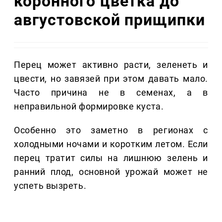
коронного цветка до
августовской прищипки
Перец может активно расти, зеленеть и
цвести, но завязей при этом давать мало.
Часто причина не в семенах, а в
неправильной формировке куста.
Особенно это заметно в регионах с
холодными ночами и коротким летом. Если
перец тратит силы на лишнюю зелень и
ранний плод, основной урожай может не
успеть вызреть.