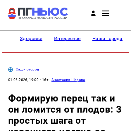
Здоровье
Интересное
Наши города
Сад и огород
01.06.2026, 19:00
· 16+ ·
Анастасия Шарова
Формирую перец так и
он ломится от плодов: 3
простых шага от