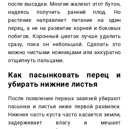
после высадки. Многие жалеют этот бутон,
надеясь получить ранний плод. Но
растение направляет питание на один
перец, а не на развитие корней и боковых
побегов. Коронный цветок лучше удалить
сразу, пока он небольшой. Сделать это
можно чистыми ножницами или аккуратно
отщипнуть пальцами.
Как пасынковать перец и
убирать нижние листья
После появления первых завязей убирают
пасынки и листья ниже первой развилки.
Нижняя часть куста часто касается земли,
задерживает влагу и мешает