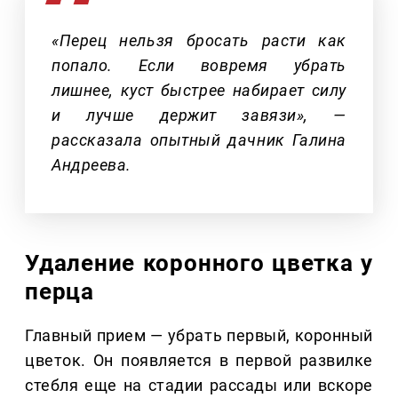
«Перец нельзя бросать расти как
попало. Если вовремя убрать
лишнее, куст быстрее набирает силу
и лучше держит завязи», —
рассказала опытный дачник Галина
Андреева.
Удаление коронного цветка у
перца
Главный прием — убрать первый, коронный
цветок. Он появляется в первой развилке
стебля еще на стадии рассады или вскоре