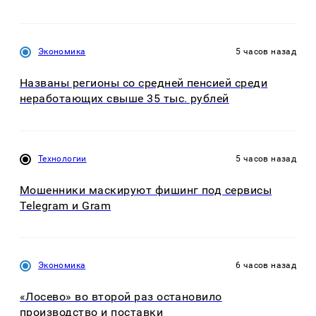
Экономика
5 часов назад
Названы регионы со средней пенсией среди
неработающих свыше 35 тыс. рублей
Технологии
5 часов назад
Мошенники маскируют фишинг под сервисы
Telegram и Gram
Экономика
6 часов назад
«Лосево» во второй раз остановило
производство и поставки