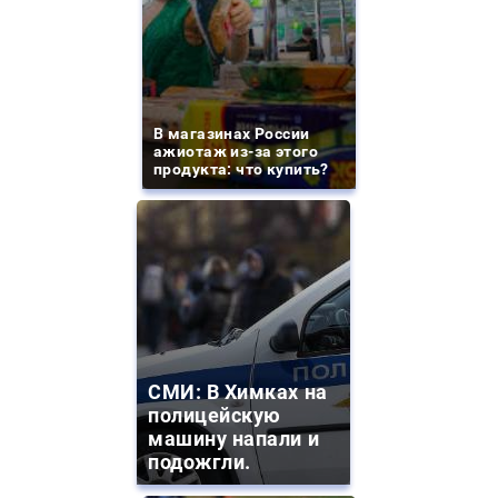
В магазинах России
ажиотаж из-за этого
продукта: что купить?
СМИ: В Химках на
полицейскую
машину напали и
подожгли.