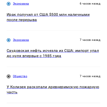
Экономика
6 часов назад
Ирак получил от США $500 млн наличными
после перерыва
Экономика
7 часов назад
Саудовская нефть исчезла из США: импорт упал
до нуля впервые с 1985 года
Общество
7 часов назад
У Колизея раскопали древнеримскую пожарную
часть