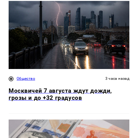
Общество
3 часа назад
Москвичей 7 августа ждут дожди,
грозы и до +32 градусов