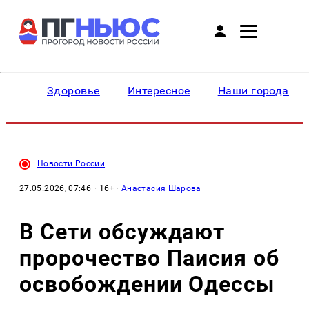
Здоровье
Интересное
Наши города
Новости России
27.05.2026, 07:46
· 16+ ·
Анастасия Шарова
В Сети обсуждают
пророчество Паисия об
освобождении Одессы