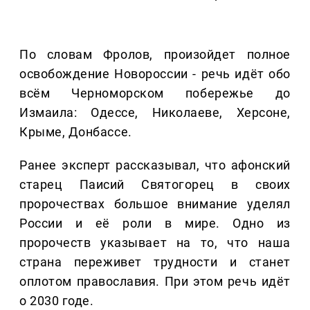
По словам Фролов, произойдет полное
освобождение Новороссии - речь идёт обо
всём Черноморском побережье до
Измаила: Одессе, Николаеве, Херсоне,
Крыме, Донбассе.
Ранее эксперт рассказывал, что афонский
старец Паисий Святогорец в своих
пророчествах большое внимание уделял
России и её роли в мире. Одно из
пророчеств указывает на то, что наша
страна переживет трудности и станет
оплотом православия. При этом речь идёт
о 2030 годе.