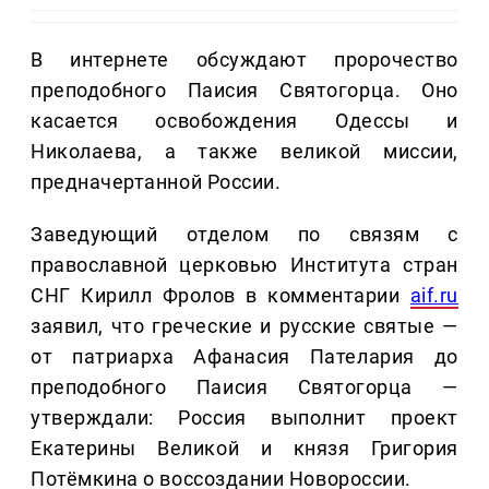
В интернете обсуждают пророчество
преподобного Паисия Святогорца. Оно
касается освобождения Одессы и
Николаева, а также великой миссии,
предначертанной России.
Заведующий отделом по связям с
православной церковью Института стран
СНГ Кирилл Фролов в комментарии
aif.ru
заявил, что греческие и русские святые —
от патриарха Афанасия Пателария до
преподобного Паисия Святогорца —
утверждали: Россия выполнит проект
Екатерины Великой и князя Григория
Потёмкина о воссоздании Новороссии.