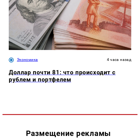
Экономика
4 часа назад
Доллар почти 81: что происходит с
рублем и портфелем
Размещение рекламы