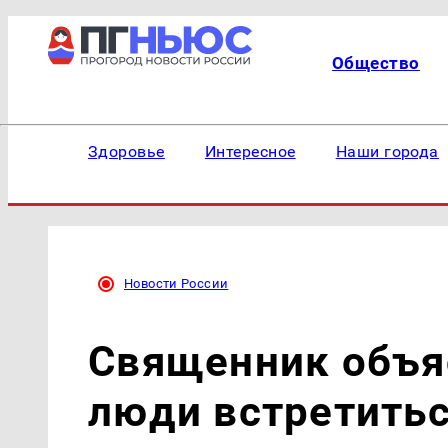
Общество
Здоровье
Интересное
Наши города
Новости России
Священник объяс
люди встретитьс