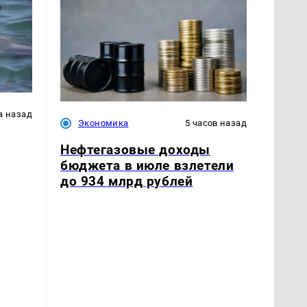
а назад
Экономика
5 часов назад
Нефтегазовые доходы
бюджета в июле взлетели
до 934 млрд рублей