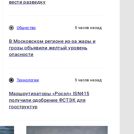
вести разведку
Общество
5 часов назад
В Московском регионе из-за жары и
грозы объявили желтый уровень
опасности
Технологии
5 часов назад
Маршрутизаторы «Росэл» ISN415
получили одобрение ФСТЭК для
госструктур