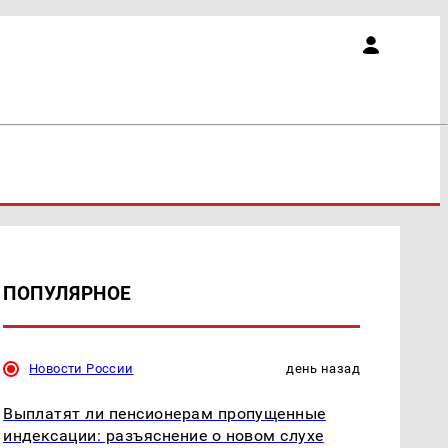
ПОПУЛЯРНОЕ
Новости России
день назад
Выплатят ли пенсионерам пропущенные
индексации: разъяснение о новом слухе