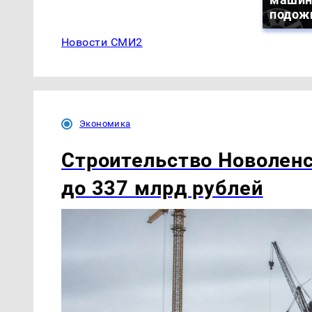
подож
Новости СМИ2
Экономика
Строительство Новоленс
до 337 млрд рублей