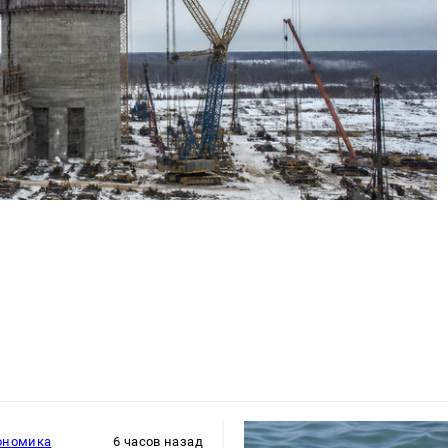
ономика
6 часов назад