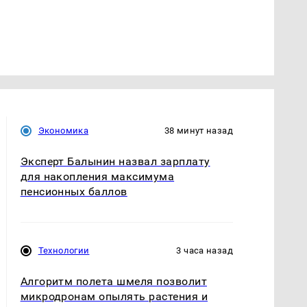
Экономика
38 минут назад
Эксперт Балынин назвал зарплату
для накопления максимума
пенсионных баллов
Технологии
3 часа назад
Алгоритм полета шмеля позволит
микродронам опылять растения и