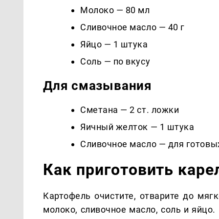
Молоко — 80 мл
Сливочное масло — 40 г
Яйцо — 1 штука
Соль — по вкусу
Для смазывания
Сметана — 2 ст. ложки
Яичный желток — 1 штука
Сливочное масло — для готовы
Как приготовить каре
Картофель очистите, отварите до мяг
молоко, сливочное масло, соль и яйцо