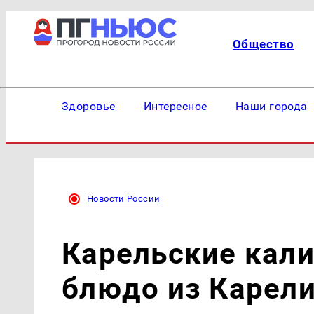
Общество
Здоровье
Интересное
Наши города
Новости России
Карельские кали
блюдо из Карели