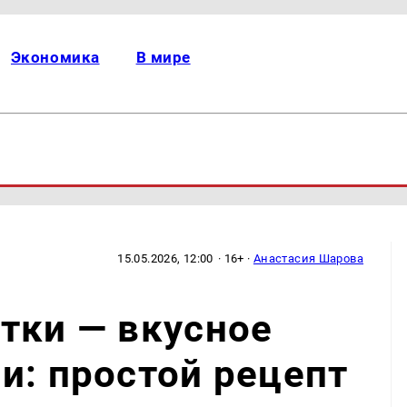
Экономика
В мире
15.05.2026, 12:00
· 16+ ·
Анастасия Шарова
тки — вкусное
и: простой рецепт