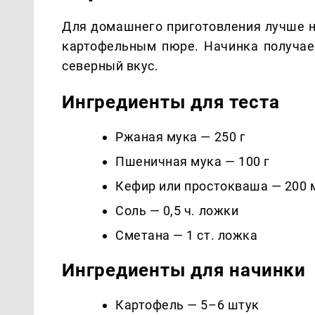
Для домашнего приготовления лучше н
картофельным пюре. Начинка получает
северный вкус.
Ингредиенты для теста
Ржаная мука — 250 г
Пшеничная мука — 100 г
Кефир или простокваша — 200 
Соль — 0,5 ч. ложки
Сметана — 1 ст. ложка
Ингредиенты для начинки
Картофель — 5–6 штук