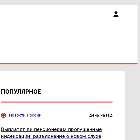
ПОПУЛЯРНОЕ
Новости России
день назад
Выплатят ли пенсионерам пропущенные
индексации: разъяснение о новом слухе