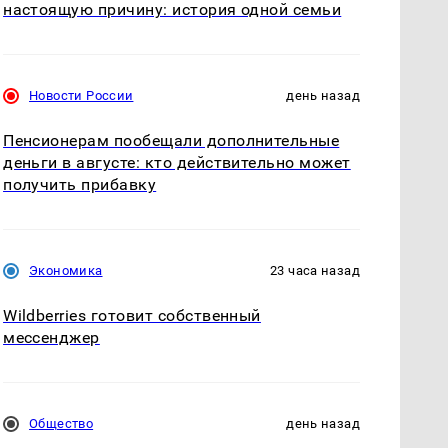
настоящую причину: история одной семьи
Новости России
день назад
Пенсионерам пообещали дополнительные
деньги в августе: кто действительно может
получить прибавку
Экономика
23 часа назад
Wildberries готовит собственный
мессенджер
Общество
день назад