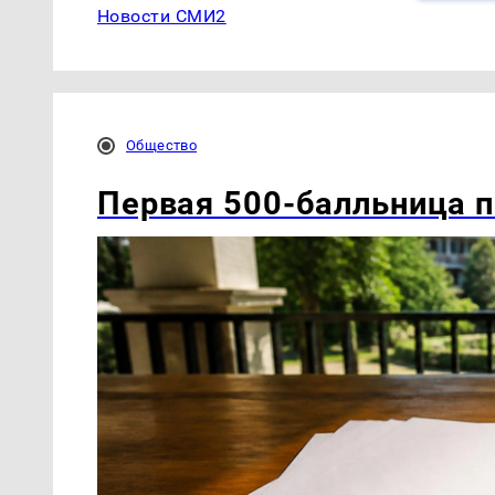
Новости СМИ2
Общество
Первая 500-балльница п