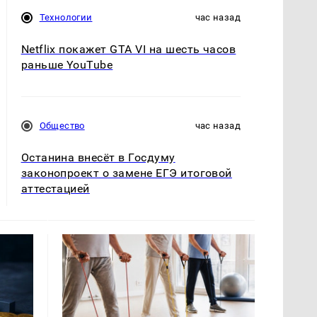
Технологии
час назад
Netflix покажет GTA VI на шесть часов
раньше YouTube
Общество
час назад
Останина внесёт в Госдуму
законопроект о замене ЕГЭ итоговой
аттестацией