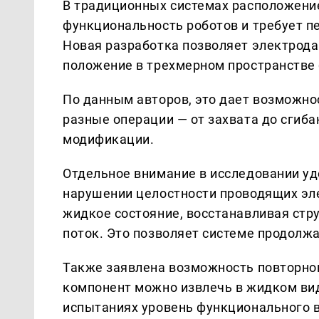
В традиционных системах расположение
функциональность роботов и требует п
Новая разработка позволяет электрода
положение в трехмерном пространстве 
По данным авторов, это дает возможно
разные операции — от захвата до сгиба
модификации.
Отдельное внимание в исследовании уд
нарушении целостности проводящих эл
жидкое состояние, восстанавливая стр
поток. Это позволяет системе продолжа
Также заявлена возможность повторно
компонент можно извлечь в жидком вид
испытаниях уровень функционального в