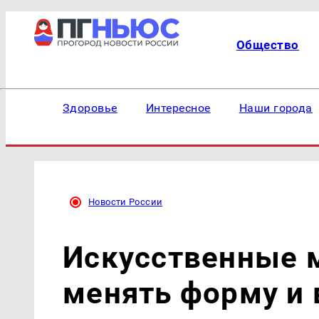
Общество
Здоровье
Интересное
Наши города
Новости России
Искусственные 
менять форму и 