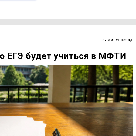
27 минут назад
о ЕГЭ будет учиться в МФТИ