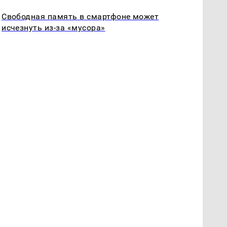
Свободная память в смартфоне может
исчезнуть из-за «мусора»