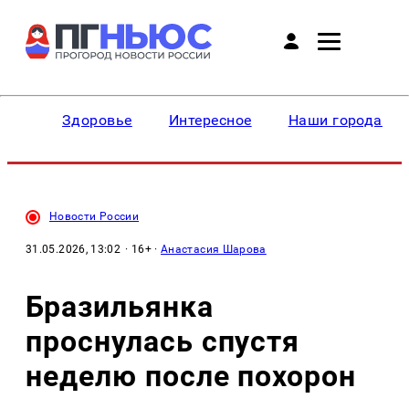
Здоровье
Интересное
Наши города
Новости России
31.05.2026, 13:02
· 16+ ·
Анастасия Шарова
Бразильянка
проснулась спустя
неделю после похорон