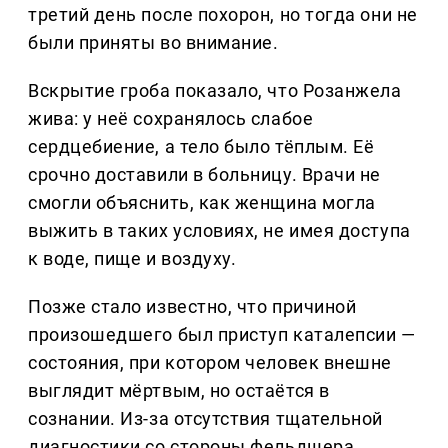
третий день после похорон, но тогда они не
были приняты во внимание.
Вскрытие гроба показало, что Розанжела
жива: у неё сохранялось слабое
сердцебиение, а тело было тёплым. Её
срочно доставили в больницу. Врачи не
смогли объяснить, как женщина могла
выжить в таких условиях, не имея доступа
к воде, пище и воздуху.
Позже стало известно, что причиной
произошедшего был приступ каталепсии —
состояния, при котором человек внешне
выглядит мёртвым, но остаётся в
сознании. Из-за отсутствия тщательной
диагностики со стороны фельдшера