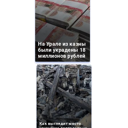
На Урале из казны
были украдены 18
миллионов рублей
Как выглядит место