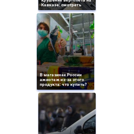
крушение вертолета на
Кавказе: смотреть
В магазинах России
ажиотаж из-за этого
продукта: что купить?