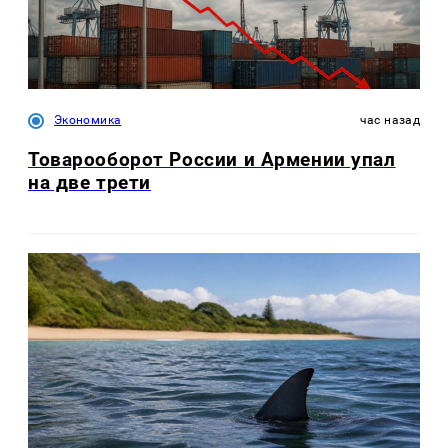
Экономика
час назад
Товарооборот России и Армении упал
на две трети