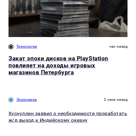
Технологии
час назад
Закат эпохи дисков на PlayStation
повлияет на доходы игровых
магазинов Петербурга
Экономика
2 часа назад
Хуснуллин заявил о необходимости проработать
ж/д выход к Индийскому океану