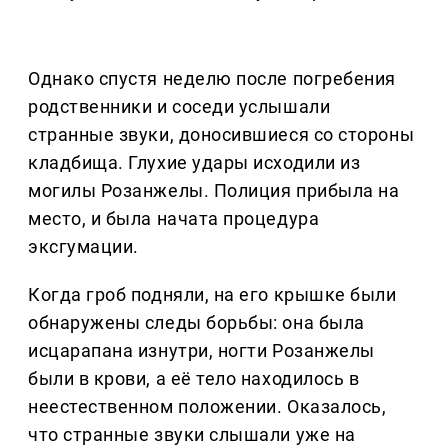
Однако спустя неделю после погребения
родственники и соседи услышали
странные звуки, доносившиеся со стороны
кладбища. Глухие удары исходили из
могилы Розанжелы. Полиция прибыла на
место, и была начата процедура
эксгумации.
Когда гроб подняли, на его крышке были
обнаружены следы борьбы: она была
исцарапана изнутри, ногти Розанжелы
были в крови, а её тело находилось в
неестественном положении. Оказалось,
что странные звуки слышали уже на