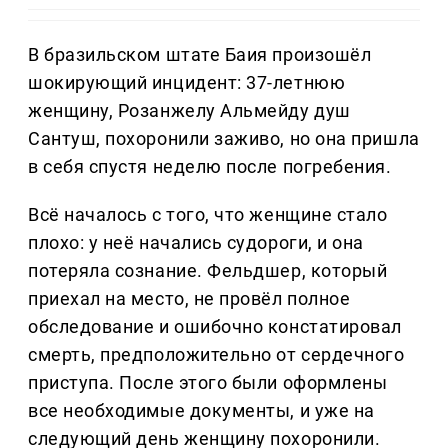
В бразильском штате Баия произошёл
шокирующий инцидент: 37-летнюю
женщину, Розанжелу Альмейду душ
Сантуш, похоронили заживо, но она пришла
в себя спустя неделю после погребения.
Всё началось с того, что женщине стало
плохо: у неё начались судороги, и она
потеряла сознание. Фельдшер, который
приехал на место, не провёл полное
обследование и ошибочно констатировал
смерть, предположительно от сердечного
приступа. После этого были оформлены
все необходимые документы, и уже на
следующий день женщину похоронили.