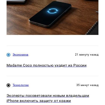
Экономика
21 минуту назад
Madame Coco полностью уходит из России
Технологии
35 минут назад
Эксперты посоветовали новым владельцам
iPhone включить защиту от кражи