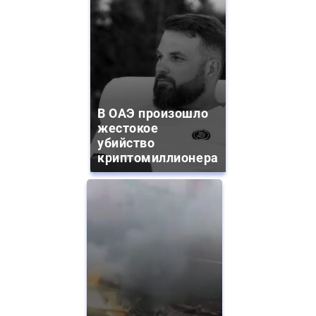
В ОАЭ произошло
жестокое
убийство
криптомиллионера