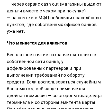
— через сервис cash out (магазины выдают
деньги вместе с чеком при покупке);
— на почте и в МФЦ небольших населённых
пунктов, где собственных офисов банков
уже нет.
Что меняется для клиентов
Бесплатное снятие сохраняется только в
собственной сети банка, у
аффилированных партнёров и при
выполнении требований по обороту
средств. Если воспользоваться случайным
банкоматом, всё чаще применяется
двойная комиссия — со стороны владельца
терминала и со стороны эмитента карты.