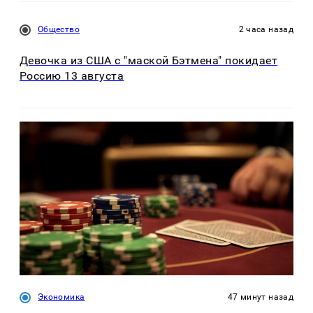
Общество
2 часа назад
Девочка из США с "маской Бэтмена" покидает
Россию 13 августа
Экономика
47 минут назад