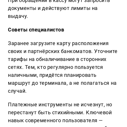
При обращении в кассу могут запросить
документы и действуют лимиты на
выдачу.
Советы специалистов
Заранее загрузите карту расположения
своих и партнёрских банкоматов. Уточните
тарифы на обналичивание в сторонних
сетях. Тем, кто регулярно пользуется
наличными, придётся планировать
маршрут до терминала, а не полагаться на
случай.
Платежные инструменты не исчезнут, но
перестанут быть стихийными. Ключевой
навык современного пользователя —