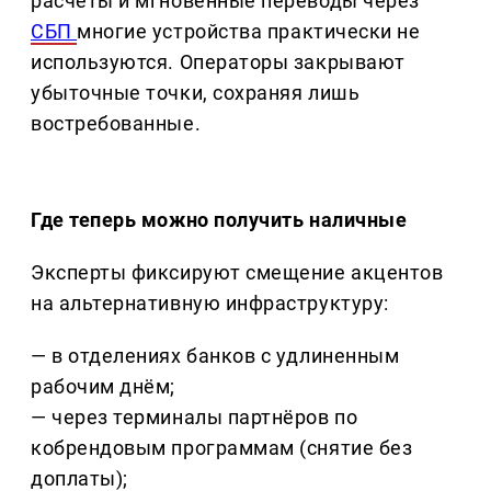
расчеты и мгновенные переводы через
СБП
многие устройства практически не
используются. Операторы закрывают
убыточные точки, сохраняя лишь
востребованные.
Где теперь можно получить наличные
Эксперты фиксируют смещение акцентов
на альтернативную инфраструктуру:
— в отделениях банков с удлиненным
рабочим днём;
— через терминалы партнёров по
кобрендовым программам (снятие без
доплаты);