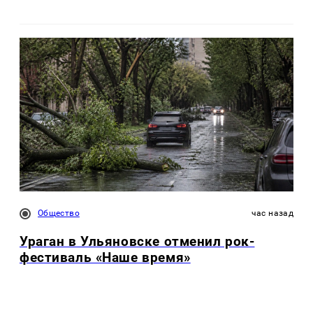
Общество
час назад
Ураган в Ульяновске отменил рок-
фестиваль «Наше время»