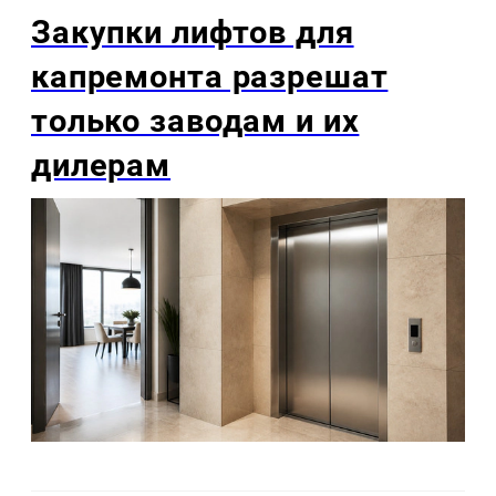
Закупки лифтов для
капремонта разрешат
только заводам и их
дилерам