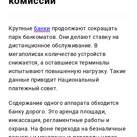
комиссий
Крупные
банки
продолжают сокращать
парк банкоматов. Они делают ставку на
дистанционное обслуживание. В
мегаполисах количество устройств
снижается, а оставшиеся терминалы
испытывают повышенную нагрузку. Такие
данные приводит Национальный
платежный совет.
Содержание одного аппарата обходится
банку дорого. Это аренда площади,
инкассация, регламентные работы и
охрана. На фоне перехода на безналичные