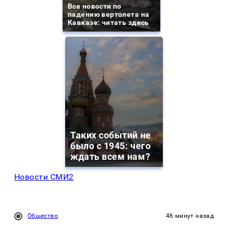
Все новости по
падению вертолета на
Кавказе: читать здесь
Таких событий не
было с 1945: чего
ждать всем нам?
Новости СМИ2
Общество
46 минут назад