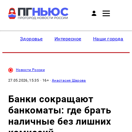
Здоровье
Интересное
Наши города
Новости России
27.05.2026, 15:35
· 16+ ·
Анастасия Шарова
Банки сокращают
банкоматы: где брать
наличные без лишних