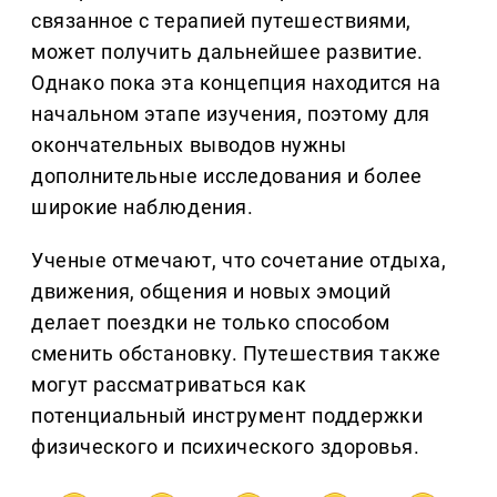
связанное с терапией путешествиями,
может получить дальнейшее развитие.
Однако пока эта концепция находится на
начальном этапе изучения, поэтому для
окончательных выводов нужны
дополнительные исследования и более
широкие наблюдения.
Ученые отмечают, что сочетание отдыха,
движения, общения и новых эмоций
делает поездки не только способом
сменить обстановку. Путешествия также
могут рассматриваться как
потенциальный инструмент поддержки
физического и психического здоровья.