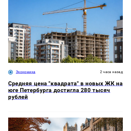
Экономика
2 часа назад
Средняя цена "квадрата" в новых ЖК на
юге Петербурга достигла 280 тысяч
рублей