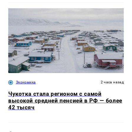
Экономика
2 часа назад
Чукотка стала регионом с самой
высокой средней пенсией в РФ — более
42 тысяч