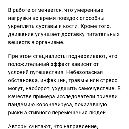
В работе отмечается, что умеренные
нагрузки во время поездок способны
укреплять суставы и кости. Кроме того,
движение улучшает доставку питательных
веществ в организме.
При этом специалисты подчеркивают, что
положительный эффект зависит от
условий путешествия. Небезопасная
обстановка, инфекции, травмы или стресс
могут, наоборот, ухудшить самочувствие. В
качестве примера исследователи привели
пандемию коронавируса, показавшую
риски активного перемещения людей.
Авторы считают, что направление,