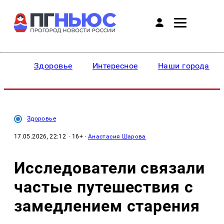
Здоровье
Интересное
Наши города
Здоровье
17.05.2026, 22:12
· 16+ ·
Анастасия Шарова
Исследователи связали
частые путешествия с
замедлением старения