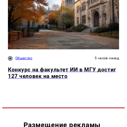
Общество
5 часов назад
Конкурс на факультет ИИ в МГУ достиг
127 человек на место
Размещение рекламы