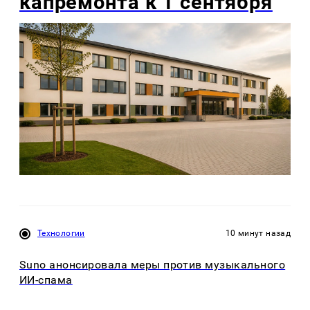
капремонта к 1 сентября
Технологии
10 минут назад
Suno анонсировала меры против музыкального
ИИ-спама