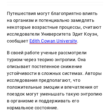
Путешествия могут благоприятно влиять
на организм и потенциально замедлять
некоторые возрастные процессы, считают
исследователи Университета Эдит Коуэн,
сообщает
Edith Cowan University
.
В своей работе ученые рассмотрели
туризм через теорию энтропии. Она
описывает постепенное снижение
устойчивости в сложных системах. Авторы
исследования предполагают, что
положительные эмоции и впечатления от
поездок могут уменьшать такую энтропию
в организме и поддерживать его
нормальное состояние.