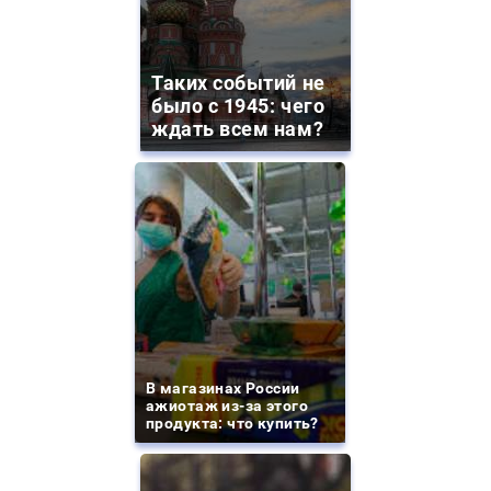
Таких событий не
было с 1945: чего
ждать всем нам?
В магазинах России
ажиотаж из-за этого
продукта: что купить?