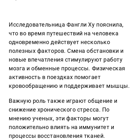
Исследовательница Фангли Ху пояснила,
что во время путешествий на человека
одновременно действует несколько
полезных факторов. Смена обстановки и
новые впечатления стимулируют работу
мозга и обменные процессы. Физическая
активность в поездках помогает
кровообращению и поддерживает мышцы.
Важную роль также играют общение и
снижение хронического стресса. По
мнению ученых, эти факторы могут
положительно влиять на иммунитет и
процессы восстановления тканей.