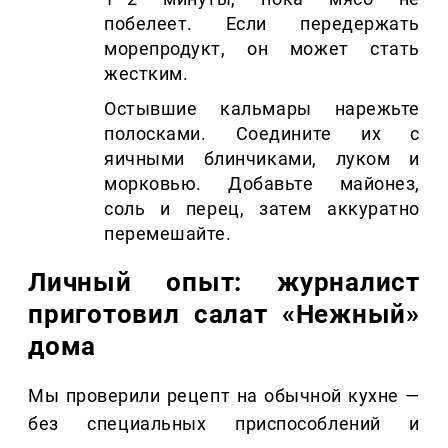
побелеет. Если передержать
морепродукт, он может стать
жестким.
Остывшие кальмары нарежьте
полосками. Соедините их с
яичными блинчиками, луком и
морковью. Добавьте майонез,
соль и перец, затем аккуратно
перемешайте.
Личный опыт: журналист
приготовил салат «Нежный»
дома
Мы проверили рецепт на обычной кухне —
без специальных приспособлений и