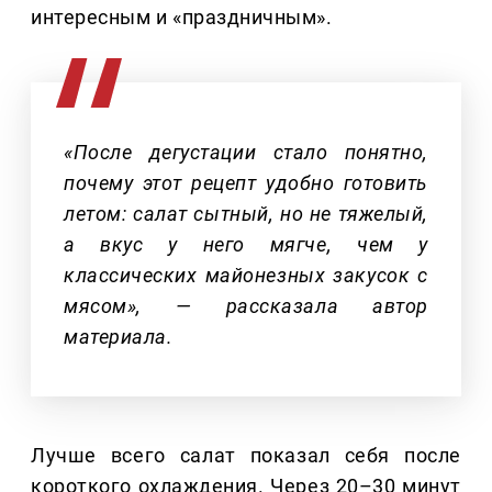
интересным и «праздничным».
«После дегустации стало понятно,
почему этот рецепт удобно готовить
летом: салат сытный, но не тяжелый,
а вкус у него мягче, чем у
классических майонезных закусок с
мясом», — рассказала автор
материала.
Лучше всего салат показал себя после
короткого охлаждения. Через 20–30 минут