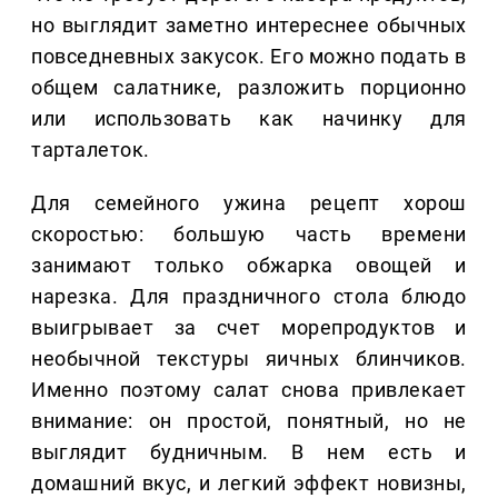
но выглядит заметно интереснее обычных
повседневных закусок. Его можно подать в
общем салатнике, разложить порционно
или использовать как начинку для
тарталеток.
Для семейного ужина рецепт хорош
скоростью: большую часть времени
занимают только обжарка овощей и
нарезка. Для праздничного стола блюдо
выигрывает за счет морепродуктов и
необычной текстуры яичных блинчиков.
Именно поэтому салат снова привлекает
внимание: он простой, понятный, но не
выглядит будничным. В нем есть и
домашний вкус, и легкий эффект новизны,