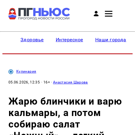
Здоровье
Интересное
Наши города
Кулинария
05.06.2026, 12:35
· 16+ ·
Анастасия Шарова
Жарю блинчики и варю
кальмары, а потом
собираю салат