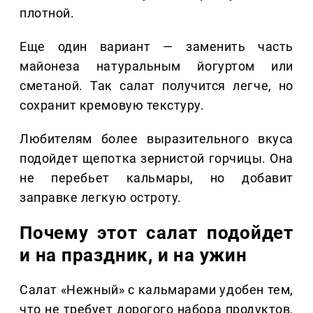
плотной.
Еще один вариант — заменить часть
майонеза натуральным йогуртом или
сметаной. Так салат получится легче, но
сохранит кремовую текстуру.
Любителям более выразительного вкуса
подойдет щепотка зернистой горчицы. Она
не перебьет кальмары, но добавит
заправке легкую остроту.
Почему этот салат подойдет
и на праздник, и на ужин
Салат «Нежный» с кальмарами удобен тем,
что не требует дорогого набора продуктов,