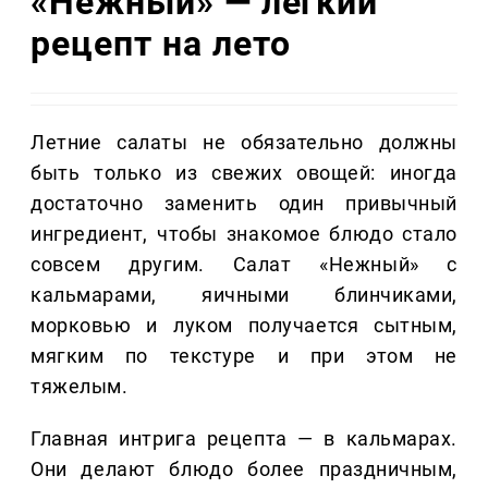
«Нежный» — легкий
рецепт на лето
Летние салаты не обязательно должны
быть только из свежих овощей: иногда
достаточно заменить один привычный
ингредиент, чтобы знакомое блюдо стало
совсем другим. Салат «Нежный» с
кальмарами, яичными блинчиками,
морковью и луком получается сытным,
мягким по текстуре и при этом не
тяжелым.
Главная интрига рецепта — в кальмарах.
Они делают блюдо более праздничным,