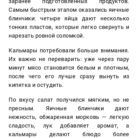
заранее подготовленных продуктов.
Самым быстрым этапом оказались яичные
блинчики: четыре яйца дают несколько
тонких пластов, которые легко свернуть и
нарезать ровной соломкой.
Кальмары потребовали больше внимания.
Их важно не переварить: уже через пару
минут мясо становится белым и плотным,
после чего его лучше сразу вынуть из
кипятка и остудить.
По вкусу салат получился мягким, но не
пресным. Яичные блинчики дают
нежность, обжаренная морковь — легкую
сладость, лук добавляет аромат, а
кальмары делают блюдо более