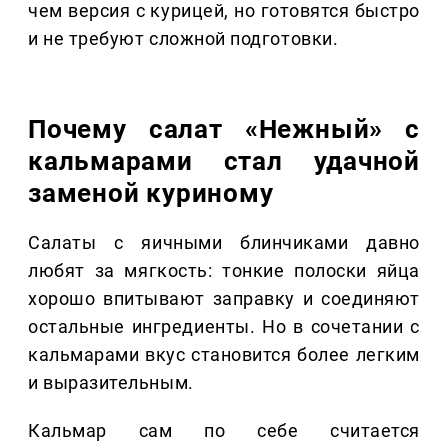
чем версия с курицей, но готовятся быстро
и не требуют сложной подготовки.
Почему салат «Нежный» с
кальмарами стал удачной
заменой куриному
Салаты с яичными блинчиками давно
любят за мягкость: тонкие полоски яйца
хорошо впитывают заправку и соединяют
остальные ингредиенты. Но в сочетании с
кальмарами вкус становится более легким
и выразительным.
Кальмар сам по себе считается