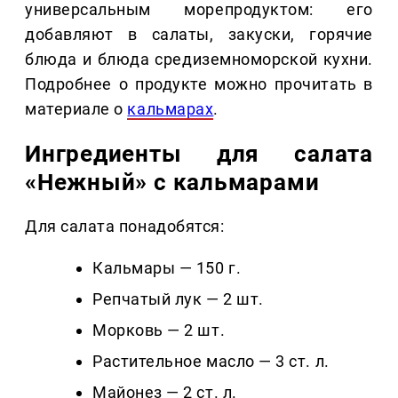
универсальным морепродуктом: его
добавляют в салаты, закуски, горячие
блюда и блюда средиземноморской кухни.
Подробнее о продукте можно прочитать в
материале о
кальмарах
.
Ингредиенты для салата
«Нежный» с кальмарами
Для салата понадобятся:
Кальмары — 150 г.
Репчатый лук — 2 шт.
Морковь — 2 шт.
Растительное масло — 3 ст. л.
Майонез — 2 ст. л.