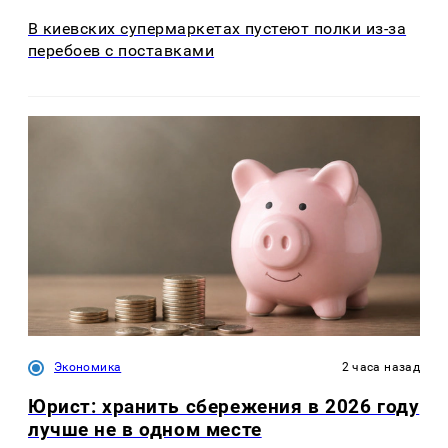
В киевских супермаркетах пустеют полки из-за
перебоев с поставками
Экономика
2 часа назад
Юрист: хранить сбережения в 2026 году
лучше не в одном месте