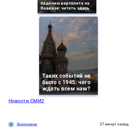
падению вертолета на
Кавказе: читать здесь
Таких событий не
было с 1945: чего
ждать всем нам?
Новости СМИ2
Экономика
27 минут назад