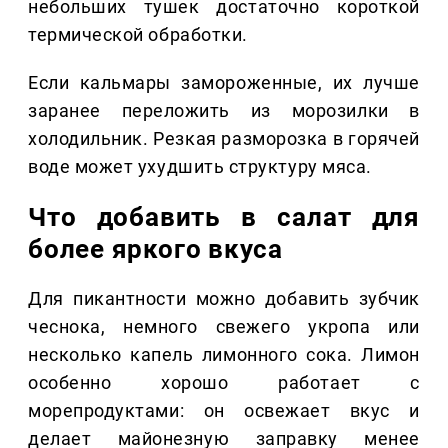
небольших тушек достаточно короткой
термической обработки.
Если кальмары замороженные, их лучше
заранее переложить из морозилки в
холодильник. Резкая разморозка в горячей
воде может ухудшить структуру мяса.
Что добавить в салат для
более яркого вкуса
Для пикантности можно добавить зубчик
чеснока, немного свежего укропа или
несколько капель лимонного сока. Лимон
особенно хорошо работает с
морепродуктами: он освежает вкус и
делает майонезную заправку менее