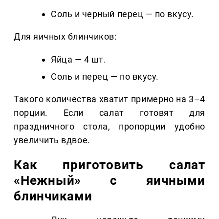
Соль и черный перец — по вкусу.
Для яичных блинчиков:
Яйца — 4 шт.
Соль и перец — по вкусу.
Такого количества хватит примерно на 3–4
порции. Если салат готовят для
праздничного стола, пропорции удобно
увеличить вдвое.
Как приготовить салат
«Нежный» с яичными
блинчиками