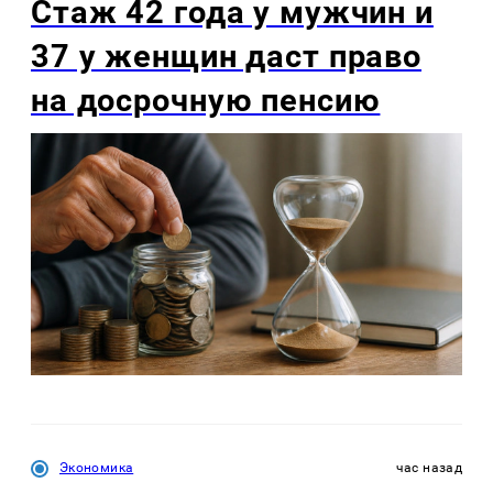
Стаж 42 года у мужчин и
37 у женщин даст право
на досрочную пенсию
Экономика
час назад