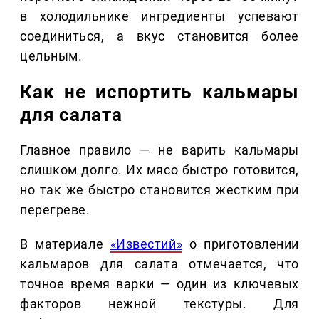
в холодильнике ингредиенты успевают
соединиться, а вкус становится более
цельным.
Как не испортить кальмары
для салата
Главное правило — не варить кальмары
слишком долго. Их мясо быстро готовится,
но так же быстро становится жестким при
перегреве.
В материале
«Известий»
о приготовлении
кальмаров для салата отмечается, что
точное время варки — один из ключевых
факторов нежной текстуры. Для