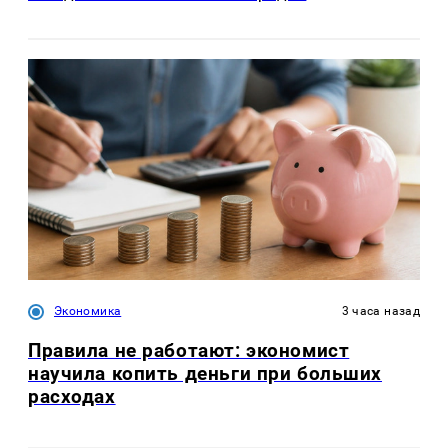
Экономика
3 часа назад
Правила не работают: экономист
научила копить деньги при больших
расходах