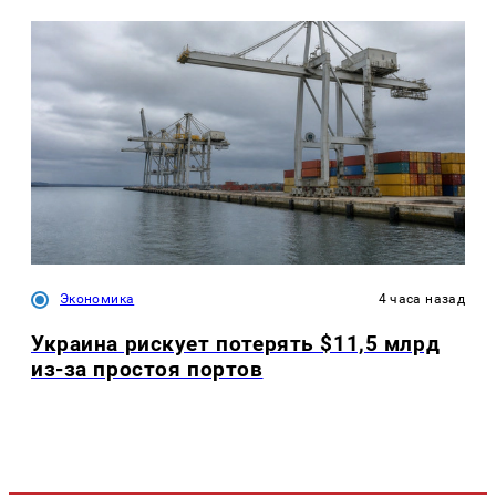
Экономика
4 часа назад
Украина рискует потерять $11,5 млрд
из-за простоя портов