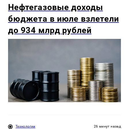
Нефтегазовые доходы
бюджета в июле взлетели
до 934 млрд рублей
Технологии
26 минут назад