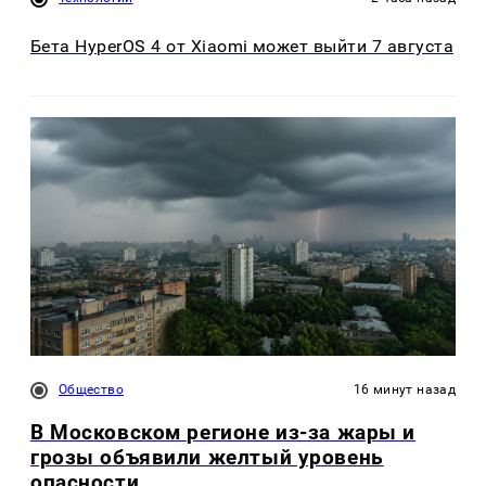
Бета HyperOS 4 от Xiaomi может выйти 7 августа
Общество
16 минут назад
В Московском регионе из-за жары и
грозы объявили желтый уровень
опасности