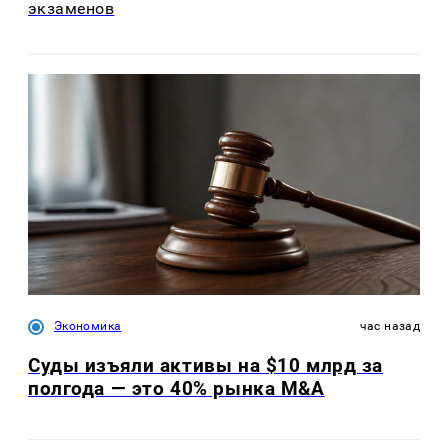
экзаменов
Экономика
час назад
Суды изъяли активы на $10 млрд за
полгода — это 40% рынка M&A