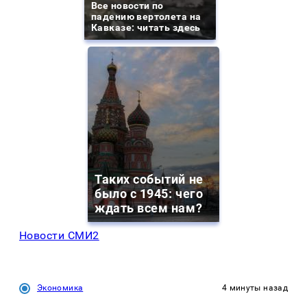
Все новости по
падению вертолета на
Кавказе: читать здесь
Таких событий не
было с 1945: чего
ждать всем нам?
Новости СМИ2
Экономика
4 минуты назад