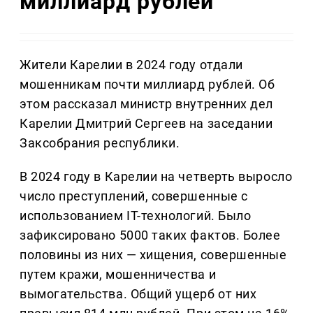
миллиард рублей
Жители Карелии в 2024 году отдали
мошенникам почти миллиард рублей. Об
этом рассказал министр внутренних дел
Карелии Дмитрий Сергеев на заседании
Заксобрания республики.
В 2024 году в Карелии на четверть выросло
число преступлений, совершенные с
использованием IT-технологий. Было
зафиксировано 5000 таких фактов. Более
половины из них — хищения, совершенные
путем кражи, мошенничества и
вымогательства. Общий ущерб от них