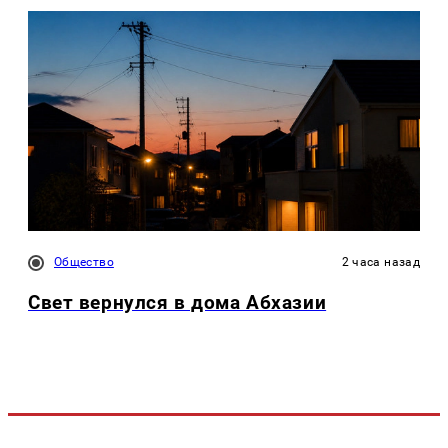
Общество
2 часа назад
Свет вернулся в дома Абхазии