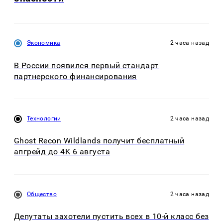
Экономика
2 часа назад
В России появился первый стандарт
партнерского финансирования
Технологии
2 часа назад
Ghost Recon Wildlands получит бесплатный
апгрейд до 4K 6 августа
Общество
2 часа назад
Депутаты захотели пустить всех в 10-й класс без