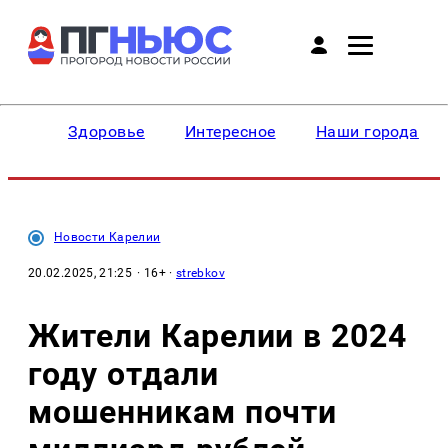
Здоровье
Интересное
Наши города
Новости Карелии
20.02.2025, 21:25
· 16+ ·
strebkov
Жители Карелии в 2024
году отдали
мошенникам почти