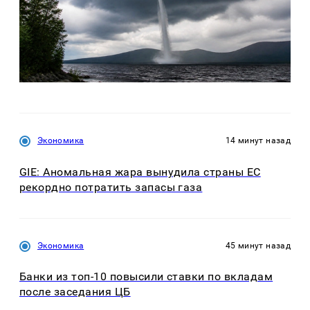
Экономика
14 минут назад
GIE: Аномальная жара вынудила страны ЕС
рекордно потратить запасы газа
Экономика
45 минут назад
Банки из топ-10 повысили ставки по вкладам
после заседания ЦБ