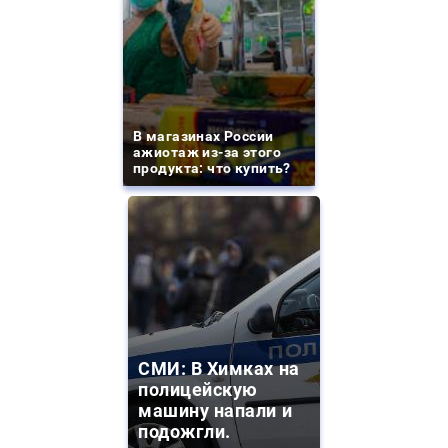
В магазинах России
ажиотаж из-за этого
продукта: что купить?
СМИ: В Химках на
полицейскую
машину напали и
подожгли.