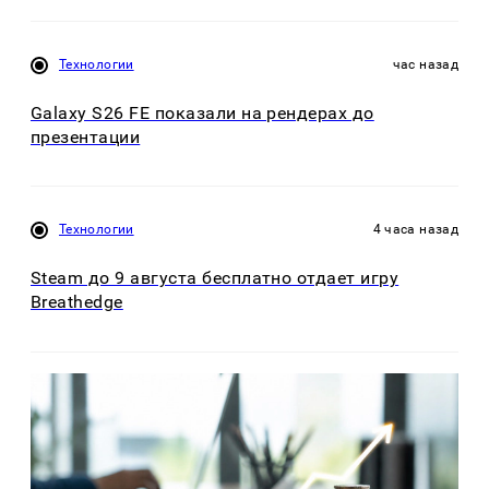
Технологии
час назад
Galaxy S26 FE показали на рендерах до
презентации
Технологии
4 часа назад
Steam до 9 августа бесплатно отдает игру
Breathedge