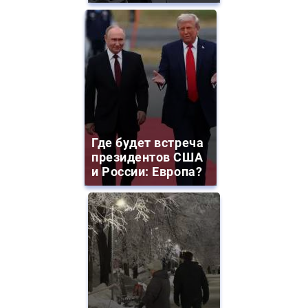
Где будет встреча
президентов США
и России: Европа?