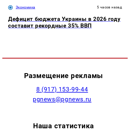
Экономика
5 часов назад
Дефицит бюджета Украины в 2026 году
составит рекордные 35% ВВП
Размещение рекламы
‭8 (917) 153-99-44
pgnews@pgnews.ru
Наша статистика