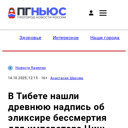
Здоровье
Интересное
Наши города
Новости Карелии
14.10.2025, 12:15
· 16+ ·
Анастасия Шарова
В Тибете нашли
древнюю надпись об
эликсире бессмертия