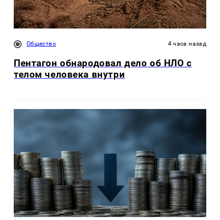
Общество
4 часа назад
Пентагон обнародовал дело об НЛО с
телом человека внутри