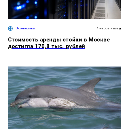
Экономика
7 часов назад
Стоимость аренды стойки в Москве
достигла 170,8 тыс. рублей