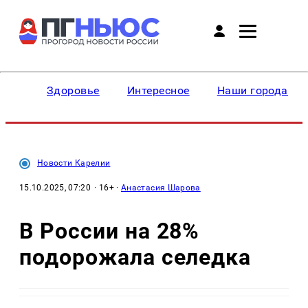
Здоровье
Интересное
Наши города
Новости Карелии
15.10.2025, 07:20
· 16+ ·
Анастасия Шарова
В России на 28%
подорожала селедка