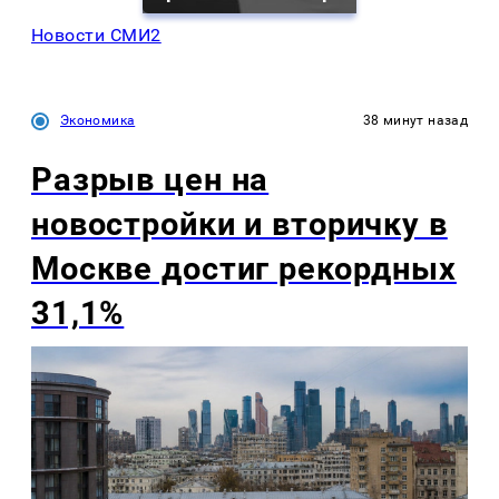
Новости СМИ2
Экономика
38 минут назад
Разрыв цен на
новостройки и вторичку в
Москве достиг рекордных
31,1%