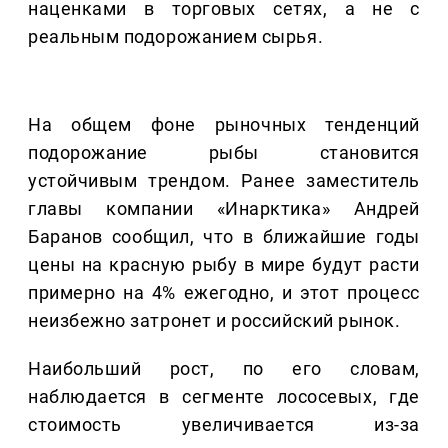
наценками в торговых сетях, а не с
реальным подорожанием сырья.
На общем фоне рыночных тенденций
подорожание рыбы становится
устойчивым трендом. Ранее заместитель
главы компании «Инарктика» Андрей
Баранов сообщил, что в ближайшие годы
цены на красную рыбу в мире будут расти
примерно на 4% ежегодно, и этот процесс
неизбежно затронет и российский рынок.
Наибольший рост, по его словам,
наблюдается в сегменте лососевых, где
стоимость увеличивается из-за