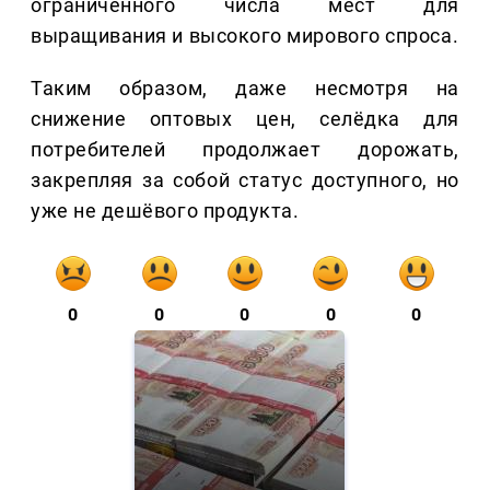
ограниченного числа мест для
выращивания и высокого мирового спроса.
Таким образом, даже несмотря на
снижение оптовых цен, селёдка для
потребителей продолжает дорожать,
закрепляя за собой статус доступного, но
уже не дешёвого продукта.
0
0
0
0
0