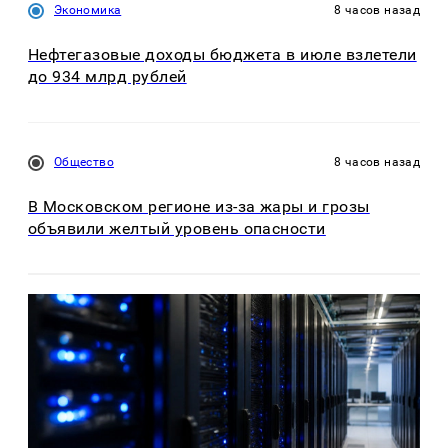
Экономика
8 часов назад
Нефтегазовые доходы бюджета в июле взлетели
до 934 млрд рублей
Общество
8 часов назад
В Московском регионе из-за жары и грозы
объявили желтый уровень опасности