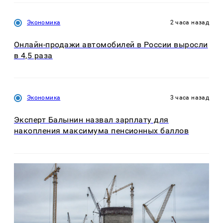
Экономика
2 часа назад
Онлайн-продажи автомобилей в России выросли
в 4,5 раза
Экономика
3 часа назад
Эксперт Балынин назвал зарплату для
накопления максимума пенсионных баллов