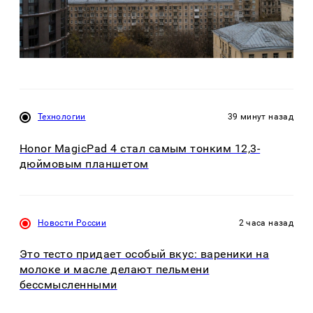
Технологии
39 минут назад
Honor MagicPad 4 стал самым тонким 12,3-
дюймовым планшетом
Новости России
2 часа назад
Это тесто придает особый вкус: вареники на
молоке и масле делают пельмени
бессмысленными