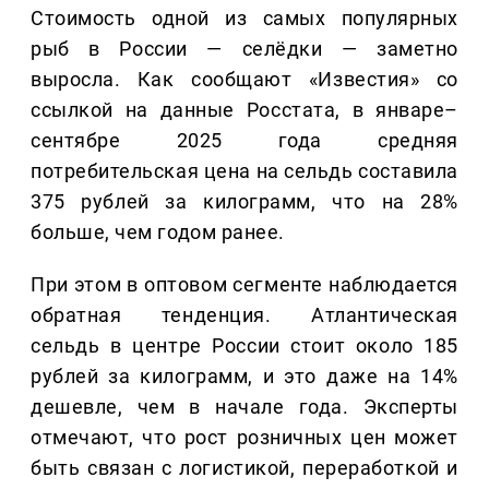
Стоимость одной из самых популярных
рыб в России — селёдки — заметно
выросла. Как сообщают «Известия» со
ссылкой на данные Росстата, в январе–
сентябре 2025 года средняя
потребительская цена на сельдь составила
375 рублей за килограмм, что на 28%
больше, чем годом ранее.
При этом в оптовом сегменте наблюдается
обратная тенденция. Атлантическая
сельдь в центре России стоит около 185
рублей за килограмм, и это даже на 14%
дешевле, чем в начале года. Эксперты
отмечают, что рост розничных цен может
быть связан с логистикой, переработкой и