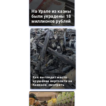
На Урале из казны
были украдены 18
миллионов рублей
Как выглядит место
крушение вертолета на
Кавказе: смотреть