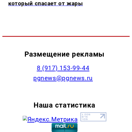
который спасает от жары
Размещение рекламы
‭8 (917) 153-99-44
pgnews@pgnews.ru
Наша статистика