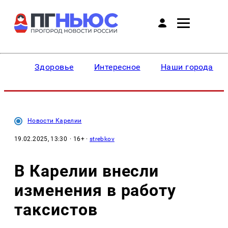
Здоровье
Интересное
Наши города
Новости Карелии
19.02.2025, 13:30
· 16+ ·
strebkov
В Карелии внесли
изменения в работу
таксистов