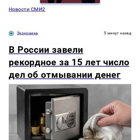
Новости СМИ2
Экономика
5 минут назад
В России завели
рекордное за 15 лет число
дел об отмывании денег