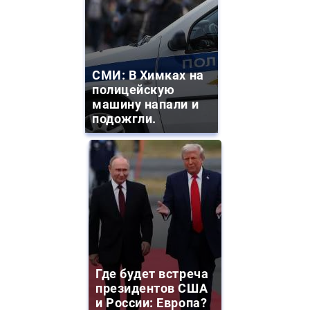
СМИ: В Химках на
полицейскую
машину напали и
подожгли.
Где будет встреча
президентов США
и России: Европа?