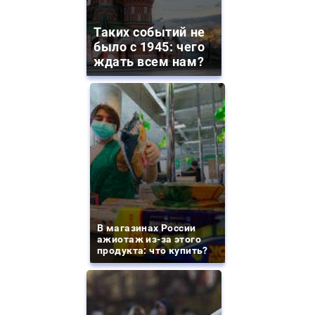
Таких событий не
было с 1945: чего
ждать всем нам?
В магазинах России
ажиотаж из-за этого
продукта: что купить?