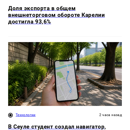
Доля экспорта в общем
внешнеторговом обороте Карелии
достигла 93,6%
Технологии
2 часа назад
В Сеуле студент создал навигатор,