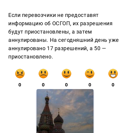
Если перевозчики не предоставят
информацию об ОСГОП, их разрешения
будут приостановлены, а затем
аннулированы. На сегодняшний день уже
аннулировано 17 разрешений, а 50 —
приостановлено.
0
0
0
0
0