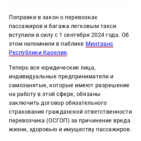
Поправки в закон о перевозках
пассажиров и багажа легковым такси
вступили в силу с 1 сентября 2024 года. Об
этом напомнили в паблике
Минтранс
Республики Карелия
.
Теперь все юридические лица,
индивидуальные предприниматели и
самозанятые, которые имеют разрешение
на работу в этой сфере, обязаны
заключить договор обязательного
страхования гражданской ответственности
перевозчика (ОСГОП) за причинение вреда
жизни, здоровью и имуществу пассажиров.