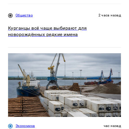
Общество
2 часа назад
Курганцы всё чаще выбирают для
новорождённых редкие имена
Экономика
час назад