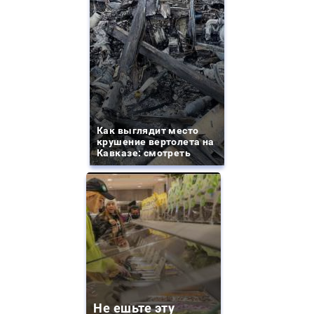
Как выглядит место
крушение вертолета на
Кавказе: смотреть
Не ешьте эту