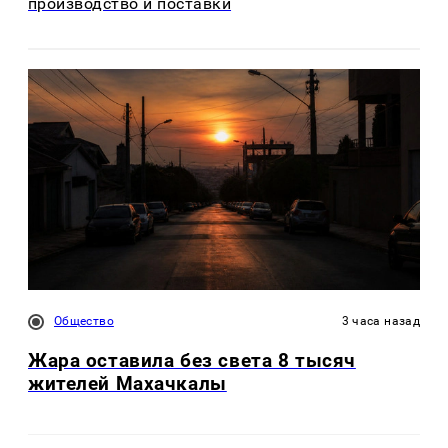
производство и поставки
Общество
3 часа назад
Жара оставила без света 8 тысяч
жителей Махачкалы