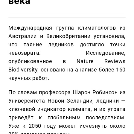
века
Международная группа климатологов из
Австралии и Великобритании установила,
что таяние ледников достигло точки
невозврата. Исследование,
опубликованное в Nature Reviews
Biodiversity, основано на анализе более 160
научных работ.
По словам профессора Шарон Робинсон из
Университета Новой Зеландии, ледники —
ключевой индикатор климата, и их утрата
приведёт к глобальным последствиям.
Уже к 2050 году может исчезнуть около