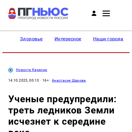
Здоровье
Интересное
Наши города
Новости Карелии
14.10.2025, 00:10
· 16+ ·
Анастасия Шарова
Ученые предупредили:
треть ледников Земли
исчезнет к середине