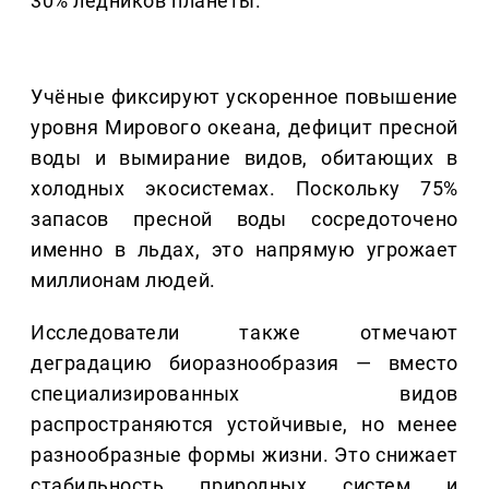
30% ледников планеты.
Учёные фиксируют ускоренное повышение
уровня Мирового океана, дефицит пресной
воды и вымирание видов, обитающих в
холодных экосистемах. Поскольку 75%
запасов пресной воды сосредоточено
именно в льдах, это напрямую угрожает
миллионам людей.
Исследователи также отмечают
деградацию биоразнообразия — вместо
специализированных видов
распространяются устойчивые, но менее
разнообразные формы жизни. Это снижает
стабильность природных систем и