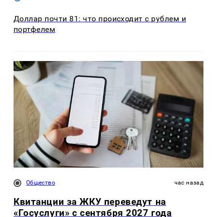
Доллар почти 81: что происходит с рублем и
портфелем
Общество
час назад
Квитанции за ЖКУ переведут на
«Госуслуги» с сентября 2027 года