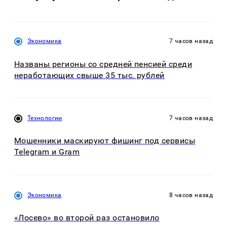
Экономика
7 часов назад
Названы регионы со средней пенсией среди
неработающих свыше 35 тыс. рублей
Технологии
7 часов назад
Мошенники маскируют фишинг под сервисы
Telegram и Gram
Экономика
8 часов назад
«Лосево» во второй раз остановило