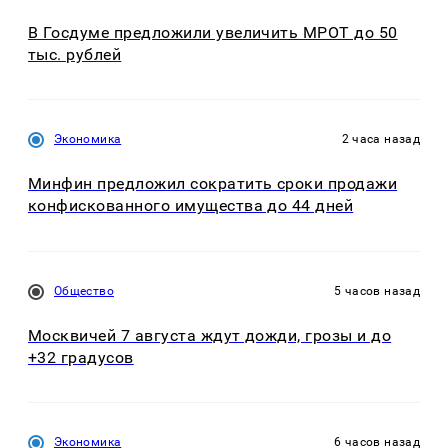
В Госдуме предложили увеличить МРОТ до 50
тыс. рублей
Экономика
2 часа назад
Минфин предложил сократить сроки продажи
конфискованного имущества до 44 дней
Общество
5 часов назад
Москвичей 7 августа ждут дожди, грозы и до
+32 градусов
Экономика
6 часов назад