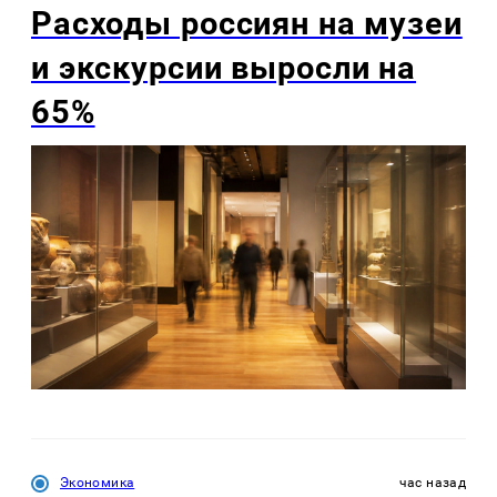
Расходы россиян на музеи
и экскурсии выросли на
65%
Экономика
час назад