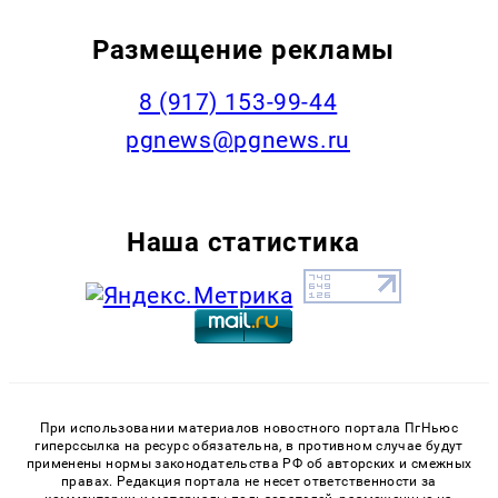
Размещение рекламы
‭8 (917) 153-99-44
pgnews@pgnews.ru
Наша статистика
При использовании материалов новостного портала ПгНьюс
гиперссылка на ресурс обязательна, в противном случае будут
применены нормы законодательства РФ об авторских и смежных
правах. Редакция портала не несет ответственности за