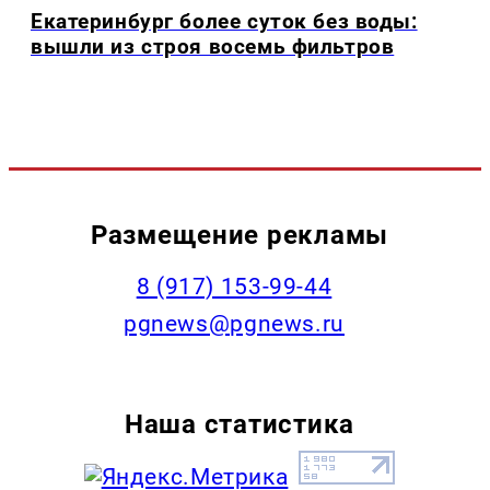
Екатеринбург более суток без воды:
вышли из строя восемь фильтров
Размещение рекламы
‭8 (917) 153-99-44
pgnews@pgnews.ru
Наша статистика