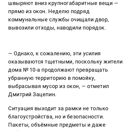
швыряют вниз крупногабаритные вещи —
прямо из окон. Неделю подряд
коммунальные службы очищали двор,
вывозили отходы, наводили порядок.
— Однако, к сожалению, эти усилия
оказываются тщетными, поскольку жители
дома № 10-а продолжают превращать
убранную территорию в помойку,
выбрасывая мусор из окон, — отметил
Дмитрий Зацепин.
Ситуация выходит за рамки не только
благоустройства, но и безопасности.
Пакеты, объёмные предметы и даже