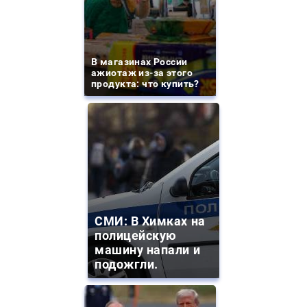
В магазинах России
ажиотаж из-за этого
продукта: что купить?
СМИ: В Химках на
полицейскую
машину напали и
подожгли.