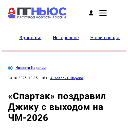
Здоровье
Интересное
Наши города
Новости Карелии
13.10.2025, 10:35
· 16+ ·
Анастасия Шарова
«Спартак» поздравил
Джику с выходом на
ЧМ-2026