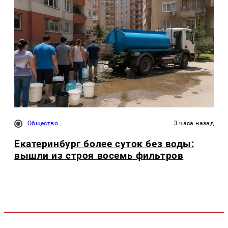
Общество
3 часа назад
Екатеринбург более суток без воды:
вышли из строя восемь фильтров