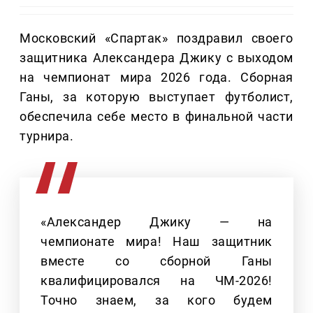
Московский «Спартак» поздравил своего
защитника Александера Джику с выходом
на чемпионат мира 2026 года. Сборная
Ганы, за которую выступает футболист,
обеспечила себе место в финальной части
турнира.
«Александер Джику — на
чемпионате мира! Наш защитник
вместе со сборной Ганы
квалифицировался на ЧМ-2026!
Точно знаем, за кого будем