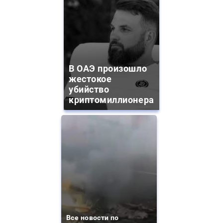
В ОАЭ произошло
жестокое
убийство
криптомиллионера
Все новости по