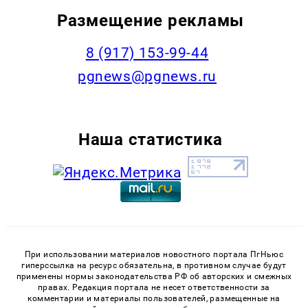
Размещение рекламы
‭8 (917) 153-99-44
pgnews@pgnews.ru
Наша статистика
При использовании материалов новостного портала ПгНьюс
гиперссылка на ресурс обязательна, в противном случае будут
применены нормы законодательства РФ об авторских и смежных
правах. Редакция портала не несет ответственности за
комментарии и материалы пользователей, размещенные на