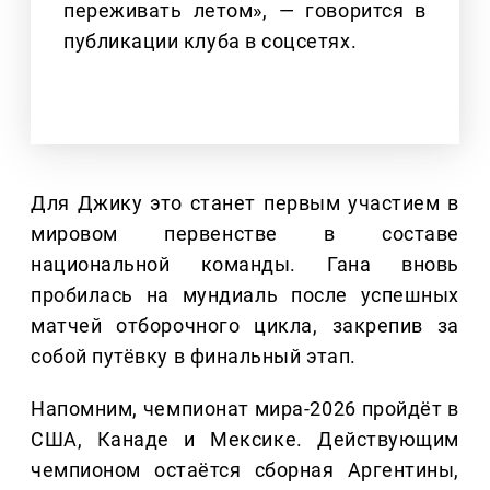
переживать летом», — говорится в
публикации клуба в соцсетях.
Для Джику это станет первым участием в
мировом первенстве в составе
национальной команды. Гана вновь
пробилась на мундиаль после успешных
матчей отборочного цикла, закрепив за
собой путёвку в финальный этап.
Напомним, чемпионат мира-2026 пройдёт в
США, Канаде и Мексике. Действующим
чемпионом остаётся сборная Аргентины,