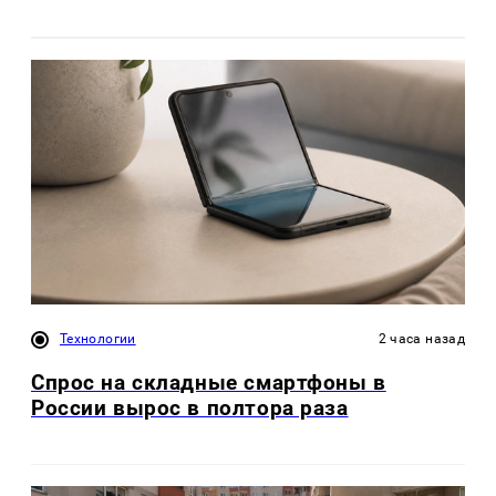
Технологии
2 часа назад
Спрос на складные смартфоны в
России вырос в полтора раза