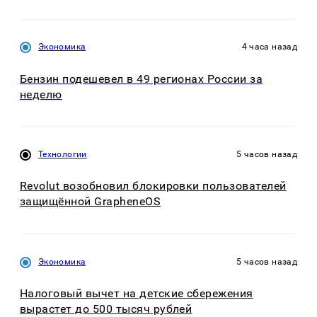
Экономика
4 часа назад
Бензин подешевел в 49 регионах России за
неделю
Технологии
5 часов назад
Revolut возобновил блокировки пользователей
защищённой GrapheneOS
Экономика
5 часов назад
Налоговый вычет на детские сбережения
вырастет до 500 тысяч рублей